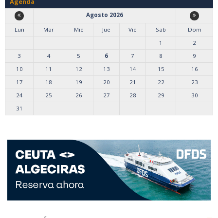
Agenda
Agosto 2026
Lun
Mar
Mie
Jue
Vie
Sab
Dom
1
2
3
4
5
6
7
8
9
10
11
12
13
14
15
16
17
18
19
20
21
22
23
24
25
26
27
28
29
30
31