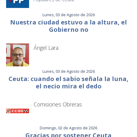
Lunes, 03 de Agosto de 2026
Nuestra ciudad estuvo a la altura, el
Gobierno no
Ángel Lara
Lunes, 03 de Agosto de 2026
Ceuta: cuando el sabio señala la luna,
el necio mira el dedo
Comisiones Obreras
Domingo, 02 de Agosto de 2026
Gracias por sostener Ceuta