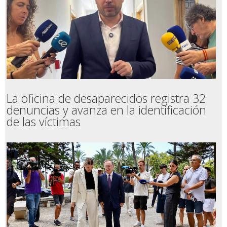
La oficina de desaparecidos registra 32
denuncias y avanza en la identificación
de las víctimas