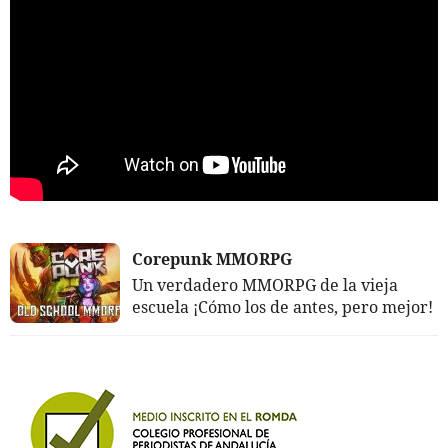
Corepunk MMORPG
Un verdadero MMORPG de la vieja
escuela ¡Cómo los de antes, pero mejor!