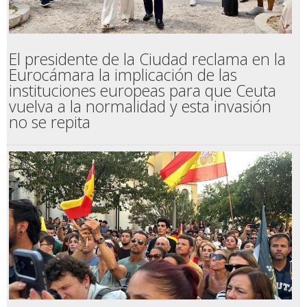
El presidente de la Ciudad reclama en la
Eurocámara la implicación de las
instituciones europeas para que Ceuta
vuelva a la normalidad y esta invasión
no se repita