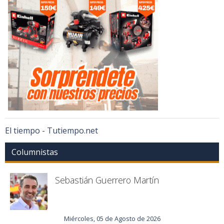
El tiempo - Tutiempo.net
Columnistas
Sebastián Guerrero Martín
Miércoles, 05 de Agosto de 2026