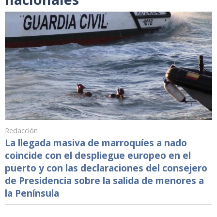
Redacción
La llegada masiva de marroquíes a nado
coincide con el despliegue europeo en el
puerto y con las declaraciones del consejero
de Presidencia sobre la salida de menores a
la Península