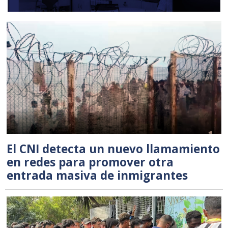
El CNI detecta un nuevo llamamiento
en redes para promover otra
entrada masiva de inmigrantes