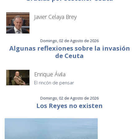
Javier Celaya Brey
Domingo, 02 de Agosto de 2026
Algunas reflexiones sobre la invasión
de Ceuta
Enrique Ávila
El rincón de pensar
Domingo, 02 de Agosto de 2026
Los Reyes no existen