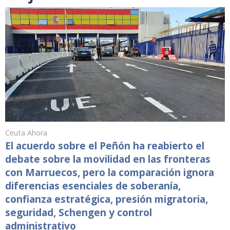
Ceuta Ahora
El acuerdo sobre el Peñón ha reabierto el
debate sobre la movilidad en las fronteras
con Marruecos, pero la comparación ignora
diferencias esenciales de soberanía,
confianza estratégica, presión migratoria,
seguridad, Schengen y control
administrativo