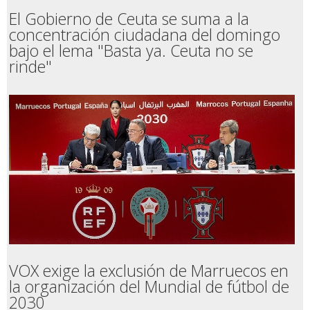
El Gobierno de Ceuta se suma a la
concentración ciudadana del domingo
bajo el lema "Basta ya. Ceuta no se
rinde"
VOX exige la exclusión de Marruecos en
la organización del Mundial de fútbol de
2030