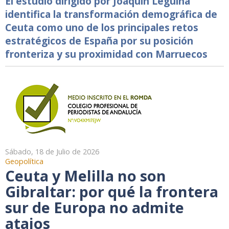
El estudio dirigido por Joaquín Leguina
identifica la transformación demográfica de
Ceuta como uno de los principales retos
estratégicos de España por su posición
fronteriza y su proximidad con Marruecos
Sábado, 18 de Julio de 2026
Geopolítica
Ceuta y Melilla no son
Gibraltar: por qué la frontera
sur de Europa no admite
atajos