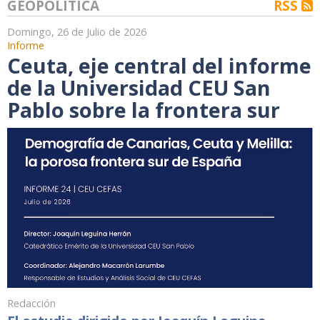
GEOPOLÍTICA
RSS
Domingo, 26 de Julio de 2026
Informe
Ceuta, eje central del informe
de la Universidad CEU San
Pablo sobre la frontera sur
Redacción