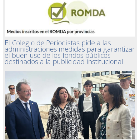
El Colegio de Periodistas pide a las
administraciones medidas para garantizar
el buen uso de los fondos públicos
destinados a la publicidad institucional