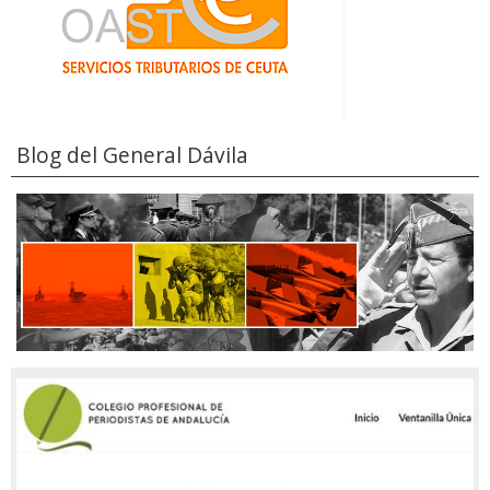
Blog del General Dávila