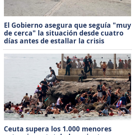
El Gobierno asegura que seguía "muy
de cerca" la situación desde cuatro
días antes de estallar la crisis
Ceuta supera los 1.000 menores