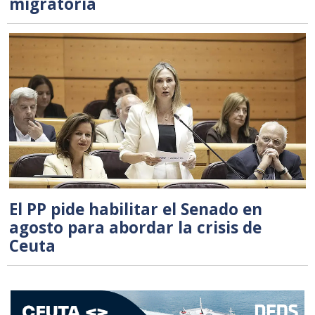
migratoria
El PP pide habilitar el Senado en
agosto para abordar la crisis de
Ceuta