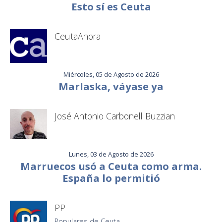
Esto sí es Ceuta
CeutaAhora
Miércoles, 05 de Agosto de 2026
Marlaska, váyase ya
José Antonio Carbonell Buzzian
Lunes, 03 de Agosto de 2026
Marruecos usó a Ceuta como arma.
España lo permitió
PP
Populares de Ceuta