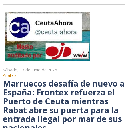
Sábado, 13 de Junio de 2026
Análisis
Marruecos desafía de nuevo a
España: Frontex refuerza el
Puerto de Ceuta mientras
Rabat abre su puerta para la
entrada ilegal por mar de sus
nacionales