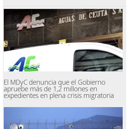
El MDyC denuncia que el Gobierno
apruebe más de 1,2 millones en
expedientes en plena crisis migratoria