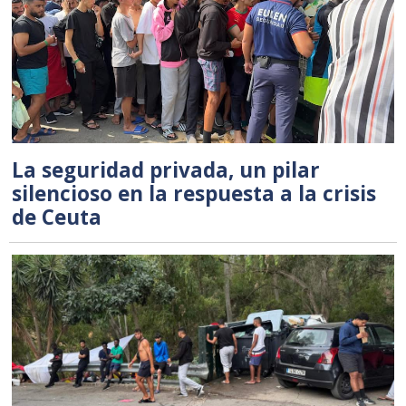
La seguridad privada, un pilar
silencioso en la respuesta a la crisis
de Ceuta