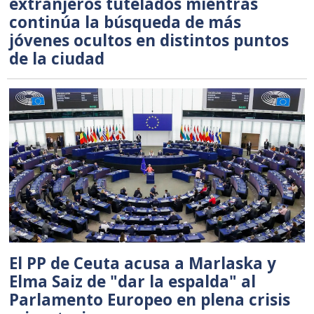
extranjeros tutelados mientras
continúa la búsqueda de más
jóvenes ocultos en distintos puntos
de la ciudad
El PP de Ceuta acusa a Marlaska y
Elma Saiz de "dar la espalda" al
Parlamento Europeo en plena crisis