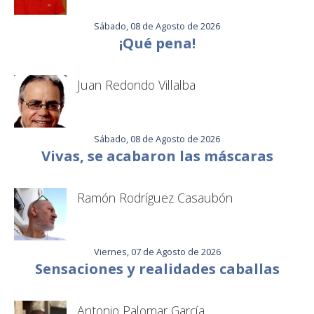
Sábado, 08 de Agosto de 2026
¡Qué pena!
Juan Redondo Villalba
Sábado, 08 de Agosto de 2026
Vivas, se acabaron las máscaras
Ramón Rodríguez Casaubón
Viernes, 07 de Agosto de 2026
Sensaciones y realidades caballas
Antonio Palomar García