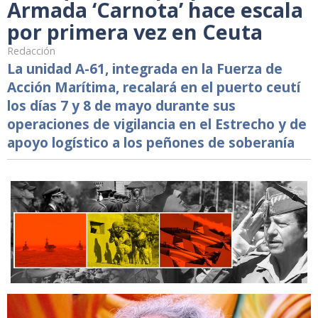
Armada ‘Carnota’ hace escala
por primera vez en Ceuta
Redacción
La unidad A-61, integrada en la Fuerza de
Acción Marítima, recalará en el puerto ceutí
los días 7 y 8 de mayo durante sus
operaciones de vigilancia en el Estrecho y de
apoyo logístico a los peñones de soberanía