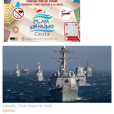
Sábado, 16 de Mayo de 2026
Ejército