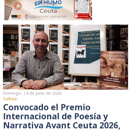
Domingo, 14 de Junio de 2026
Cultura
Convocado el Premio
Internacional de Poesía y
Narrativa Avant Ceuta 2026,