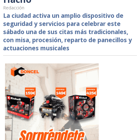
Redacción
La ciudad activa un amplio dispositivo de
seguridad y servicios para celebrar este
sábado una de sus citas más tradicionales,
con misa, procesión, reparto de panecillos y
actuaciones musicales