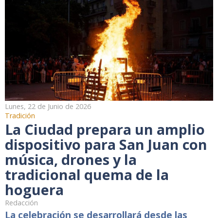
Lunes, 22 de Junio de 2026
Tradición
La Ciudad prepara un amplio
dispositivo para San Juan con
música, drones y la
tradicional quema de la
hoguera
Redacción
La celebración se desarrollará desde las