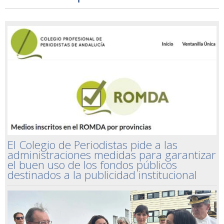
El Colegio de Periodistas pide a las
administraciones medidas para garantizar
el buen uso de los fondos públicos
destinados a la publicidad institucional