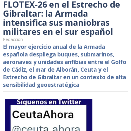
FLOTEX-26 en el Estrecho de
Gibraltar: la Armada
intensifica sus maniobras
militares en el sur español
Redacción
El mayor ejercicio anual de la Armada
española despliega buques, submarinos,
aeronaves y unidades anfibias entre el Golfo
de Cádiz, el mar de Alborán, Ceuta y el
Estrecho de Gibraltar en un contexto de alta
sensibilidad geoestratégica