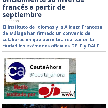
francés a partir de
septiembre
Redacción
El Instituto de Idiomas y la Alianza Francesa
de Málaga han firmado un convenio de
colaboración que permitirá realizar en la
ciudad los exámenes oficiales DELF y DALF