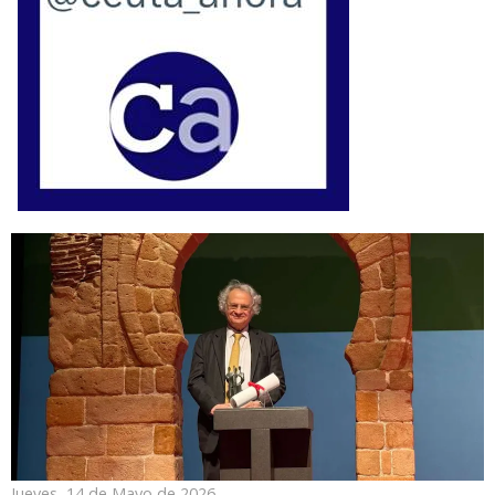
Jueves, 14 de Mayo de 2026