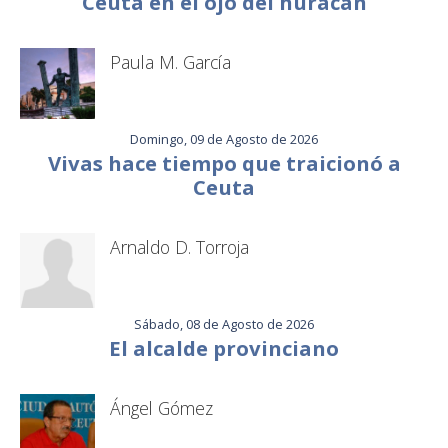
Ceuta en el ojo del huracán
Paula M. García
Domingo, 09 de Agosto de 2026
Vivas hace tiempo que traicionó a
Ceuta
Arnaldo D. Torroja
Sábado, 08 de Agosto de 2026
El alcalde provinciano
Ángel Gómez