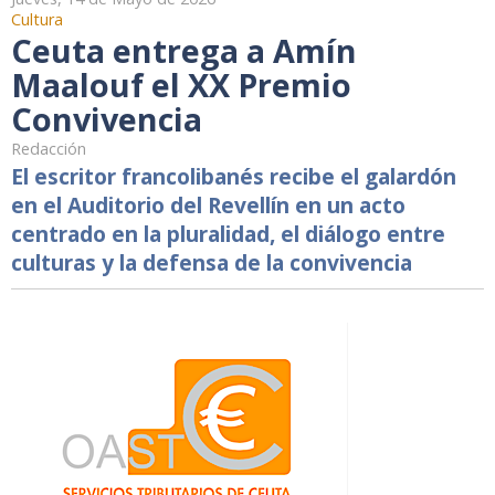
Cultura
Ceuta entrega a Amín
Maalouf el XX Premio
Convivencia
Redacción
El escritor francolibanés recibe el galardón
en el Auditorio del Revellín en un acto
centrado en la pluralidad, el diálogo entre
culturas y la defensa de la convivencia