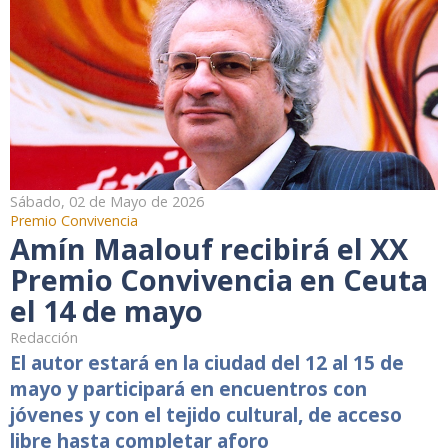
Sábado, 02 de Mayo de 2026
Premio Convivencia
Amín Maalouf recibirá el XX
Premio Convivencia en Ceuta
el 14 de mayo
Redacción
El autor estará en la ciudad del 12 al 15 de
mayo y participará en encuentros con
jóvenes y con el tejido cultural, de acceso
libre hasta completar aforo