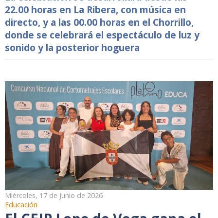
22.00 horas en La Ribera, con música en
directo, y a las 00.00 horas en el Chorrillo,
donde se celebrará el espectáculo de luz y
sonido y la posterior hoguera
Miércoles, 17 de Junio de 2026
Educación