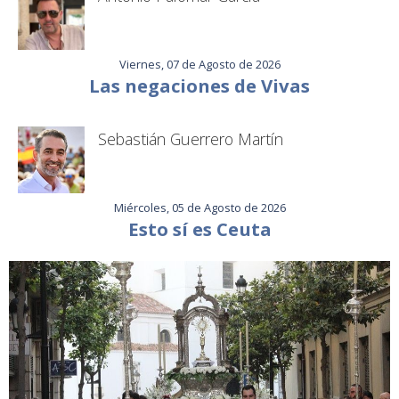
Viernes, 07 de Agosto de 2026
Las negaciones de Vivas
Sebastián Guerrero Martín
Miércoles, 05 de Agosto de 2026
Esto sí es Ceuta