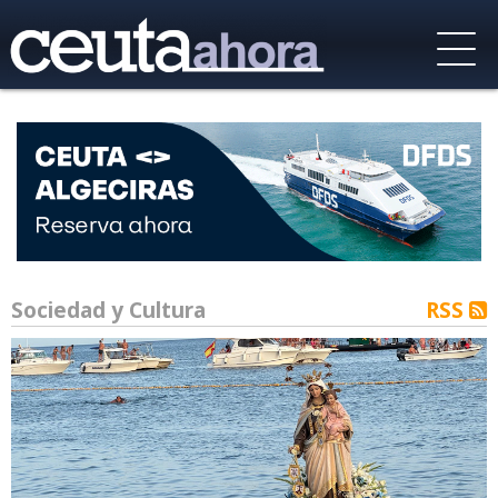
Sociedad y Cultura
RSS