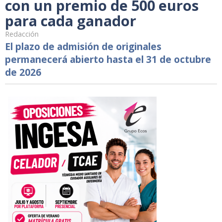
con un premio de 500 euros
para cada ganador
Redacción
El plazo de admisión de originales
permanecerá abierto hasta el 31 de octubre
de 2026