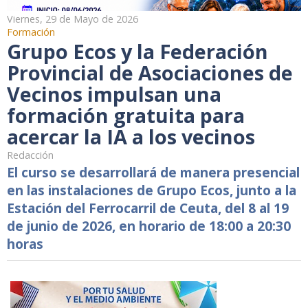
Viernes, 29 de Mayo de 2026
Formación
Grupo Ecos y la Federación
Provincial de Asociaciones de
Vecinos impulsan una
formación gratuita para
acercar la IA a los vecinos
Redacción
El curso se desarrollará de manera presencial
en las instalaciones de Grupo Ecos, junto a la
Estación del Ferrocarril de Ceuta, del 8 al 19
de junio de 2026, en horario de 18:00 a 20:30
horas