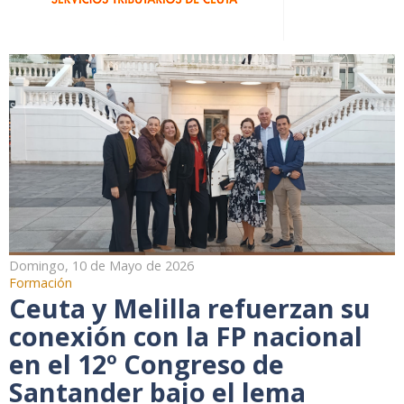
Domingo, 10 de Mayo de 2026
Formación
Ceuta y Melilla refuerzan su
conexión con la FP nacional
en el 12º Congreso de
Santander bajo el lema