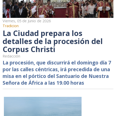
Viernes, 05 de Junio de 2026
Tradicion
La Ciudad prepara los
detalles de la procesión del
Corpus Christi
Redacción
La procesión, que discurrirá el domingo día 7
por las calles céntricas, irá precedida de una
misa en el pórtico del Santuario de Nuestra
Señora de África a las 19.00 horas