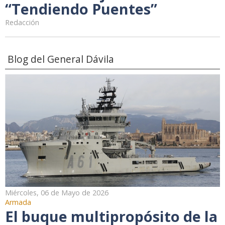
“Tendiendo Puentes”
Redacción
Blog del General Dávila
Miércoles, 06 de Mayo de 2026
Armada
El buque multipropósito de la