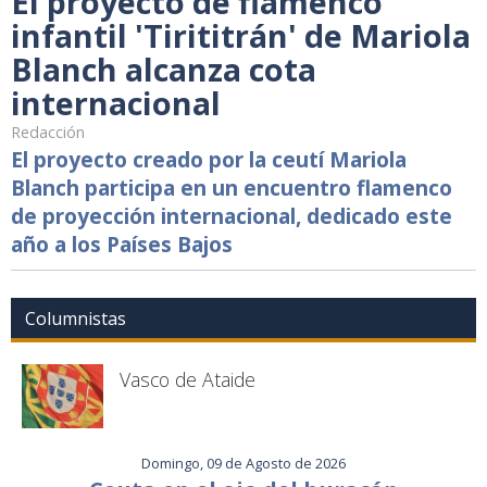
El proyecto de flamenco
infantil 'Tirititrán' de Mariola
Blanch alcanza cota
internacional
Redacción
El proyecto creado por la ceutí Mariola
Blanch participa en un encuentro flamenco
de proyección internacional, dedicado este
año a los Países Bajos
Columnistas
Vasco de Ataide
Domingo, 09 de Agosto de 2026