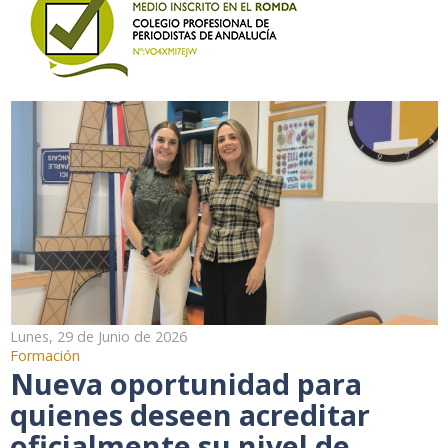
Lunes, 29 de Junio de 2026
Formación
Nueva oportunidad para
quienes deseen acreditar
oficialmente su nivel de