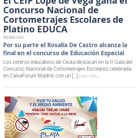
El CEIP Lope de Vega gana el
Concurso Nacional de
Cortometrajes Escolares de
Platino EDUCA
Redacción
Por su parte el Rosalía De Castro alcanza la
final en el concurso de Educación Especial
Los centros educativos de Ceuta destacan en la II Gala del
Concurso Nacional de Cortometrajes Escolares celebrada
en CaixaForum Madrid, con un [...]
Leer más...