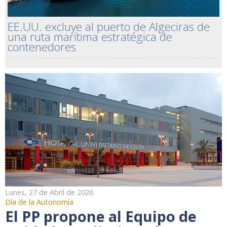
EE.UU. excluye al puerto de Algeciras de
una ruta marítima estratégica de
contenedores
Lunes, 27 de Abril de 2026
Día de la Autonomía
El PP propone al Equipo de