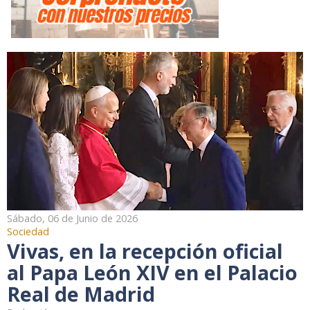
Sábado, 06 de Junio de 2026
Sociedad
Vivas, en la recepción oficial
al Papa León XIV en el Palacio
Real de Madrid