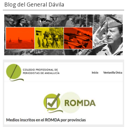
Blog del General Dávila