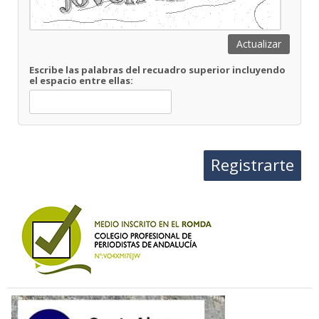
Actualizar
Escribe las palabras del recuadro superior incluyendo
el espacio entre ellas:
Registrarte