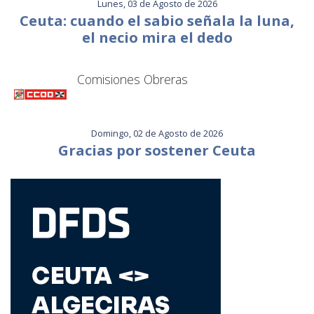
Lunes, 03 de Agosto de 2026
Ceuta: cuando el sabio señala la luna,
el necio mira el dedo
Comisiones Obreras
Domingo, 02 de Agosto de 2026
Gracias por sostener Ceuta