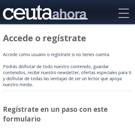
Accede o regístrate
Accede como usuario o regístrate si no tienes cuenta.
Podrás disfrutar de todo nuestro contenido, guardar
contenidos, recibir nuestro newsletter, ofertas especiales para ti
y disfrutar de todas las ventajas de ser un lector que apoya
nuestro medio.
Regístrate en un paso con este
formulario