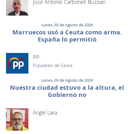
José Antonio Carbonell Buzzian
Lunes, 03 de Agosto de 2026
Marruecos usó a Ceuta como arma.
España lo permitió
PP
Populares de Ceuta
Lunes, 03 de Agosto de 2026
Nuestra ciudad estuvo a la altura, el
Gobierno no
Ángel Lara