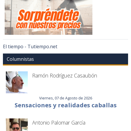
El tiempo - Tutiempo.net
Columnistas
Ramón Rodríguez Casaubón
Viernes, 07 de Agosto de 2026
Sensaciones y realidades caballas
Antonio Palomar García