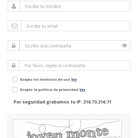
Acepto los terminos de uso
Ver
Acepto la política de privacidad
Ver
Por seguridad grabamos tu IP: 216.73.216.71