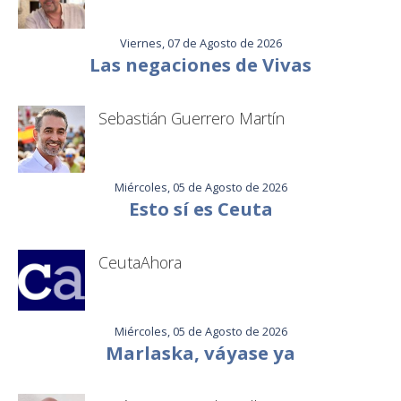
Viernes, 07 de Agosto de 2026
Las negaciones de Vivas
Sebastián Guerrero Martín
Miércoles, 05 de Agosto de 2026
Esto sí es Ceuta
CeutaAhora
Miércoles, 05 de Agosto de 2026
Marlaska, váyase ya