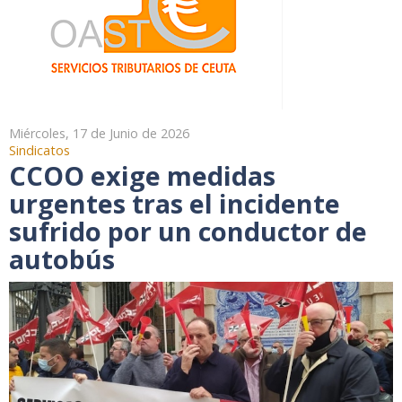
Miércoles, 17 de Junio de 2026
Sindicatos
CCOO exige medidas
urgentes tras el incidente
sufrido por un conductor de
autobús