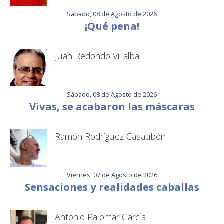
Sábado, 08 de Agosto de 2026
¡Qué pena!
Juan Redondo Villalba
Sábado, 08 de Agosto de 2026
Vivas, se acabaron las máscaras
Ramón Rodríguez Casaubón
Viernes, 07 de Agosto de 2026
Sensaciones y realidades caballas
Antonio Palomar García