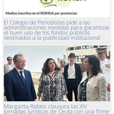
El Colegio de Periodistas pide a las
administraciones medidas para garantizar
el buen uso de los fondos públicos
destinados a la publicidad institucional
Margarita Robles clausura las XIV
Jornadas Jurídicas de Ceuta con una firme