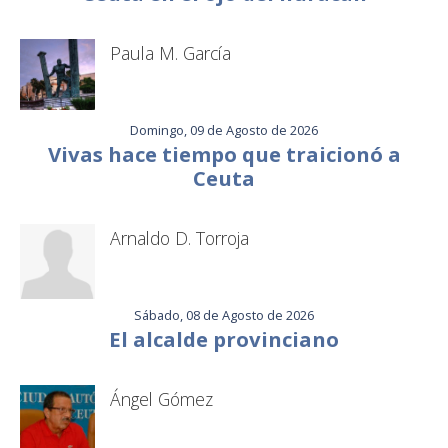
Paula M. García
Domingo, 09 de Agosto de 2026
Vivas hace tiempo que traicionó a
Ceuta
Arnaldo D. Torroja
Sábado, 08 de Agosto de 2026
El alcalde provinciano
Ángel Gómez