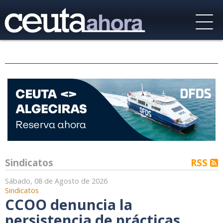
Sindicatos
RSS
Sábado, 08 de Agosto de 2026
Sindicatos
CCOO denuncia la
persistencia de prácticas