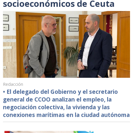
socioeconómicos de Ceuta
Redacción
• El delegado del Gobierno y el secretario
general de CCOO analizan el empleo, la
negociación colectiva, la vivienda y las
conexiones marítimas en la ciudad autónoma