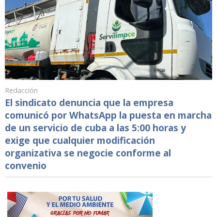
Redacción
El sindicato denuncia que la empresa
comunicó por WhatsApp la puesta en marcha
de un servicio de cuba a las 5:00 horas y
exige que cualquier modificación
organizativa se negocie conforme al
convenio