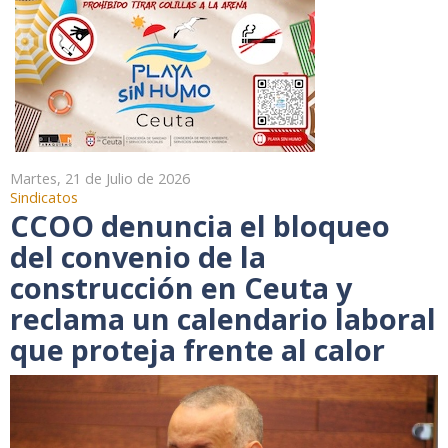
Martes, 21 de Julio de 2026
Sindicatos
CCOO denuncia el bloqueo
del convenio de la
construcción en Ceuta y
reclama un calendario laboral
que proteja frente al calor