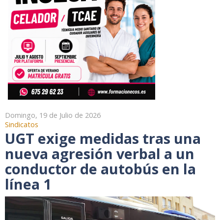
Domingo, 19 de Julio de 2026
Sindicatos
UGT exige medidas tras una
nueva agresión verbal a un
conductor de autobús en la
línea 1