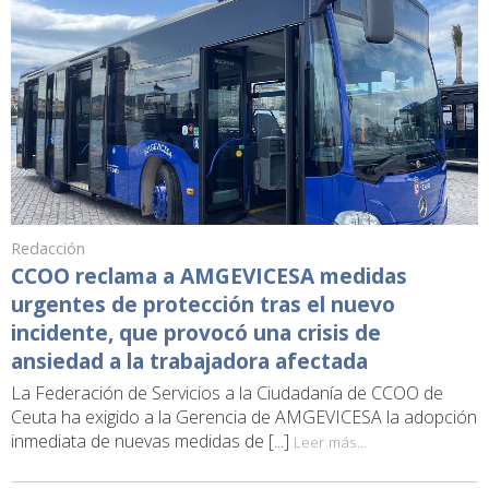
Redacción
CCOO reclama a AMGEVICESA medidas
urgentes de protección tras el nuevo
incidente, que provocó una crisis de
ansiedad a la trabajadora afectada
La Federación de Servicios a la Ciudadanía de CCOO de
Ceuta ha exigido a la Gerencia de AMGEVICESA la adopción
inmediata de nuevas medidas de [...]
Leer más...