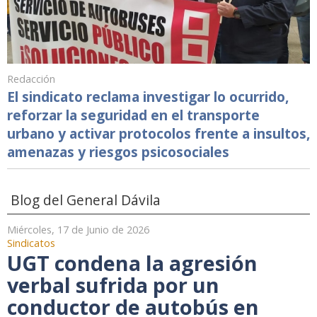
Redacción
El sindicato reclama investigar lo ocurrido,
reforzar la seguridad en el transporte
urbano y activar protocolos frente a insultos,
amenazas y riesgos psicosociales
Blog del General Dávila
Miércoles, 17 de Junio de 2026
Sindicatos
UGT condena la agresión
verbal sufrida por un
conductor de autobús en