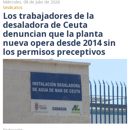
Miércoles, 08 de Julio de 2026
Sindicatos
Los trabajadores de la
desaladora de Ceuta
denuncian que la planta
nueva opera desde 2014 sin
los permisos preceptivos
Redacción