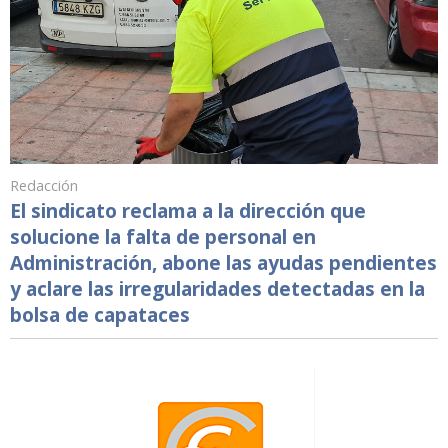
Redacción
El sindicato reclama a la dirección que
solucione la falta de personal en
Administración, abone las ayudas pendientes
y aclare las irregularidades detectadas en la
bolsa de capataces