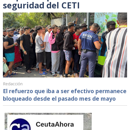
seguridad del CETI
Redacción
El refuerzo que iba a ser efectivo permanece
bloqueado desde el pasado mes de mayo