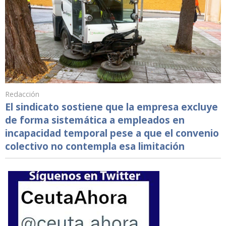
Redacción
El sindicato sostiene que la empresa excluye
de forma sistemática a empleados en
incapacidad temporal pese a que el convenio
colectivo no contempla esa limitación