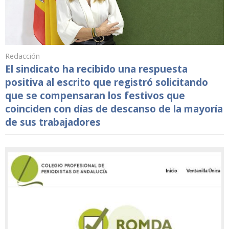
Redacción
El sindicato ha recibido una respuesta
positiva al escrito que registró solicitando
que se compensaran los festivos que
coinciden con días de descanso de la mayoría
de sus trabajadores