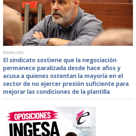
Redacción
El sindicato sostiene que la negociación
permanece paralizada desde hace años y
acusa a quienes ostentan la mayoría en el
sector de no ejercer presión suficiente para
mejorar las condiciones de la plantilla