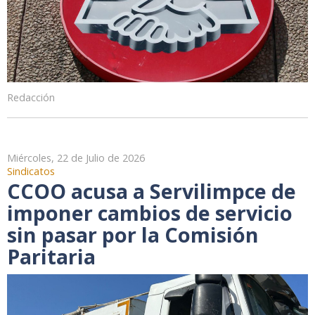
Redacción
Miércoles, 22 de Julio de 2026
Sindicatos
CCOO acusa a Servilimpce de
imponer cambios de servicio
sin pasar por la Comisión
Paritaria