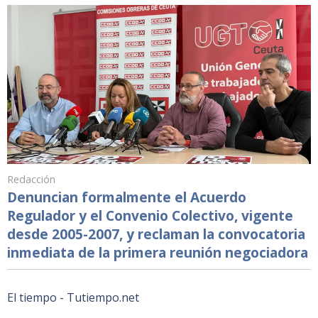
Redacción
Denuncian formalmente el Acuerdo
Regulador y el Convenio Colectivo, vigente
desde 2005-2007, y reclaman la convocatoria
inmediata de la primera reunión negociadora
El tiempo - Tutiempo.net