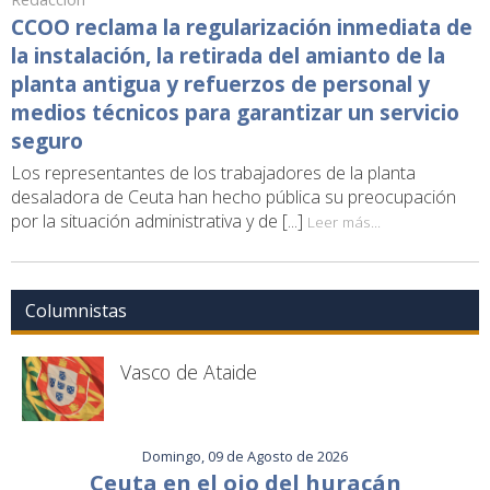
CCOO reclama la regularización inmediata de
la instalación, la retirada del amianto de la
planta antigua y refuerzos de personal y
medios técnicos para garantizar un servicio
seguro
Los representantes de los trabajadores de la planta
desaladora de Ceuta han hecho pública su preocupación
por la situación administrativa y de [...]
Leer más...
Columnistas
Vasco de Ataide
Domingo, 09 de Agosto de 2026
Ceuta en el ojo del huracán