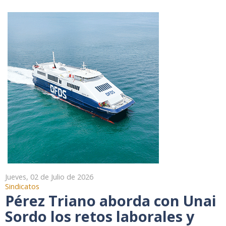
Jueves, 02 de Julio de 2026
Sindicatos
Pérez Triano aborda con Unai
Sordo los retos laborales y