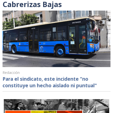
Cabrerizas Bajas
Redacción
Para el sindicato, este incidente "no
constituye un hecho aislado ni puntual"