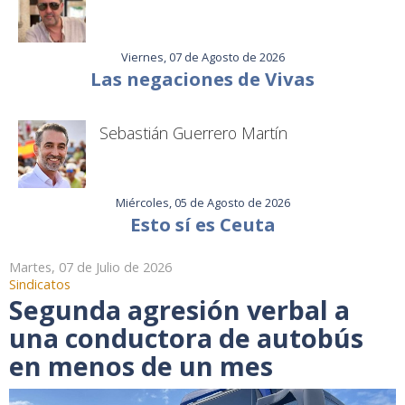
Viernes, 07 de Agosto de 2026
Las negaciones de Vivas
Sebastián Guerrero Martín
Miércoles, 05 de Agosto de 2026
Esto sí es Ceuta
Martes, 07 de Julio de 2026
Sindicatos
Segunda agresión verbal a
una conductora de autobús
en menos de un mes