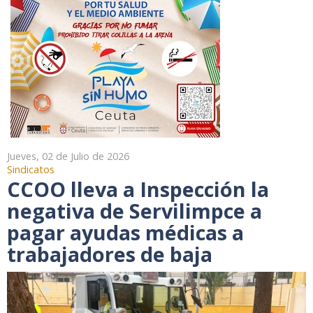
Jueves, 02 de Julio de 2026
Sindicatos
CCOO lleva a Inspección la
negativa de Servilimpce a
pagar ayudas médicas a
trabajadores de baja