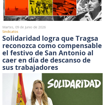
Martes, 09 de Junio de 2026
Sindicatos
Solidaridad logra que Tragsa
reconozca como compensable
el festivo de San Antonio al
caer en día de descanso de
sus trabajadores