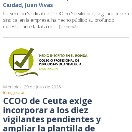
Ciudad, Juan Vivas
La Sección Sindical de CCOO en Servilimpce, segunda fuerza
sindical en la empresa, ha hecho público su profundo
malestar ante la falta de [...]
Leer más...
Miércoles, 29 de Julio de 2026
Inmigración
CCOO de Ceuta exige
incorporar a los diez
vigilantes pendientes y
ampliar la plantilla de