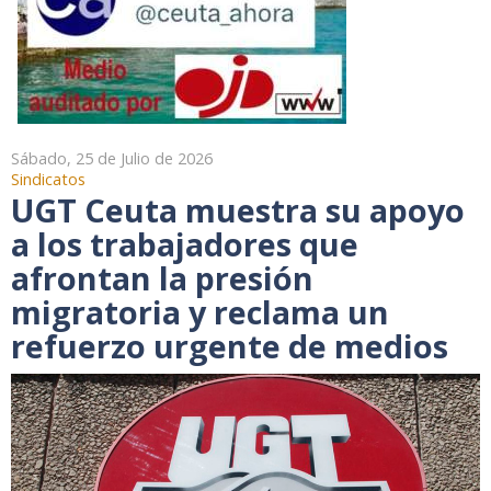
Sábado, 25 de Julio de 2026
Sindicatos
UGT Ceuta muestra su apoyo
a los trabajadores que
afrontan la presión
migratoria y reclama un
refuerzo urgente de medios