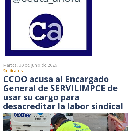
Martes, 30 de Junio de 2026
Sindicatos
CCOO acusa al Encargado
General de SERVILIMPCE de
usar su cargo para
desacreditar la labor sindical