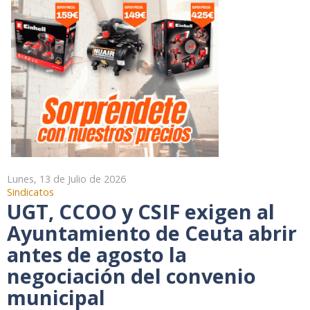
Lunes, 13 de Julio de 2026
Sindicatos
UGT, CCOO y CSIF exigen al
Ayuntamiento de Ceuta abrir
antes de agosto la
negociación del convenio
municipal