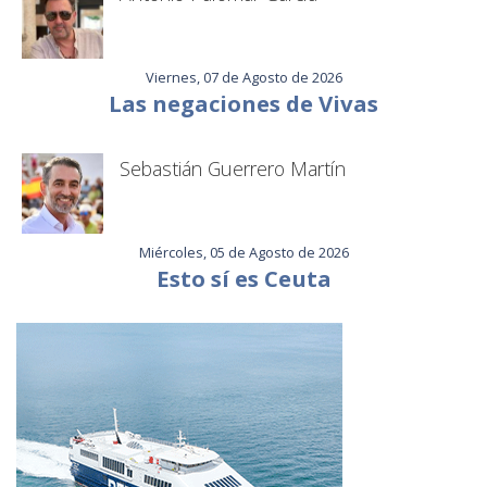
Viernes, 07 de Agosto de 2026
Las negaciones de Vivas
Sebastián Guerrero Martín
Miércoles, 05 de Agosto de 2026
Esto sí es Ceuta