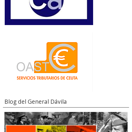
Blog del General Dávila