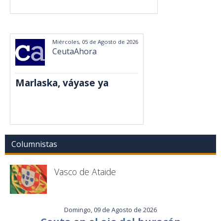
Miércoles, 05 de Agosto de 2026
CeutaAhora
Marlaska, váyase ya
Columnistas
Vasco de Ataide
Domingo, 09 de Agosto de 2026