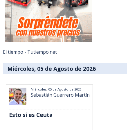
El tiempo - Tutiempo.net
Miércoles, 05 de Agosto de 2026
Miércoles, 05 de Agosto de 2026
Sebastián Guerrero Martín
Esto sí es Ceuta