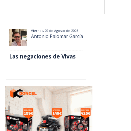
Viernes, 07 de Agosto de 2026
Antonio Palomar García
Las negaciones de Vivas