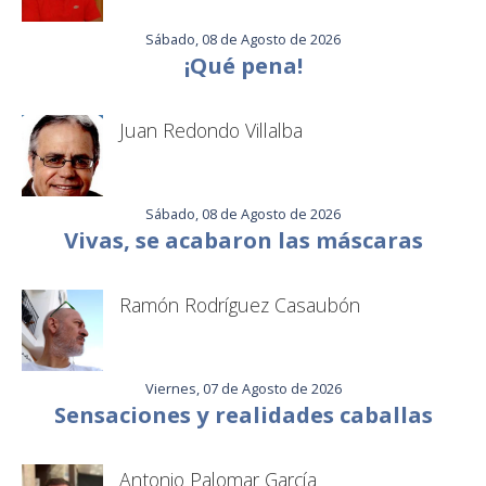
Sábado, 08 de Agosto de 2026
¡Qué pena!
Juan Redondo Villalba
Sábado, 08 de Agosto de 2026
Vivas, se acabaron las máscaras
Ramón Rodríguez Casaubón
Viernes, 07 de Agosto de 2026
Sensaciones y realidades caballas
Antonio Palomar García