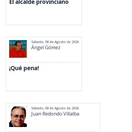
El alcalde provinciano
Sábado, 08 de Agosto de 2026
Ángel Gómez
¡Qué pena!
Sábado, 08 de Agosto de 2026
Juan Redondo Villalba