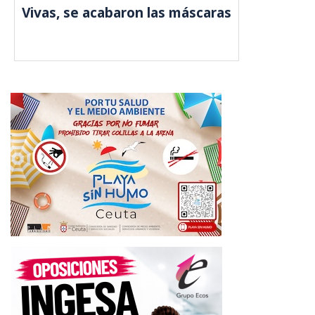
Vivas, se acabaron las máscaras