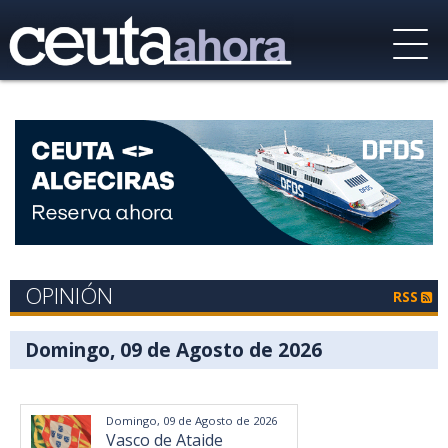
OPINIÓN
RSS
Domingo, 09 de Agosto de 2026
Domingo, 09 de Agosto de 2026
Vasco de Ataide