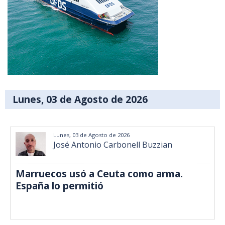
Lunes, 03 de Agosto de 2026
Lunes, 03 de Agosto de 2026
José Antonio Carbonell Buzzian
Marruecos usó a Ceuta como arma.
España lo permitió