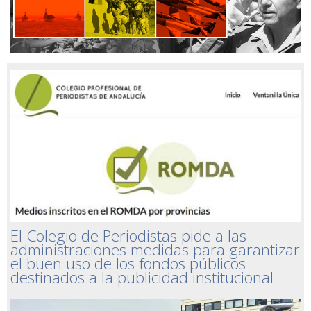
El Colegio de Periodistas pide a las
administraciones medidas para garantizar
el buen uso de los fondos públicos
destinados a la publicidad institucional