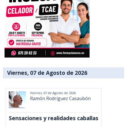
Viernes, 07 de Agosto de 2026
Viernes, 07 de Agosto de 2026
Ramón Rodríguez Casaubón
Sensaciones y realidades caballas