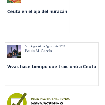
Ceuta en el ojo del huracán
Domingo, 09 de Agosto de 2026
Paula M. García
Vivas hace tiempo que traicionó a Ceuta