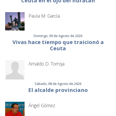
Ceuta en el ojo del huracán
Paula M. García
Domingo, 09 de Agosto de 2026
Vivas hace tiempo que traicionó a
Ceuta
Arnaldo D. Torroja
Sábado, 08 de Agosto de 2026
El alcalde provinciano
Ángel Gómez