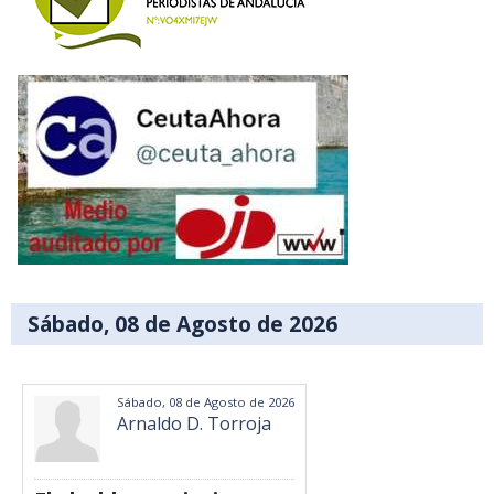
Sábado, 08 de Agosto de 2026
Sábado, 08 de Agosto de 2026
Arnaldo D. Torroja