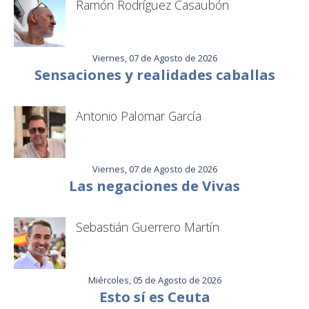
Ramón Rodríguez Casaubón
Viernes, 07 de Agosto de 2026
Sensaciones y realidades caballas
Antonio Palomar García
Viernes, 07 de Agosto de 2026
Las negaciones de Vivas
Sebastián Guerrero Martín
Miércoles, 05 de Agosto de 2026
Esto sí es Ceuta