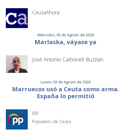
CeutaAhora
Miércoles, 05 de Agosto de 2026
Marlaska, váyase ya
José Antonio Carbonell Buzzian
Lunes, 03 de Agosto de 2026
Marruecos usó a Ceuta como arma.
España lo permitió
PP
Populares de Ceuta