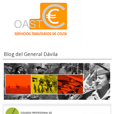
Blog del General Dávila