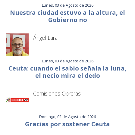
Lunes, 03 de Agosto de 2026
Nuestra ciudad estuvo a la altura, el
Gobierno no
Ángel Lara
Lunes, 03 de Agosto de 2026
Ceuta: cuando el sabio señala la luna,
el necio mira el dedo
Comisiones Obreras
Domingo, 02 de Agosto de 2026
Gracias por sostener Ceuta