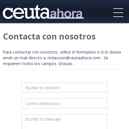
Contacta con nosotros
Para contactar con nosotros, utilice el formulario o si lo desea
envíe un mail directo a: redaccion@ceutaahora.com. Se
requieren todos los campos. Gracias.