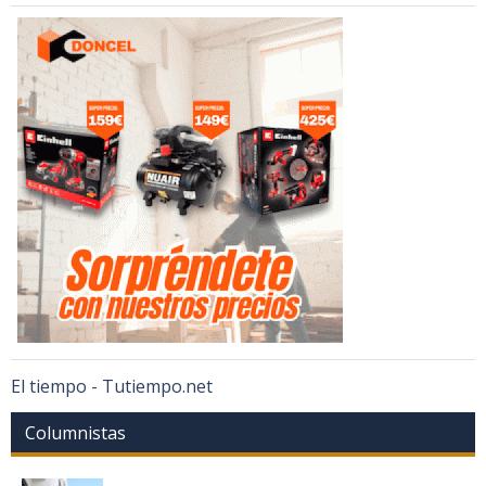
El tiempo - Tutiempo.net
Columnistas