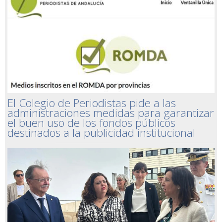
El Colegio de Periodistas pide a las
administraciones medidas para garantizar
el buen uso de los fondos públicos
destinados a la publicidad institucional