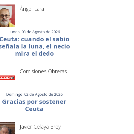
Ángel Lara
Lunes, 03 de Agosto de 2026
Ceuta: cuando el sabio
señala la luna, el necio
mira el dedo
Comisiones Obreras
Domingo, 02 de Agosto de 2026
Gracias por sostener
Ceuta
Javier Celaya Brey