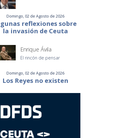
Domingo, 02 de Agosto de 2026
lgunas reflexiones sobre
la invasión de Ceuta
Enrique Ávila
El rincón de pensar
Domingo, 02 de Agosto de 2026
Los Reyes no existen