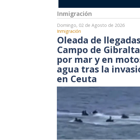
Inmigración
Domingo, 02 de Agosto de 2026
Inmigración
Oleada de llegadas
Campo de Gibralta
por mar y en moto
agua tras la invas
en Ceuta