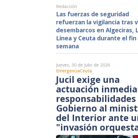
Redacción
Las fuerzas de seguridad
refuerzan la vigilancia tras 
desembarcos en Algeciras, 
Línea y Ceuta durante el fin
semana
Jueves, 30 de Julio de 2026
EmergenciaCeuta
Jucil exige una
actuación inmedia
responsabilidades 
Gobierno al minist
del Interior ante 
"invasión orquest