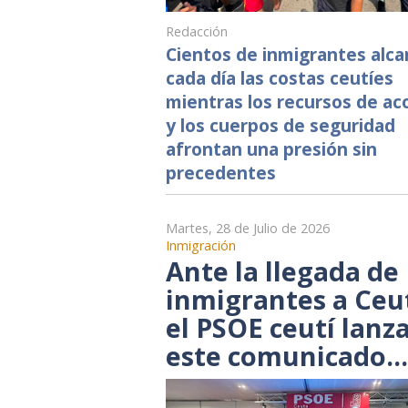
Redacción
Cientos de inmigrantes alc
cada día las costas ceutíes
mientras los recursos de ac
y los cuerpos de seguridad
afrontan una presión sin
precedentes
Martes, 28 de Julio de 2026
Inmigración
Ante la llegada de
inmigrantes a Ceu
el PSOE ceutí lanz
este comunicado...