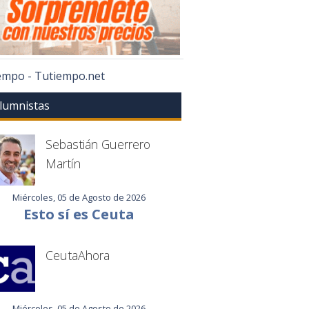
iempo - Tutiempo.net
lumnistas
Sebastián Guerrero
Martín
Miércoles, 05 de Agosto de 2026
Esto sí es Ceuta
CeutaAhora
Miércoles, 05 de Agosto de 2026