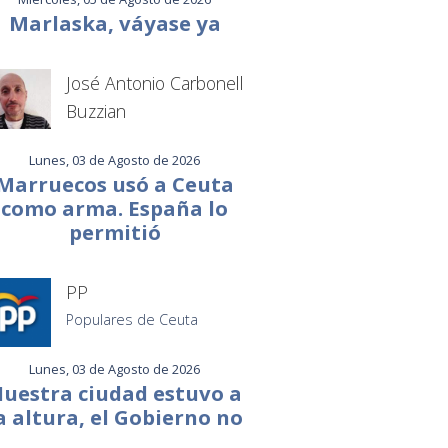
Marlaska, váyase ya
José Antonio Carbonell
Buzzian
Lunes, 03 de Agosto de 2026
Marruecos usó a Ceuta
como arma. España lo
permitió
PP
Populares de Ceuta
Lunes, 03 de Agosto de 2026
uestra ciudad estuvo a
a altura, el Gobierno no