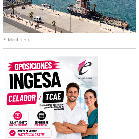
El Mentidero