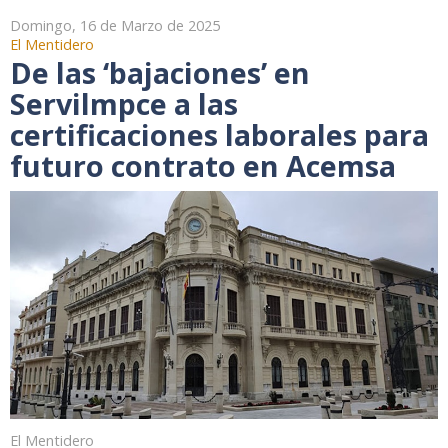
Domingo, 16 de Marzo de 2025
El Mentidero
De las ‘bajaciones’ en
Servilmpce a las
certificaciones laborales para
futuro contrato en Acemsa
El Mentidero