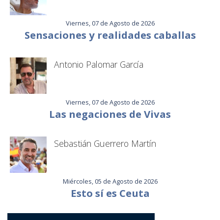
Viernes, 07 de Agosto de 2026
Sensaciones y realidades caballas
Antonio Palomar García
Viernes, 07 de Agosto de 2026
Las negaciones de Vivas
Sebastián Guerrero Martín
Miércoles, 05 de Agosto de 2026
Esto sí es Ceuta