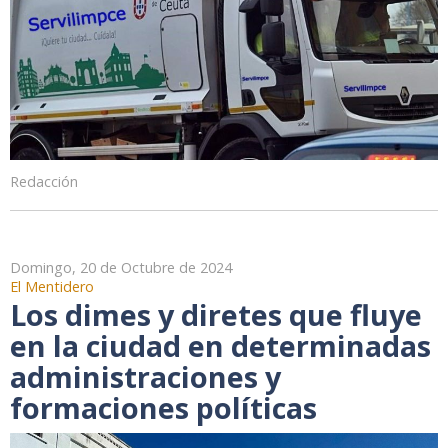
Redacción
Domingo, 20 de Octubre de 2024
El Mentidero
Los dimes y diretes que fluye
en la ciudad en determinadas
administraciones y
formaciones políticas