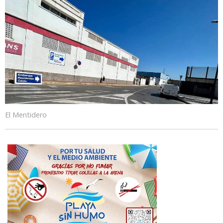
El Mentidero