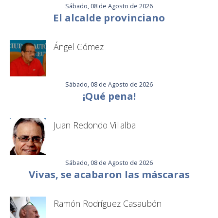
Sábado, 08 de Agosto de 2026
El alcalde provinciano
Ángel Gómez
Sábado, 08 de Agosto de 2026
¡Qué pena!
Juan Redondo Villalba
Sábado, 08 de Agosto de 2026
Vivas, se acabaron las máscaras
Ramón Rodríguez Casaubón