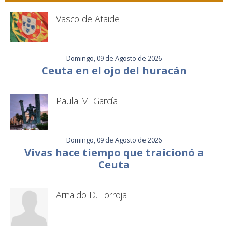
Vasco de Ataide
Domingo, 09 de Agosto de 2026
Ceuta en el ojo del huracán
Paula M. García
Domingo, 09 de Agosto de 2026
Vivas hace tiempo que traicionó a
Ceuta
Arnaldo D. Torroja