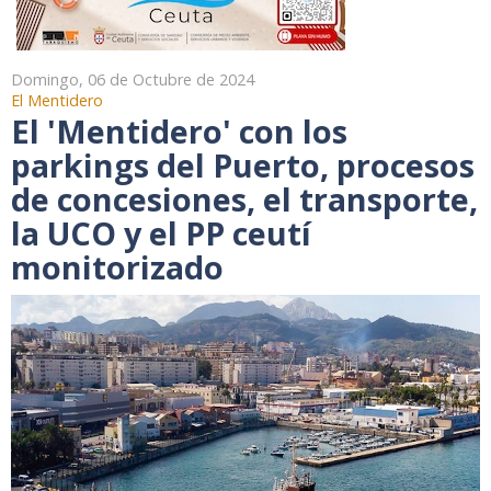
Domingo, 06 de Octubre de 2024
El Mentidero
El 'Mentidero' con los
parkings del Puerto, procesos
de concesiones, el transporte,
la UCO y el PP ceutí
monitorizado