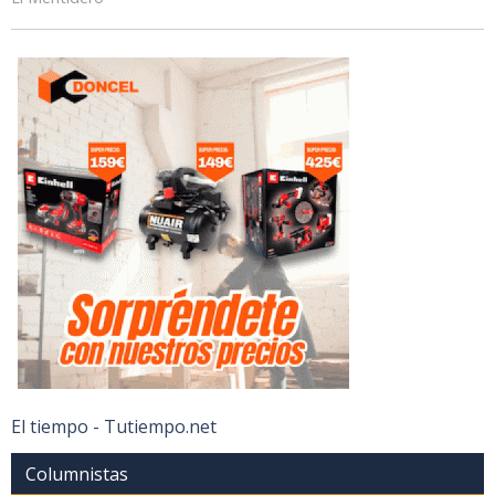
El tiempo - Tutiempo.net
Columnistas