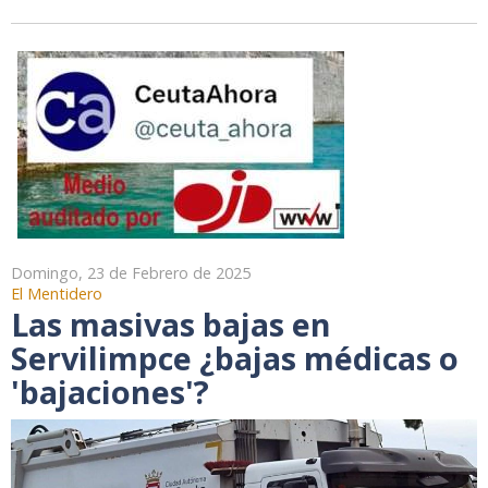
Domingo, 23 de Febrero de 2025
El Mentidero
Las masivas bajas en
Servilimpce ¿bajas médicas o
'bajaciones'?