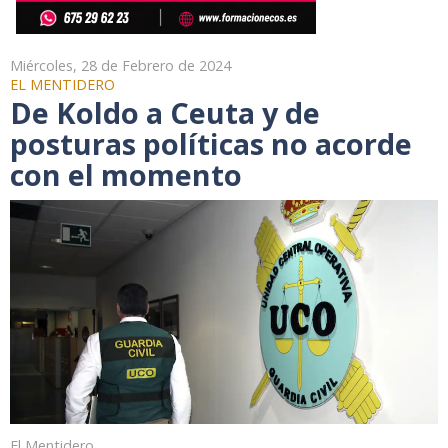
Miércoles, 28 de Febrero de 2024
EL MENTIDERO
De Koldo a Ceuta y de
posturas políticas no acorde
con el momento
El Mentidero