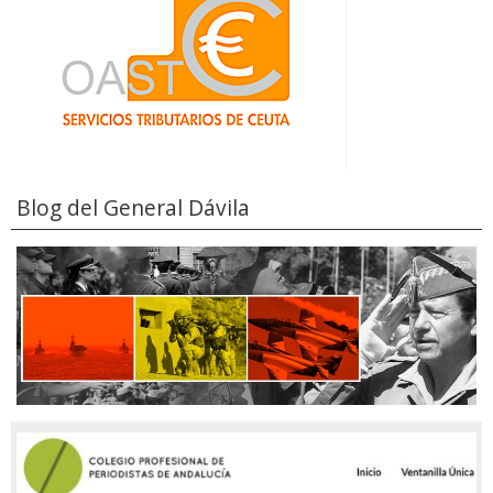
Blog del General Dávila