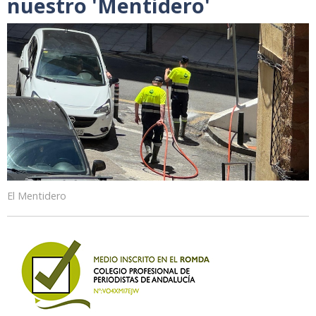
nuestro 'Mentidero'
El Mentidero