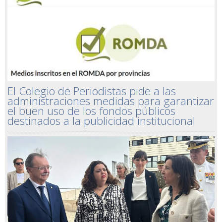
El Colegio de Periodistas pide a las
administraciones medidas para garantizar
el buen uso de los fondos públicos
destinados a la publicidad institucional