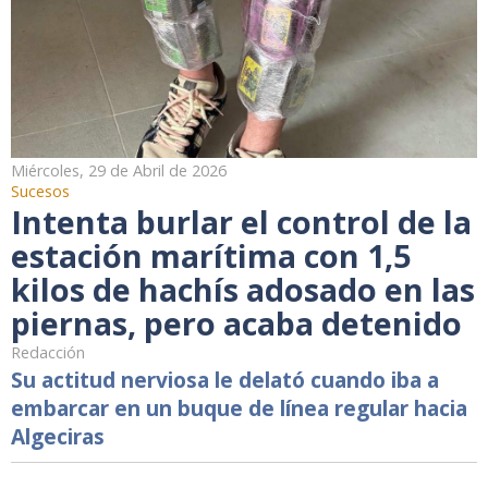
Miércoles, 29 de Abril de 2026
Sucesos
Intenta burlar el control de la
estación marítima con 1,5
kilos de hachís adosado en las
piernas, pero acaba detenido
Redacción
Su actitud nerviosa le delató cuando iba a
embarcar en un buque de línea regular hacia
Algeciras