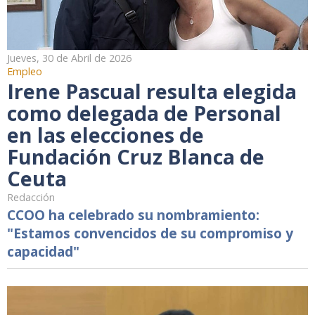
Jueves, 30 de Abril de 2026
Empleo
Irene Pascual resulta elegida
como delegada de Personal
en las elecciones de
Fundación Cruz Blanca de
Ceuta
Redacción
CCOO ha celebrado su nombramiento:
"Estamos convencidos de su compromiso y
capacidad"