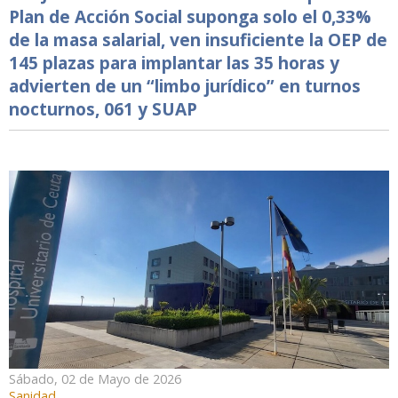
Plan de Acción Social suponga solo el 0,33%
de la masa salarial, ven insuficiente la OEP de
145 plazas para implantar las 35 horas y
advierten de un “limbo jurídico” en turnos
nocturnos, 061 y SUAP
Sábado, 02 de Mayo de 2026
Sanidad