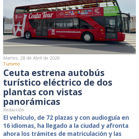
Martes, 28 de Abril de 2026
Turismo
Ceuta estrena autobús
turístico eléctrico de dos
plantas con vistas
panorámicas
Redacción
El vehículo, de 72 plazas y con audioguía en
16 idiomas, ha llegado a la ciudad y afronta
ahora los trámites de matriculación y las