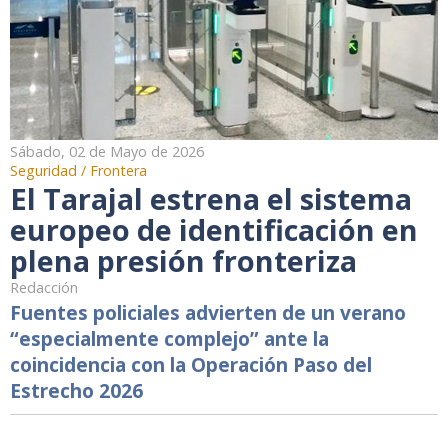
Sábado, 02 de Mayo de 2026
Seguridad / Frontera
El Tarajal estrena el sistema
europeo de identificación en
plena presión fronteriza
Redacción
Fuentes policiales advierten de un verano
“especialmente complejo” ante la
coincidencia con la Operación Paso del
Estrecho 2026