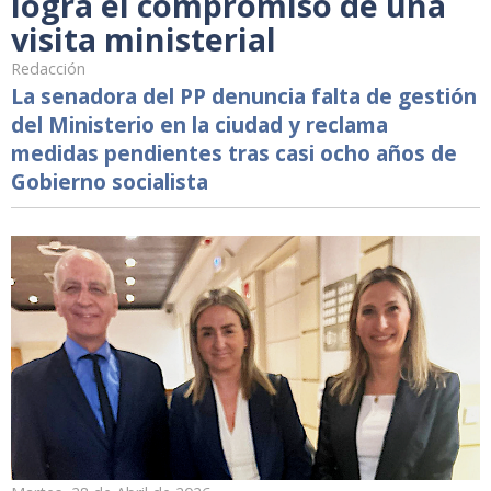
logra el compromiso de una
visita ministerial
Redacción
La senadora del PP denuncia falta de gestión
del Ministerio en la ciudad y reclama
medidas pendientes tras casi ocho años de
Gobierno socialista