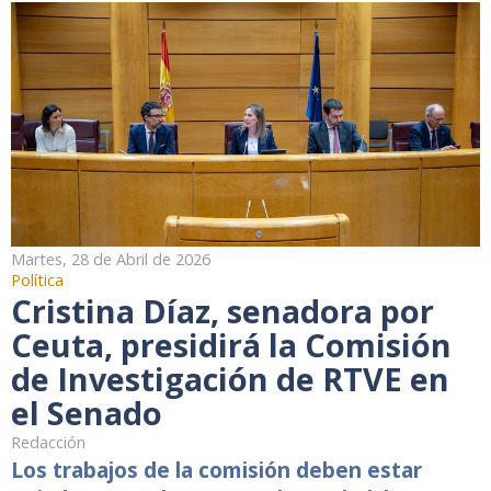
Martes, 28 de Abril de 2026
Política
Cristina Díaz, senadora por
Ceuta, presidirá la Comisión
de Investigación de RTVE en
el Senado
Redacción
Los trabajos de la comisión deben estar