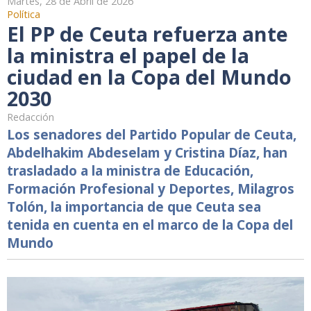
Martes, 28 de Abril de 2026
Política
El PP de Ceuta refuerza ante
la ministra el papel de la
ciudad en la Copa del Mundo
2030
Redacción
Los senadores del Partido Popular de Ceuta,
Abdelhakim Abdeselam y Cristina Díaz, han
trasladado a la ministra de Educación,
Formación Profesional y Deportes, Milagros
Tolón, la importancia de que Ceuta sea
tenida en cuenta en el marco de la Copa del
Mundo