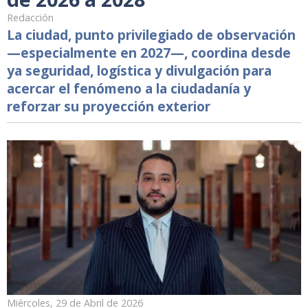
Redacción
La ciudad, punto privilegiado de observación
—especialmente en 2027—, coordina desde
ya seguridad, logística y divulgación para
acercar el fenómeno a la ciudadanía y
reforzar su proyección exterior
Miércoles, 29 de Abril de 2026