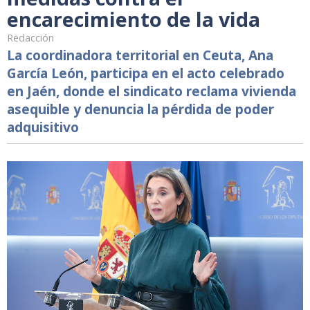
encarecimiento de la vida
Redacción
La coordinadora territorial en Ceuta, Ana
García León, participa en el acto celebrado
en Jaén, donde el sindicato reclama vivienda
asequible y denuncia la pérdida de poder
adquisitivo