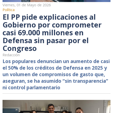
Viernes, 01 de Mayo de 2026
Política
El PP pide explicaciones al
Gobierno por comprometer
casi 69.000 millones en
Defensa sin pasar por el
Congreso
Redacción
Los populares denuncian un aumento de casi
el 50% de los créditos de Defensa en 2025 y
un volumen de compromisos de gasto que,
aseguran, se ha asumido “sin transparencia”
ni control parlamentario