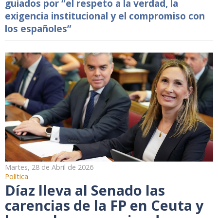
guiados por “el respeto a la verdad, la
exigencia institucional y el compromiso con
los españoles”
Martes, 28 de Abril de 2026
Política
Díaz lleva al Senado las
carencias de la FP en Ceuta y