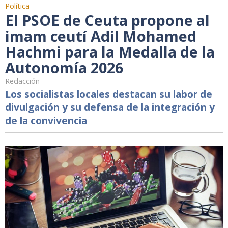
Política
El PSOE de Ceuta propone al
imam ceutí Adil Mohamed
Hachmi para la Medalla de la
Autonomía 2026
Redacción
Los socialistas locales destacan su labor de
divulgación y su defensa de la integración y
de la convivencia