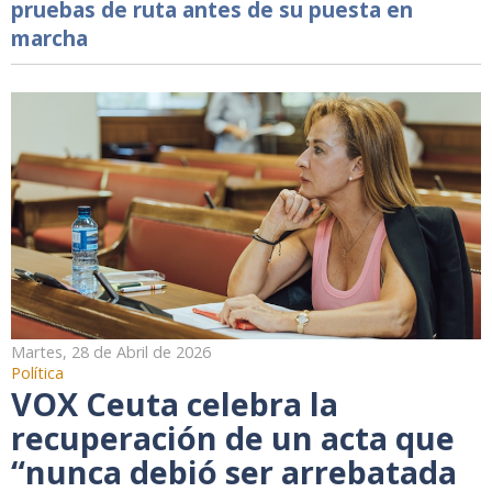
pruebas de ruta antes de su puesta en
marcha
Martes, 28 de Abril de 2026
Política
VOX Ceuta celebra la
recuperación de un acta que
“nunca debió ser arrebatada