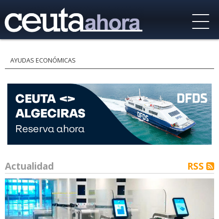
AYUDAS ECONÓMICAS
Actualidad
RSS