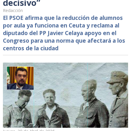
decisivo”
Redacción
El PSOE afirma que la reducción de alumnos
por aula ya funciona en Ceuta y reclama al
diputado del PP Javier Celaya apoyo en el
Congreso para una norma que afectará a los
centros de la ciudad