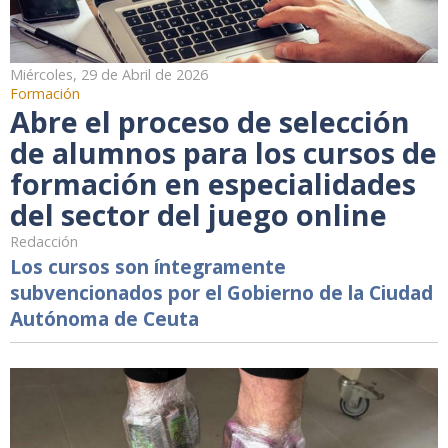
Miércoles, 29 de Abril de 2026
Formación
Abre el proceso de selección
de alumnos para los cursos de
formación en especialidades
del sector del juego online
Redacción
Los cursos son íntegramente
subvencionados por el Gobierno de la Ciudad
Autónoma de Ceuta