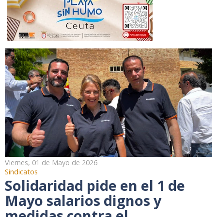
Viernes, 01 de Mayo de 2026
Sindicatos
Solidaridad pide en el 1 de
Mayo salarios dignos y
medidas contra el