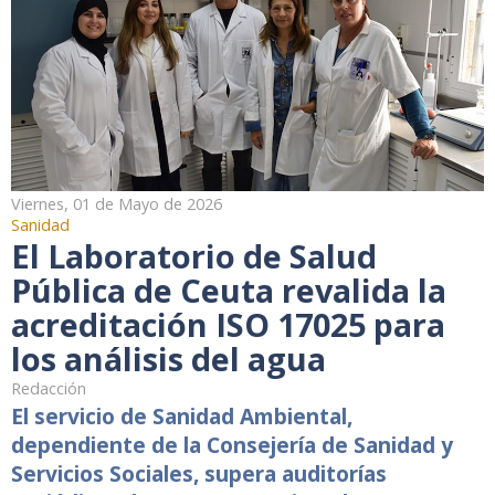
Viernes, 01 de Mayo de 2026
Sanidad
El Laboratorio de Salud
Pública de Ceuta revalida la
acreditación ISO 17025 para
los análisis del agua
Redacción
El servicio de Sanidad Ambiental,
dependiente de la Consejería de Sanidad y
Servicios Sociales, supera auditorías