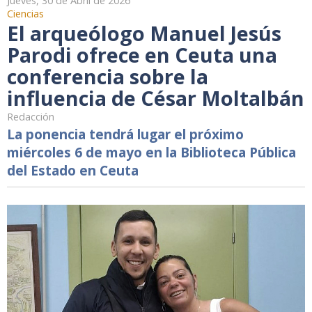
Jueves, 30 de Abril de 2026
Ciencias
El arqueólogo Manuel Jesús
Parodi ofrece en Ceuta una
conferencia sobre la
influencia de César Moltalbán
Redacción
La ponencia tendrá lugar el próximo
miércoles 6 de mayo en la Biblioteca Pública
del Estado en Ceuta