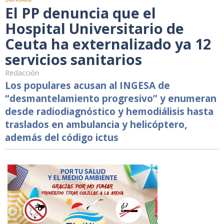
El PP denuncia que el
Hospital Universitario de
Ceuta ha externalizado ya 12
servicios sanitarios
Redacción
Los populares acusan al INGESA de
“desmantelamiento progresivo” y enumeran
desde radiodiagnóstico y hemodiálisis hasta
traslados en ambulancia y helicóptero,
además del código ictus