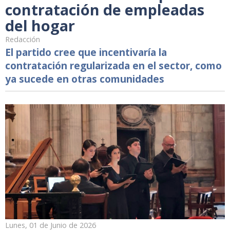
contratación de empleadas
del hogar
Redacción
El partido cree que incentivaría la
contratación regularizada en el sector, como
ya sucede en otras comunidades
Lunes, 01 de Junio de 2026