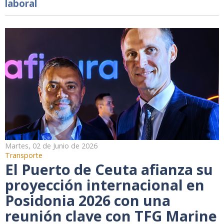
laboral
Martes, 02 de Junio de 2026
Transporte
El Puerto de Ceuta afianza su
proyección internacional en
Posidonia 2026 con una
reunión clave con TFG Marine