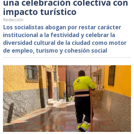
una celebración colectiva con
impacto turístico
Redacción
Los socialistas abogan por restar carácter
institucional a la festividad y celebrar la
diversidad cultural de la ciudad como motor
de empleo, turismo y cohesión social