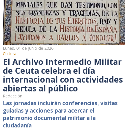
Lunes, 01 de Junio de 2026
Cultura
El Archivo Intermedio Militar
de Ceuta celebra el día
internacional con actividades
abiertas al público
Redacción
Las jornadas incluirán conferencias, visitas
guiadas y acciones para acercar el
patrimonio documental militar a la
ciudadanía