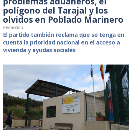
problemas aduaneros, el
polígono del Tarajal y los
olvidos en Poblado Marinero
Redacción
El partido también reclama que se tenga en
cuenta la prioridad nacional en el acceso a
vivienda y ayudas sociales