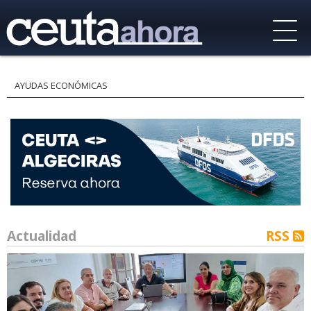
AYUDAS ECONÓMICAS
Actualidad
RSS