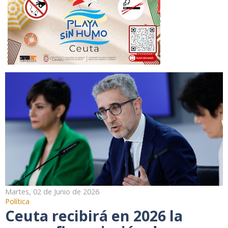
Martes, 02 de Junio de 2026
Política
Ceuta recibirá en 2026 la