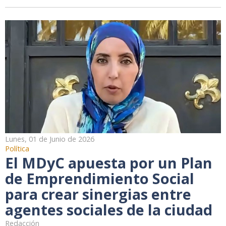
Lunes, 01 de Junio de 2026
Política
El MDyC apuesta por un Plan
de Emprendimiento Social
para crear sinergias entre
agentes sociales de la ciudad
Redacción