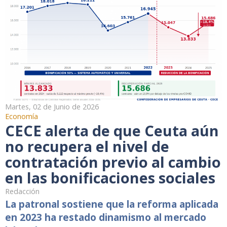
Martes, 02 de Junio de 2026
Economía
CECE alerta de que Ceuta aún
no recupera el nivel de
contratación previo al cambio
en las bonificaciones sociales
Redacción
La patronal sostiene que la reforma aplicada
en 2023 ha restado dinamismo al mercado