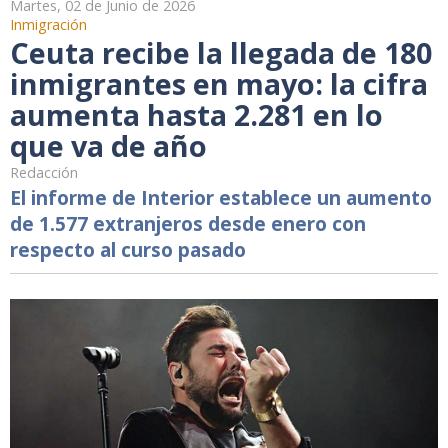
Martes, 02 de Junio de 2026
Inmigración
Ceuta recibe la llegada de 180
inmigrantes en mayo: la cifra
aumenta hasta 2.281 en lo
que va de año
Redacción
El informe de Interior establece un aumento
de 1.577 extranjeros desde enero con
respecto al curso pasado