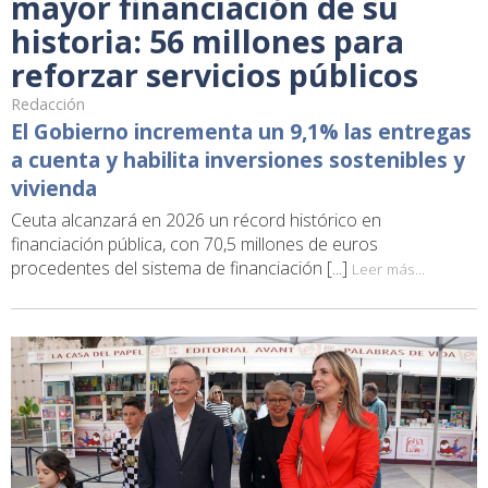
mayor financiación de su
historia: 56 millones para
reforzar servicios públicos
Redacción
El Gobierno incrementa un 9,1% las entregas
a cuenta y habilita inversiones sostenibles y
vivienda
Ceuta alcanzará en 2026 un récord histórico en
financiación pública, con 70,5 millones de euros
procedentes del sistema de financiación [...]
Leer más...