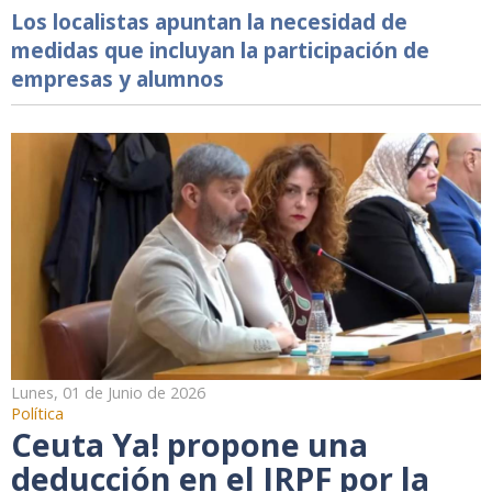
Los localistas apuntan la necesidad de
medidas que incluyan la participación de
empresas y alumnos
Lunes, 01 de Junio de 2026
Política
Ceuta Ya! propone una
deducción en el IRPF por la