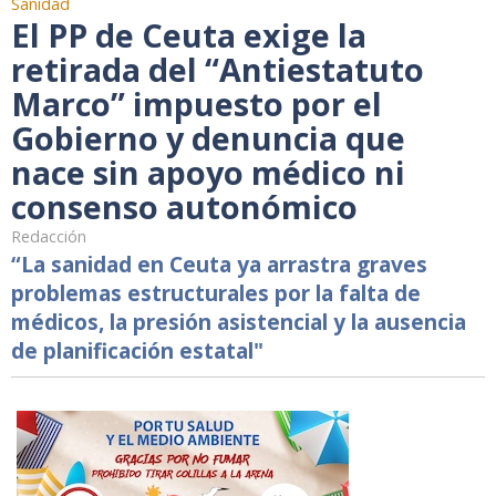
Sanidad
El PP de Ceuta exige la
retirada del “Antiestatuto
Marco” impuesto por el
Gobierno y denuncia que
nace sin apoyo médico ni
consenso autonómico
Redacción
“La sanidad en Ceuta ya arrastra graves
problemas estructurales por la falta de
médicos, la presión asistencial y la ausencia
de planificación estatal"