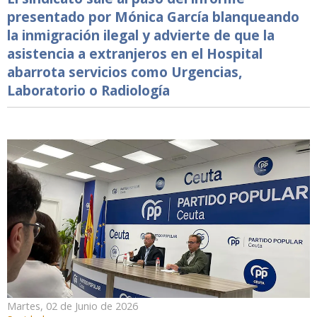
presentado por Mónica García blanqueando
la inmigración ilegal y advierte de que la
asistencia a extranjeros en el Hospital
abarrota servicios como Urgencias,
Laboratorio o Radiología
Martes, 02 de Junio de 2026