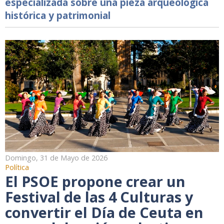
especializada sobre una pieza arqueológica
histórica y patrimonial
Domingo, 31 de Mayo de 2026
Política
El PSOE propone crear un
Festival de las 4 Culturas y
convertir el Día de Ceuta en