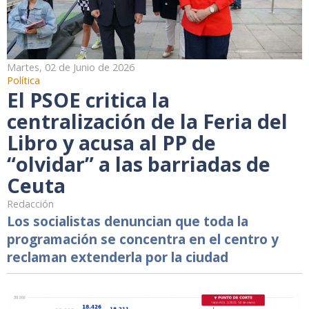
Martes, 02 de Junio de 2026
Política
El PSOE critica la
centralización de la Feria del
Libro y acusa al PP de
“olvidar” a las barriadas de
Ceuta
Redacción
Los socialistas denuncian que toda la
programación se concentra en el centro y
reclaman extenderla por la ciudad