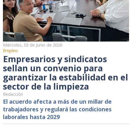
Miércoles, 03 de Junio de 2026
Empleo
Empresarios y sindicatos
sellan un convenio para
garantizar la estabilidad en el
sector de la limpieza
Redacción
El acuerdo afecta a más de un millar de
trabajadores y regulará las condiciones
laborales hasta 2029