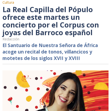
Cultura
La Real Capilla del Pópulo
ofrece este martes un
concierto por el Corpus con
joyas del Barroco español
Redacción
El Santuario de Nuestra Señora de África
acoge un recital de tonos, villancicos y
motetes de los siglos XVII y XVIII