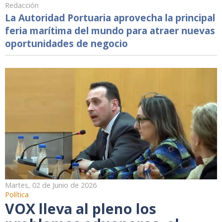
Redacción
La Autoridad Portuaria aprovecha la principal
feria marítima del mundo para atraer nuevas
oportunidades de negocio
Martes, 02 de Junio de 2026
Política
VOX lleva al pleno los