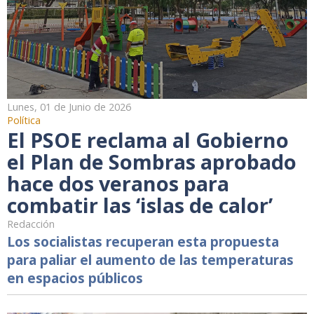
Lunes, 01 de Junio de 2026
Política
El PSOE reclama al Gobierno
el Plan de Sombras aprobado
hace dos veranos para
combatir las ‘islas de calor’
Redacción
Los socialistas recuperan esta propuesta
para paliar el aumento de las temperaturas
en espacios públicos