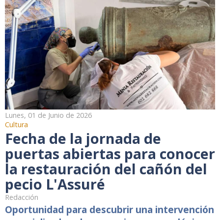
Lunes, 01 de Junio de 2026
Cultura
Fecha de la jornada de
puertas abiertas para conocer
la restauración del cañón del
pecio L'Assuré
Redacción
Oportunidad para descubrir una intervención