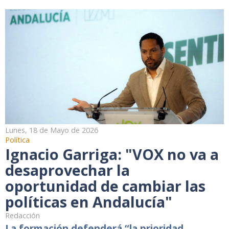
Lunes, 18 de Mayo de 2026
Política
Ignacio Garriga: "VOX no va a
desaprovechar la
oportunidad de cambiar las
políticas en Andalucía"
Redacción
La formación defenderá “la prioridad