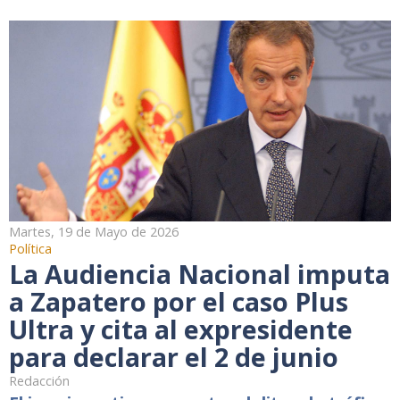
Martes, 19 de Mayo de 2026
Política
La Audiencia Nacional imputa
a Zapatero por el caso Plus
Ultra y cita al expresidente
para declarar el 2 de junio
Redacción