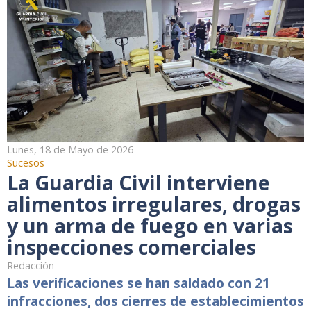
Lunes, 18 de Mayo de 2026
Sucesos
La Guardia Civil interviene
alimentos irregulares, drogas
y un arma de fuego en varias
inspecciones comerciales
Redacción
Las verificaciones se han saldado con 21
infracciones, dos cierres de establecimientos