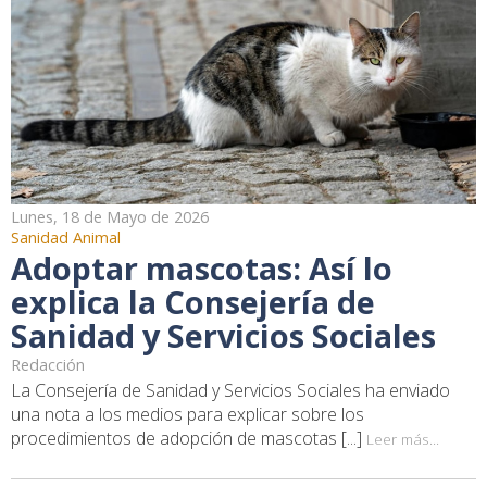
Lunes, 18 de Mayo de 2026
Sanidad Animal
Adoptar mascotas: Así lo
explica la Consejería de
Sanidad y Servicios Sociales
Redacción
La Consejería de Sanidad y Servicios Sociales ha enviado
una nota a los medios para explicar sobre los
procedimientos de adopción de mascotas [...]
Leer más...