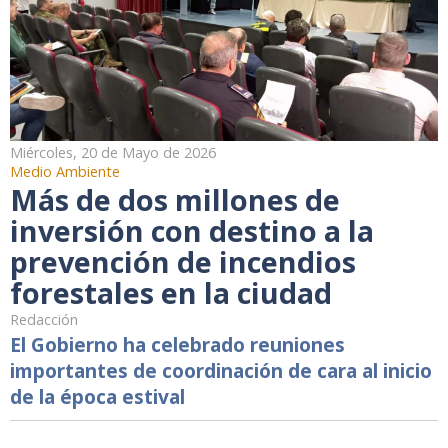
Miércoles, 20 de Mayo de 2026
Medio Ambiente
Más de dos millones de
inversión con destino a la
prevención de incendios
forestales en la ciudad
Redacción
El Gobierno ha celebrado reuniones
importantes de coordinación de cara al inicio
de la época estival