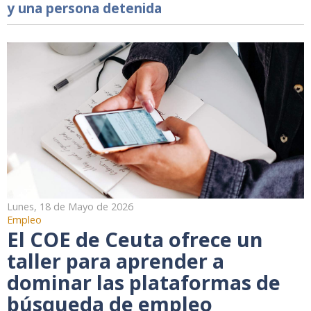
y una persona detenida
Lunes, 18 de Mayo de 2026
Empleo
El COE de Ceuta ofrece un
taller para aprender a
dominar las plataformas de
búsqueda de empleo