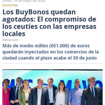
Lunes, 18 de Mayo de 2026
Economía
Los BuyBonos quedan
agotados: El compromiso de
los ceutíes con las empresas
locales
Redacción
Más de medio millón (651.000) de euros
quedarán inyectados en los comercios de la
ciudad cuando el plazo acabe el 30 de junio