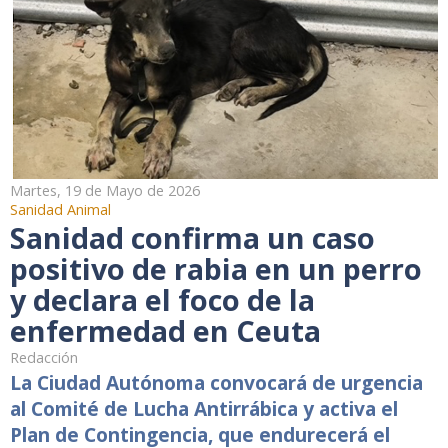
Martes, 19 de Mayo de 2026
Sanidad Animal
Sanidad confirma un caso
positivo de rabia en un perro
y declara el foco de la
enfermedad en Ceuta
Redacción
La Ciudad Autónoma convocará de urgencia
al Comité de Lucha Antirrábica y activa el
Plan de Contingencia, que endurecerá el