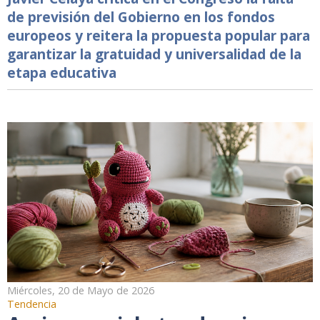
de previsión del Gobierno en los fondos
europeos y reitera la propuesta popular para
garantizar la gratuidad y universalidad de la
etapa educativa
Miércoles, 20 de Mayo de 2026
Tendencia