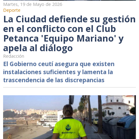
Martes, 19 de Mayo de 2026
Deporte
La Ciudad defiende su gestión
en el conflicto con el Club
Petanca 'Equipo Mariano' y
apela al diálogo
Redacción
El Gobierno ceutí asegura que existen
instalaciones suficientes y lamenta la
trascendencia de las discrepancias