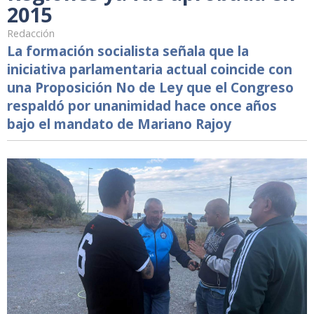
2015
Redacción
La formación socialista señala que la
iniciativa parlamentaria actual coincide con
una Proposición No de Ley que el Congreso
respaldó por unanimidad hace once años
bajo el mandato de Mariano Rajoy