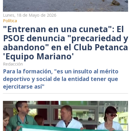
Lunes, 18 de Mayo de 2026
Política
"Entrenan en una cuneta": El
PSOE denuncia "precariedad y
abandono" en el Club Petanca
'Equipo Mariano'
Redacción
Para la formación, "es un insulto al mérito
deportivo y social de la entidad tener que
ejercitarse así"