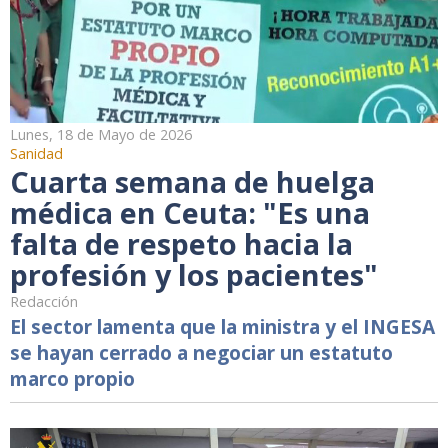
Lunes, 18 de Mayo de 2026
Sanidad
Cuarta semana de huelga
médica en Ceuta: "Es una
falta de respeto hacia la
profesión y los pacientes"
Redacción
El sector lamenta que la ministra y el INGESA
se hayan cerrado a negociar un estatuto
marco propio