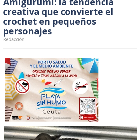
Amigurumi: la tendencia
creativa que convierte el
crochet en pequeños
personajes
Redacción