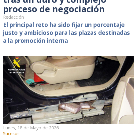
proceso de negociación
Redacción
El principal reto ha sido fijar un porcentaje
justo y ambicioso para las plazas destinadas
a la promoción interna
Lunes, 18 de Mayo de 2026
Sucesos