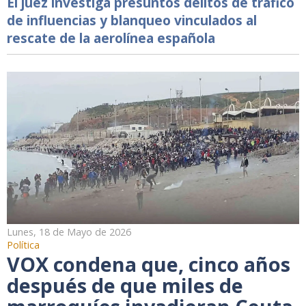
El juez investiga presuntos delitos de tráfico
de influencias y blanqueo vinculados al
rescate de la aerolínea española
Lunes, 18 de Mayo de 2026
Política
VOX condena que, cinco años
después de que miles de