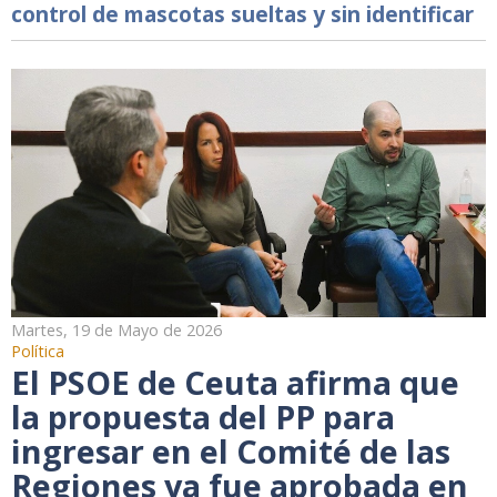
control de mascotas sueltas y sin identificar
Martes, 19 de Mayo de 2026
Política
El PSOE de Ceuta afirma que
la propuesta del PP para
ingresar en el Comité de las
Regiones ya fue aprobada en