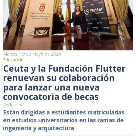
Martes, 19 de Mayo de 2026
Educación
Ceuta y la Fundación Flutter
renuevan su colaboración
para lanzar una nueva
convocatoria de becas
Redacción
Están dirigidas a estudiantes matriculadas
en estudios universitarios en las ramas de
ingeniería y arquitectura