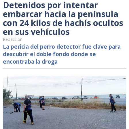
Detenidos por intentar
embarcar hacia la península
con 24 kilos de hachís ocultos
en sus vehículos
Redacción
La pericia del perro detector fue clave para
descubrir el doble fondo donde se
encontraba la droga