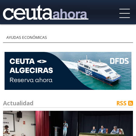
AYUDAS ECONÓMICAS
Actualidad
RSS