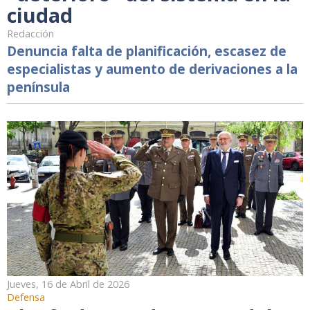
ciudad
Redacción
Denuncia falta de planificación, escasez de
especialistas y aumento de derivaciones a la
península
Jueves, 16 de Abril de 2026
Defensa