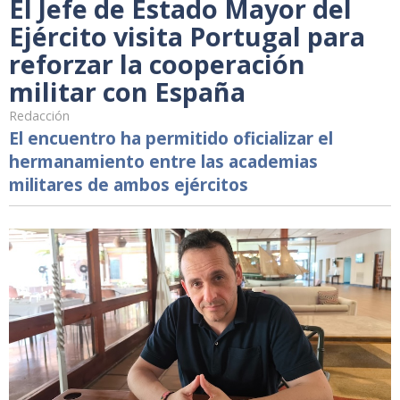
El Jefe de Estado Mayor del
Ejército visita Portugal para
reforzar la cooperación
militar con España
Redacción
El encuentro ha permitido oficializar el
hermanamiento entre las academias
militares de ambos ejércitos