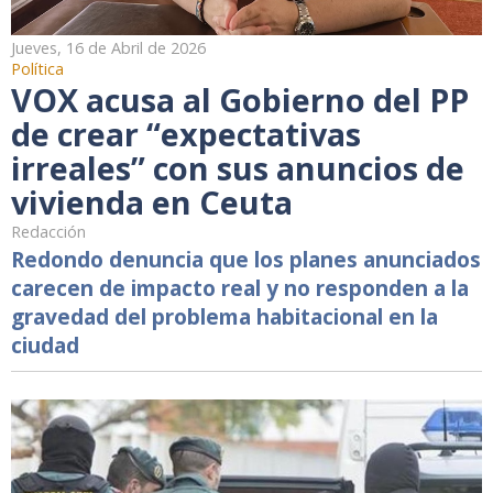
Jueves, 16 de Abril de 2026
Política
VOX acusa al Gobierno del PP
de crear “expectativas
irreales” con sus anuncios de
vivienda en Ceuta
Redacción
Redondo denuncia que los planes anunciados
carecen de impacto real y no responden a la
gravedad del problema habitacional en la
ciudad