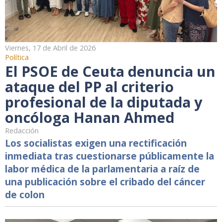
Viernes, 17 de Abril de 2026
Política
El PSOE de Ceuta denuncia un
ataque del PP al criterio
profesional de la diputada y
oncóloga Hanan Ahmed
Redacción
Los socialistas exigen una rectificación
inmediata tras cuestionarse públicamente la
labor médica de la parlamentaria a raíz de
una publicación sobre el cribado del cáncer
de colon