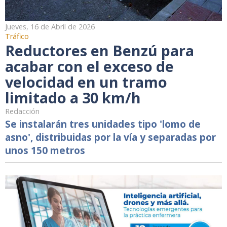
Jueves, 16 de Abril de 2026
Tráfico
Reductores en Benzú para
acabar con el exceso de
velocidad en un tramo
limitado a 30 km/h
Redacción
Se instalarán tres unidades tipo 'lomo de
asno', distribuidas por la vía y separadas por
unos 150 metros