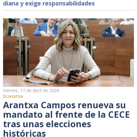
diana y exige responsabilidades
Viernes, 17 de Abril de 2026
Economia
Arantxa Campos renueva su
mandato al frente de la CECE
tras unas elecciones
históricas