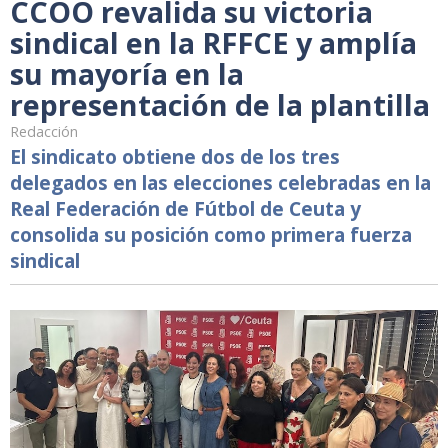
CCOO revalida su victoria
sindical en la RFFCE y amplía
su mayoría en la
representación de la plantilla
Redacción
El sindicato obtiene dos de los tres
delegados en las elecciones celebradas en la
Real Federación de Fútbol de Ceuta y
consolida su posición como primera fuerza
sindical