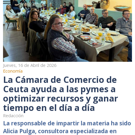
Jueves, 16 de Abril de 2026
Economía
La Cámara de Comercio de
Ceuta ayuda a las pymes a
optimizar recursos y ganar
tiempo en el día a día
Redacción
La responsable de impartir la materia ha sido
Alicia Pulga, consultora especializada en