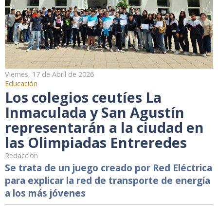
Viernes, 17 de Abril de 2026
Educación
Los colegios ceutíes La
Inmaculada y San Agustín
representarán a la ciudad en
las Olimpiadas Entreredes
Redacción
Se trata de un juego creado por Red Eléctrica
para explicar la red de transporte de energía
a los más jóvenes