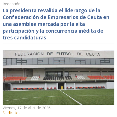
Redacción
La presidenta revalida el liderazgo de la
Confederación de Empresarios de Ceuta en
una asamblea marcada por la alta
participación y la concurrencia inédita de
tres candidaturas
Viernes, 17 de Abril de 2026
Sindicatos