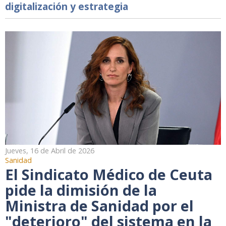
digitalización y estrategia
Jueves, 16 de Abril de 2026
Sanidad
El Sindicato Médico de Ceuta
pide la dimisión de la
Ministra de Sanidad por el
"deterioro" del sistema en la