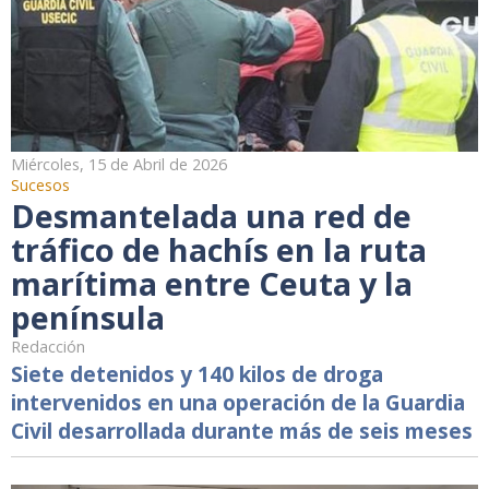
Miércoles, 15 de Abril de 2026
Sucesos
Desmantelada una red de
tráfico de hachís en la ruta
marítima entre Ceuta y la
península
Redacción
Siete detenidos y 140 kilos de droga
intervenidos en una operación de la Guardia
Civil desarrollada durante más de seis meses