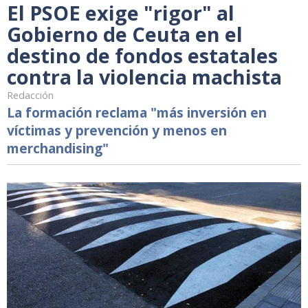
El PSOE exige "rigor" al
Gobierno de Ceuta en el
destino de fondos estatales
contra la violencia machista
Redacción
La formación reclama "más inversión en
víctimas y prevención y menos en
merchandising"