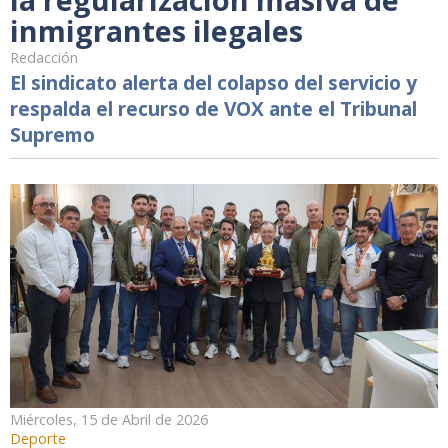
inmigrantes ilegales
Redacción
El sindicato alerta del colapso del servicio y
respalda el recurso de VOX ante el Tribunal
Supremo
Miércoles, 15 de Abril de 2026
Deporte