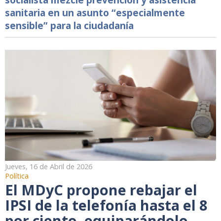
sanitaria en un asunto “especialmente
sensible” para la ciudadanía
Jueves, 16 de Abril de 2026
Política
El MDyC propone rebajar el
IPSI de la telefonía hasta el 8
por ciento, equiparándolo