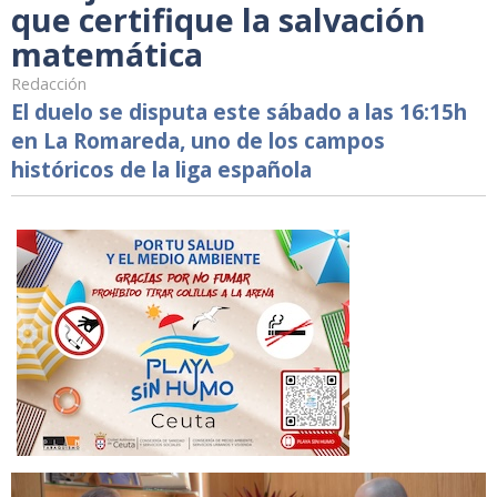
que certifique la salvación
matemática
Redacción
El duelo se disputa este sábado a las 16:15h
en La Romareda, uno de los campos
históricos de la liga española