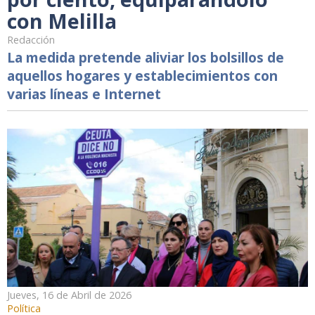
con Melilla
Redacción
La medida pretende aliviar los bolsillos de
aquellos hogares y establecimientos con
varias líneas e Internet
Jueves, 16 de Abril de 2026
Política