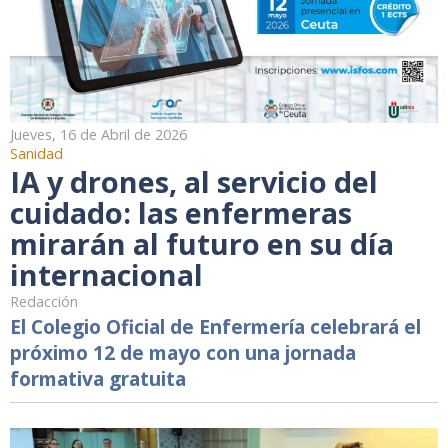
Jueves, 16 de Abril de 2026
Sanidad
IA y drones, al servicio del
cuidado: las enfermeras
mirarán al futuro en su día
internacional
Redacción
El Colegio Oficial de Enfermería celebrará el
próximo 12 de mayo con una jornada
formativa gratuita