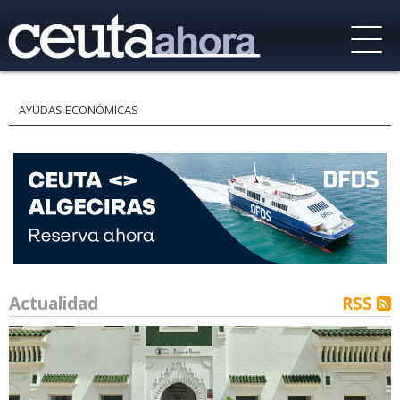
AYUDAS ECONÓMICAS
Actualidad
RSS