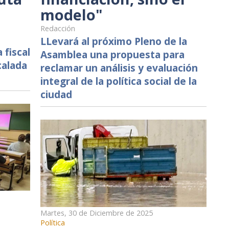
modelo"
Redacción
LLevará al próximo Pleno de la
 fiscal
Asamblea una propuesta para
calada
reclamar un análisis y evaluación
integral de la política social de la
ciudad
Martes, 30 de Diciembre de 2025
Política