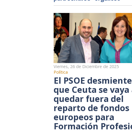
Viernes, 26 de Diciembre de 2025
Política
El PSOE desmiente
que Ceuta se vaya
quedar fuera del
reparto de fondos
europeos para
Formación Profesi