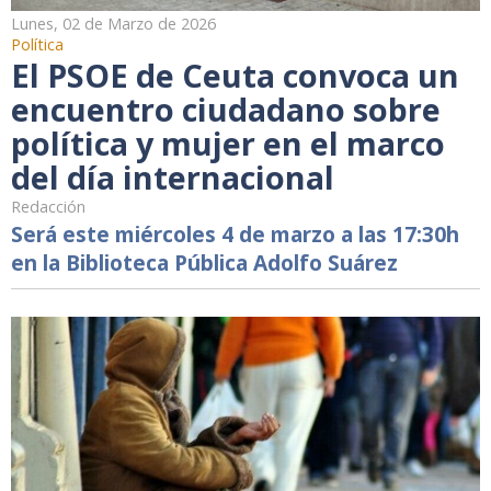
Lunes, 02 de Marzo de 2026
Política
El PSOE de Ceuta convoca un
encuentro ciudadano sobre
política y mujer en el marco
del día internacional
Redacción
Será este miércoles 4 de marzo a las 17:30h
en la Biblioteca Pública Adolfo Suárez