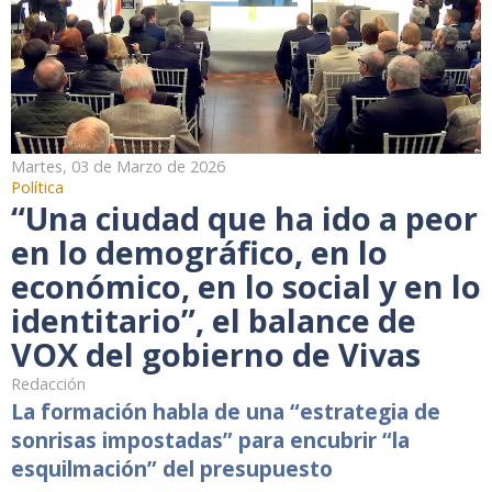
Martes, 03 de Marzo de 2026
Política
“Una ciudad que ha ido a peor
en lo demográfico, en lo
económico, en lo social y en lo
identitario”, el balance de
VOX del gobierno de Vivas
Redacción
La formación habla de una “estrategia de
sonrisas impostadas” para encubrir “la
esquilmación” del presupuesto