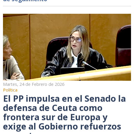
Martes, 24 de Febrero de 2026
Política
El PP impulsa en el Senado la
defensa de Ceuta como
frontera sur de Europa y
exige al Gobierno refuerzos