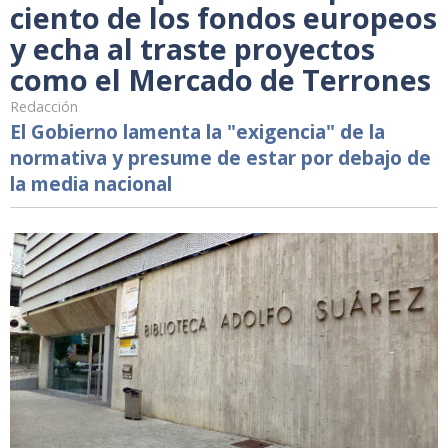
ciento de los fondos europeos
y echa al traste proyectos
como el Mercado de Terrones
Redacción
El Gobierno lamenta la "exigencia" de la
normativa y presume de estar por debajo de
la media nacional