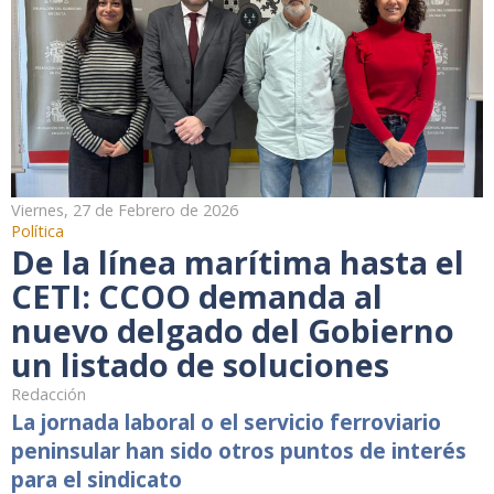
Viernes, 27 de Febrero de 2026
Política
De la línea marítima hasta el
CETI: CCOO demanda al
nuevo delgado del Gobierno
un listado de soluciones
Redacción
La jornada laboral o el servicio ferroviario
peninsular han sido otros puntos de interés
para el sindicato