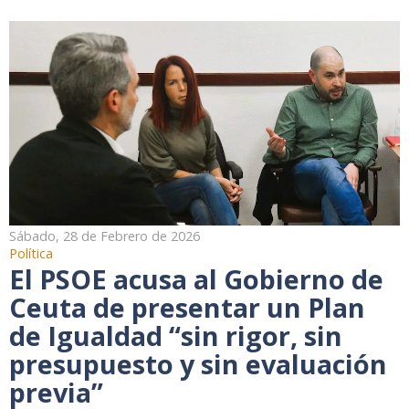
Sábado, 28 de Febrero de 2026
Política
El PSOE acusa al Gobierno de
Ceuta de presentar un Plan
de Igualdad “sin rigor, sin
presupuesto y sin evaluación
previa”