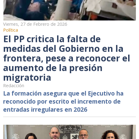
Viernes, 27 de Febrero de 2026
Política
El PP critica la falta de
medidas del Gobierno en la
frontera, pese a reconocer el
aumento de la presión
migratoria
Redacción
La formación asegura que el Ejecutivo ha
reconocido por escrito el incremento de
entradas irregulares en 2026