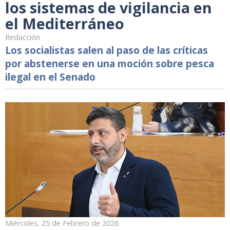
los sistemas de vigilancia en
el Mediterráneo
Redacción
Los socialistas salen al paso de las críticas
por abstenerse en una moción sobre pesca
ilegal en el Senado
Miércoles, 25 de Febrero de 2026