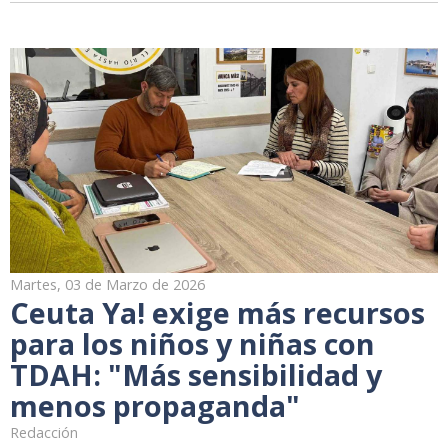
Martes, 03 de Marzo de 2026
Ceuta Ya! exige más recursos
para los niños y niñas con
TDAH: "Más sensibilidad y
menos propaganda"
Redacción