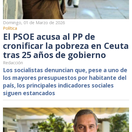
Domingo, 01 de Marzo de 2026
Política
El PSOE acusa al PP de
cronificar la pobreza en Ceuta
tras 25 años de gobierno
Redacción
Los socialistas denuncian que, pese a uno de
los mayores presupuestos por habitante del
país, los principales indicadores sociales
siguen estancados