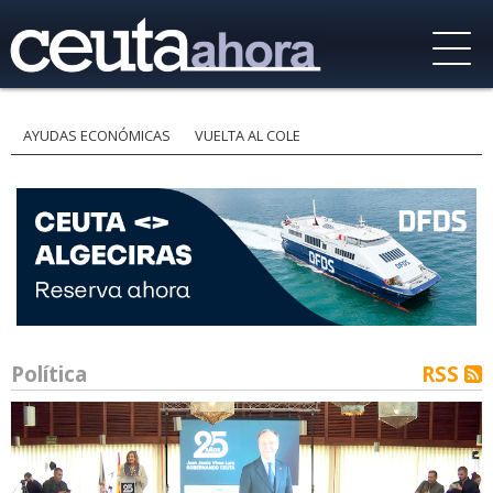
AYUDAS ECONÓMICAS
VUELTA AL COLE
Política
RSS