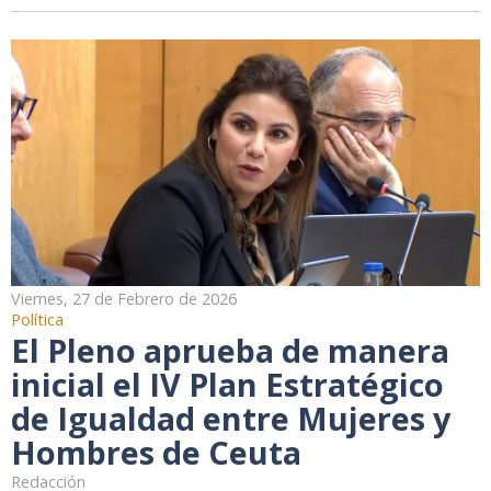
Viernes, 27 de Febrero de 2026
Política
El Pleno aprueba de manera
inicial el IV Plan Estratégico
de Igualdad entre Mujeres y
Hombres de Ceuta
Redacción