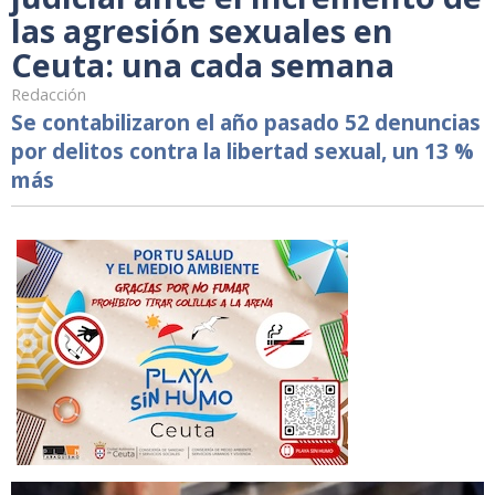
las agresión sexuales en
Ceuta: una cada semana
Redacción
Se contabilizaron el año pasado 52 denuncias
por delitos contra la libertad sexual, un 13 %
más