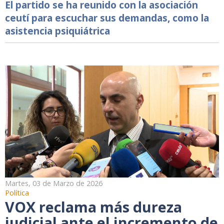
El partido se ha reunido con la asociación
ceutí para escuchar sus demandas, como la
asistencia psiquiátrica
Martes, 03 de Marzo de 2026
Política
VOX reclama más dureza
judicial ante el incremento de