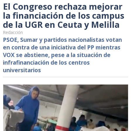
El Congreso rechaza mejorar
la financiación de los campus
de la UGR en Ceuta y Melilla
Redacción
PSOE, Sumar y partidos nacionalistas votan
en contra de una iniciativa del PP mientras
VOX se abstiene, pese a la situación de
infrafinanciación de los centros
universitarios