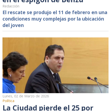
Redacción
El rescate se produjo el 11 de febrero en una
condiciones muy complejas por la ubicación
del joven
Lunes, 02 de Marzo de 2026
Política
La Ciudad pierde el 25 por