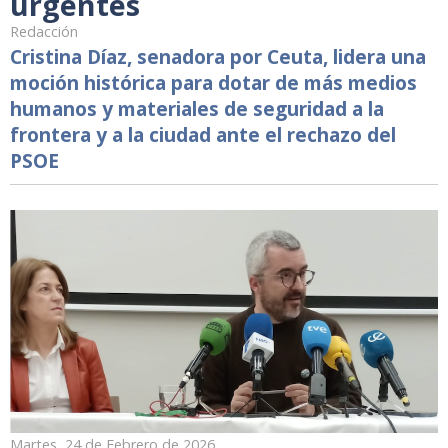
urgentes
Redacción
Cristina Díaz, senadora por Ceuta, lidera una
moción histórica para dotar de más medios
humanos y materiales de seguridad a la
frontera y a la ciudad ante el rechazo del
PSOE
Martes, 24 de Febrero de 2026