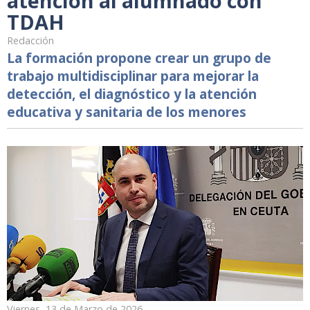
atención al alumnado con
TDAH
Redacción
La formación propone crear un grupo de
trabajo multidisciplinar para mejorar la
detección, el diagnóstico y la atención
educativa y sanitaria de los menores
Viernes, 13 de Marzo de 2026