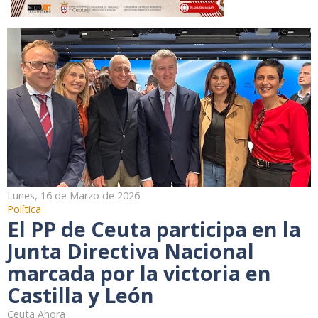
Lunes, 16 de Marzo de 2026
Política
El PP de Ceuta participa en la
Junta Directiva Nacional
marcada por la victoria en
Castilla y León
Ceuta Ahora