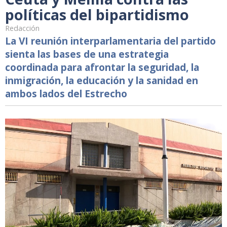
políticas del bipartidismo
Redacción
La VI reunión interparlamentaria del partido
sienta las bases de una estrategia
coordinada para afrontar la seguridad, la
inmigración, la educación y la sanidad en
ambos lados del Estrecho