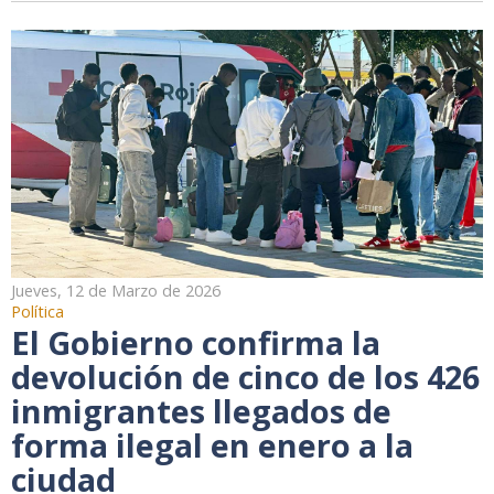
Jueves, 12 de Marzo de 2026
Política
El Gobierno confirma la
devolución de cinco de los 426
inmigrantes llegados de
forma ilegal en enero a la
ciudad