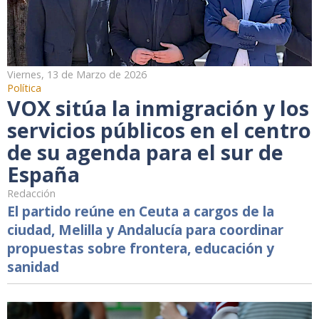
Viernes, 13 de Marzo de 2026
Política
VOX sitúa la inmigración y los
servicios públicos en el centro
de su agenda para el sur de
España
Redacción
El partido reúne en Ceuta a cargos de la
ciudad, Melilla y Andalucía para coordinar
propuestas sobre frontera, educación y
sanidad