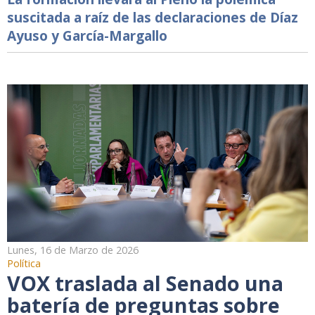
suscitada a raíz de las declaraciones de Díaz
Ayuso y García-Margallo
Lunes, 16 de Marzo de 2026
Política
VOX traslada al Senado una
batería de preguntas sobre