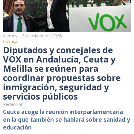
Viernes, 13 de Marzo de 2026
Política
Diputados y concejales de
VOX en Andalucía, Ceuta y
Melilla se reúnen para
coordinar propuestas sobre
inmigración, seguridad y
servicios públicos
Redacción
Ceuta acoge la reunión interparlamentaria
en la que también se hablará sobre sanidad y
educación