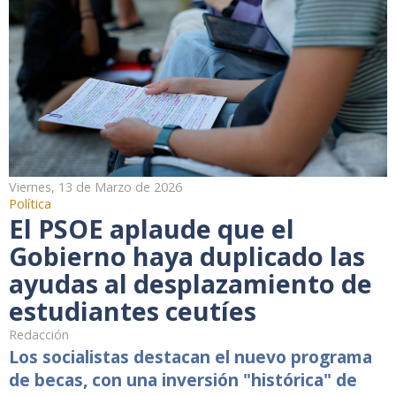
Viernes, 13 de Marzo de 2026
Política
El PSOE aplaude que el
Gobierno haya duplicado las
ayudas al desplazamiento de
estudiantes ceutíes
Redacción
Los socialistas destacan el nuevo programa
de becas, con una inversión "histórica" de