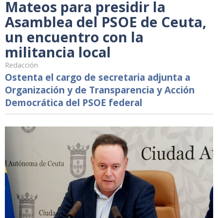
Mateos para presidir la
Asamblea del PSOE de Ceuta,
un encuentro con la
militancia local
Redacción
Ostenta el cargo de secretaria adjunta a
Organización y de Transparencia y Acción
Democrática del PSOE federal