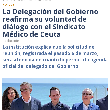
Política
La Delegación del Gobierno
reafirma su voluntad de
diálogo con el Sindicato
Médico de Ceuta
Redacción
La institución explica que la solicitud de
reunión, registrada el pasado 6 de marzo,
será atendida en cuanto lo permita la agenda
oficial del delegado del Gobierno