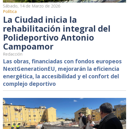
Sábado, 14 de Marzo de 2026
Política
La Ciudad inicia la
rehabilitación integral del
Polideportivo Antonio
Campoamor
Redacción
Las obras, financiadas con fondos europeos
NextGenerationEU, mejorarán la eficiencia
energética, la accesibilidad y el confort del
complejo deportivo