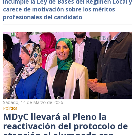
incumple la Ley de Bases del Régimen Local y
carece de motivación sobre los méritos
profesionales del candidato
Sábado, 14 de Marzo de 2026
Política
MDyC llevará al Pleno la
reactivación del protocolo de