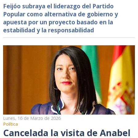
Feijóo subraya el liderazgo del Partido
Popular como alternativa de gobierno y
apuesta por un proyecto basado en la
estabilidad y la responsabilidad
Lunes, 16 de Marzo de 2026
Política
Cancelada la visita de Anabel