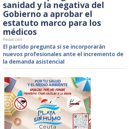
sanidad y la negativa del
Gobierno a aprobar el
estatuto marco para los
médicos
Redacción
El partido pregunta si se incorporarán
nuevos profesionales ante el incremento de
la demanda asistencial