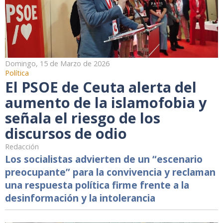
Domingo, 15 de Marzo de 2026
Política
El PSOE de Ceuta alerta del
aumento de la islamofobia y
señala el riesgo de los
discursos de odio
Redacción
Los socialistas advierten de un “escenario
preocupante” para la convivencia y reclaman
una respuesta política firme frente a la
desinformación y la intolerancia