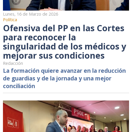
Lunes, 16 de Marzo de 2026
Política
Ofensiva del PP en las Cortes
para reconocer la
singularidad de los médicos y
mejorar sus condiciones
Redacción
La formación quiere avanzar en la reducción
de guardias y de la jornada y una mejor
conciliación