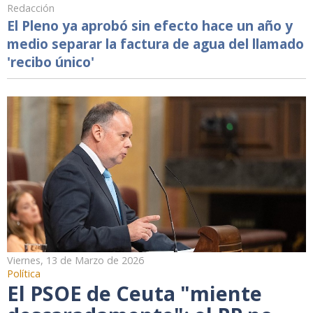
Redacción
El Pleno ya aprobó sin efecto hace un año y
medio separar la factura de agua del llamado
'recibo único'
Viernes, 13 de Marzo de 2026
Política
El PSOE de Ceuta "miente