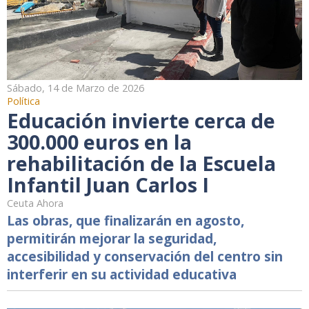
Sábado, 14 de Marzo de 2026
Política
Educación invierte cerca de
300.000 euros en la
rehabilitación de la Escuela
Infantil Juan Carlos I
Ceuta Ahora
Las obras, que finalizarán en agosto,
permitirán mejorar la seguridad,
accesibilidad y conservación del centro sin
interferir en su actividad educativa