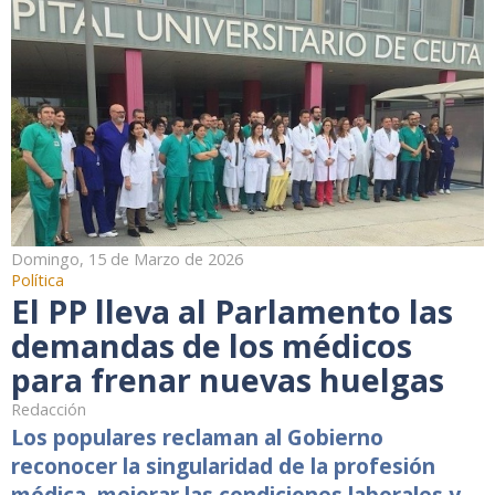
Domingo, 15 de Marzo de 2026
Política
El PP lleva al Parlamento las
demandas de los médicos
para frenar nuevas huelgas
Redacción
Los populares reclaman al Gobierno
reconocer la singularidad de la profesión
médica, mejorar las condiciones laborales y