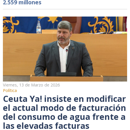
2.559 millones
Viernes, 13 de Marzo de 2026
Política
Ceuta Ya! insiste en modificar
el actual modo de facturación
del consumo de agua frente a
las elevadas facturas