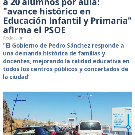
a 20 alumnos por aula:
"avance histórico en
Educación Infantil y Primaria"
afirma el PSOE
Redacción
"El Gobierno de Pedro Sánchez responde a
una demanda histórica de familias y
docentes, mejorando la calidad educativa en
todos los centros públicos y concertados de
la ciudad"