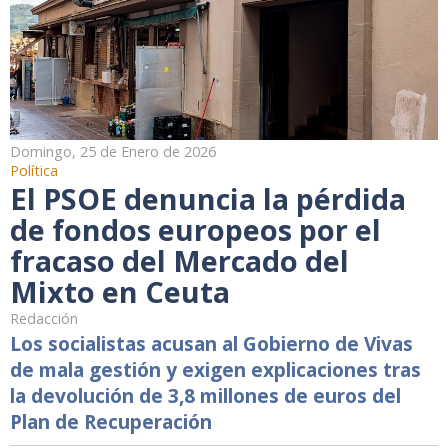
Domingo, 25 de Enero de 2026
Política
El PSOE denuncia la pérdida
de fondos europeos por el
fracaso del Mercado del
Mixto en Ceuta
Redacción
Los socialistas acusan al Gobierno de Vivas
de mala gestión y exigen explicaciones tras
la devolución de 3,8 millones de euros del
Plan de Recuperación