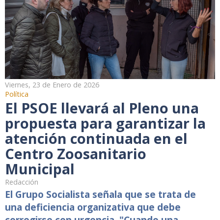
Viernes, 23 de Enero de 2026
Política
El PSOE llevará al Pleno una
propuesta para garantizar la
atención continuada en el
Centro Zoosanitario
Municipal
Redacción
El Grupo Socialista señala que se trata de
una deficiencia organizativa que debe
corregirse con urgencia. "Cuando una