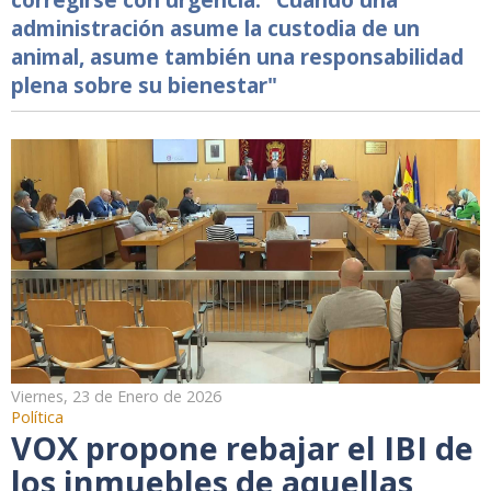
administración asume la custodia de un
animal, asume también una responsabilidad
plena sobre su bienestar"
Viernes, 23 de Enero de 2026
Política
VOX propone rebajar el IBI de
los inmuebles de aquellas