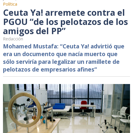
Política
Ceuta Ya! arremete contra el
PGOU “de los pelotazos de los
amigos del PP”
Redacción
Mohamed Mustafa: “Ceuta Ya! advirtió que
era un documento que nacía muerto que
sólo serviría para legalizar un ramillete de
pelotazos de empresarios afines”