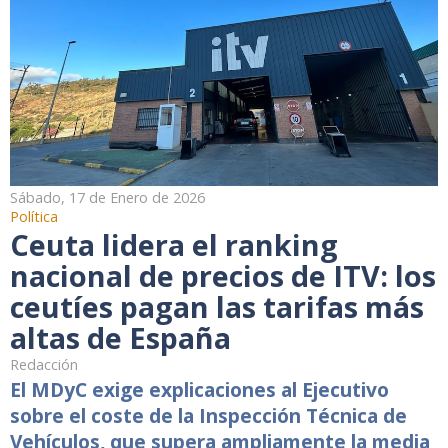
Sábado, 17 de Enero de 2026
Política
Ceuta lidera el ranking
nacional de precios de ITV: los
ceutíes pagan las tarifas más
altas de España
Redacción
El MDyC exige explicaciones al Ejecutivo
sobre el coste de la Inspección Técnica de
Vehículos, que supera ampliamente la media