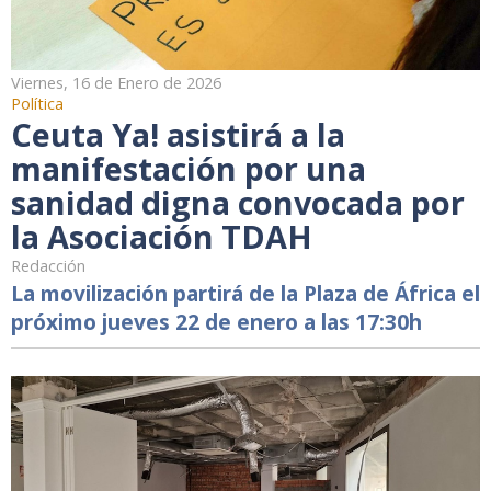
Viernes, 16 de Enero de 2026
Política
Ceuta Ya! asistirá a la
manifestación por una
sanidad digna convocada por
la Asociación TDAH
Redacción
La movilización partirá de la Plaza de África el
próximo jueves 22 de enero a las 17:30h