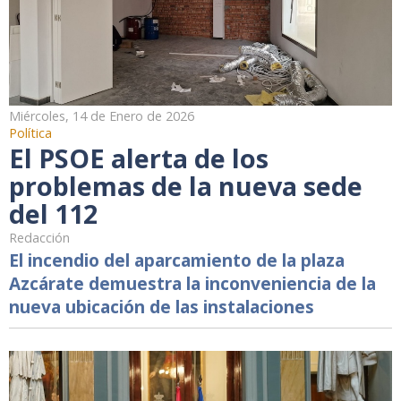
Miércoles, 14 de Enero de 2026
Política
El PSOE alerta de los
problemas de la nueva sede
del 112
Redacción
El incendio del aparcamiento de la plaza
Azcárate demuestra la inconveniencia de la
nueva ubicación de las instalaciones