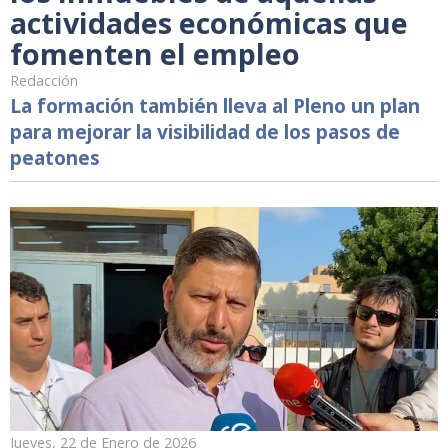
actividades económicas que
fomenten el empleo
Redacción
La formación también lleva al Pleno un plan
para mejorar la visibilidad de los pasos de
peatones
Jueves, 22 de Enero de 2026