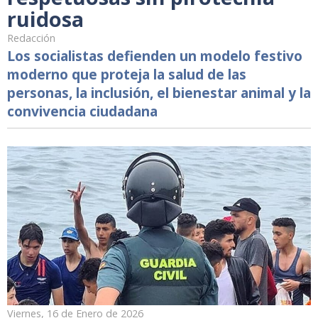
ruidosa
Redacción
Los socialistas defienden un modelo festivo
moderno que proteja la salud de las
personas, la inclusión, el bienestar animal y la
convivencia ciudadana
Viernes, 16 de Enero de 2026