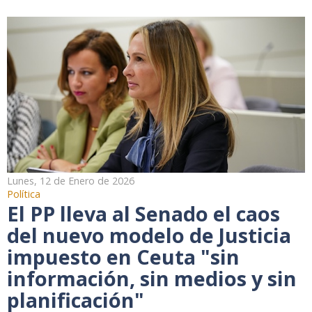
Lunes, 12 de Enero de 2026
Política
El PP lleva al Senado el caos
del nuevo modelo de Justicia
impuesto en Ceuta "sin
información, sin medios y sin
planificación"