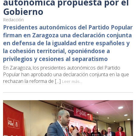
autonómica propuesta por el
Gobierno
Redacción
Presidentes autonómicos del Partido Popular
firman en Zaragoza una declaración conjunta
en defensa de la igualdad entre españoles y
la cohesión territorial, oponiéndose a
privilegios y cesiones al separatismo
En Zaragoza, los presidentes autonómicos del Partido
Popular han aprobado una declaración conjunta en la que
rechazan la reforma de [...]
Leer más...