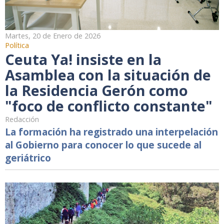
Martes, 20 de Enero de 2026
Política
Ceuta Ya! insiste en la
Asamblea con la situación de
la Residencia Gerón como
"foco de conflicto constante"
Redacción
La formación ha registrado una interpelación
al Gobierno para conocer lo que sucede al
geriátrico