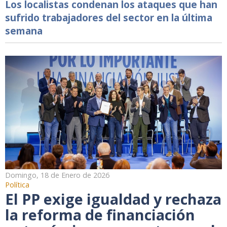
Los localistas condenan los ataques que han
sufrido trabajadores del sector en la última
semana
Domingo, 18 de Enero de 2026
Política
El PP exige igualdad y rechaza
la reforma de financiación