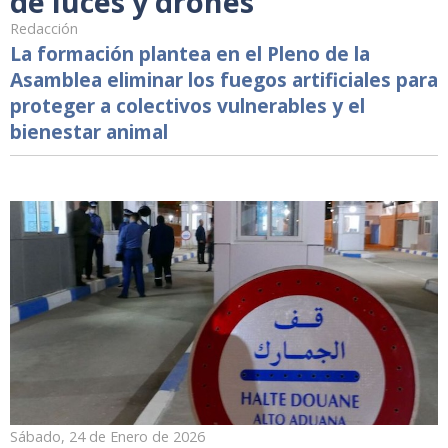
de luces y drones
Redacción
La formación plantea en el Pleno de la
Asamblea eliminar los fuegos artificiales para
proteger a colectivos vulnerables y el
bienestar animal
Sábado, 24 de Enero de 2026