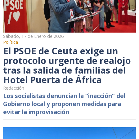
Sábado, 17 de Enero de 2026
Política
El PSOE de Ceuta exige un
protocolo urgente de realojo
tras la salida de familias del
Hotel Puerta de África
Redacción
Los socialistas denuncian la “inacción” del
Gobierno local y proponen medidas para
evitar la improvisación