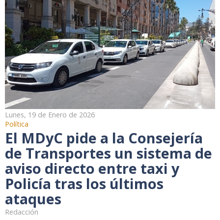
Lunes, 19 de Enero de 2026
Política
El MDyC pide a la Consejería
de Transportes un sistema de
aviso directo entre taxi y
Policía tras los últimos
ataques
Redacción