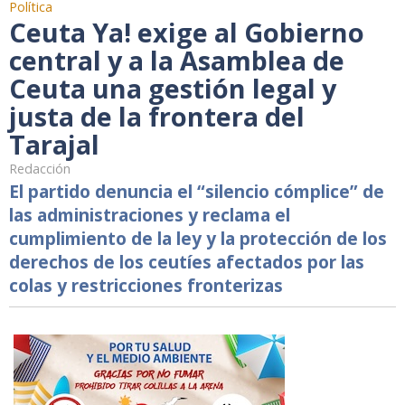
Política
Ceuta Ya! exige al Gobierno
central y a la Asamblea de
Ceuta una gestión legal y
justa de la frontera del
Tarajal
Redacción
El partido denuncia el “silencio cómplice” de
las administraciones y reclama el
cumplimiento de la ley y la protección de los
derechos de los ceutíes afectados por las
colas y restricciones fronterizas