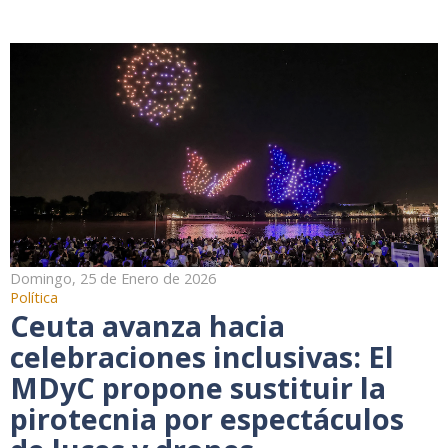
Domingo, 25 de Enero de 2026
Política
Ceuta avanza hacia
celebraciones inclusivas: El
MDyC propone sustituir la
pirotecnia por espectáculos