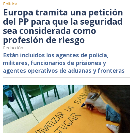
Política
Europa tramita una petición
del PP para que la seguridad
sea considerada como
profesión de riesgo
Redacción
Están incluidos los agentes de policía,
militares, funcionarios de prisiones y
agentes operativos de aduanas y fronteras