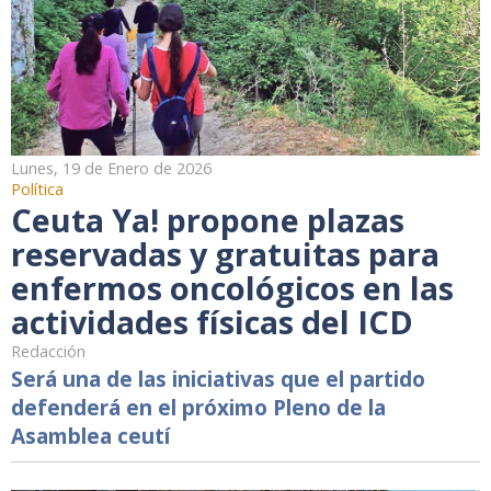
Lunes, 19 de Enero de 2026
Política
Ceuta Ya! propone plazas
reservadas y gratuitas para
enfermos oncológicos en las
actividades físicas del ICD
Redacción
Será una de las iniciativas que el partido
defenderá en el próximo Pleno de la
Asamblea ceutí