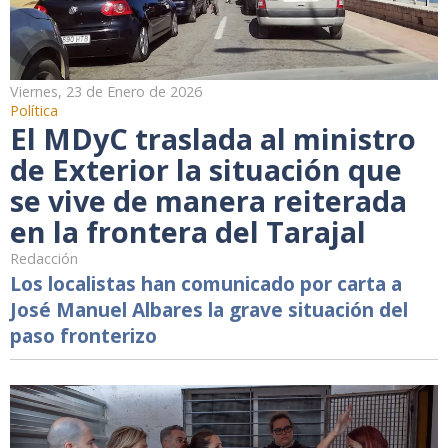
Viernes, 23 de Enero de 2026
Política
El MDyC traslada al ministro
de Exterior la situación que
se vive de manera reiterada
en la frontera del Tarajal
Redacción
Los localistas han comunicado por carta a
José Manuel Albares la grave situación del
paso fronterizo