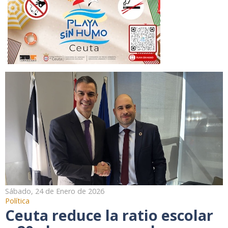
Sábado, 24 de Enero de 2026
Política
Ceuta reduce la ratio escolar