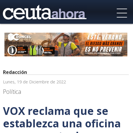
Redacción
Lunes, 19 de Diciembre de 2022
Política
VOX reclama que se
establezca una oficina