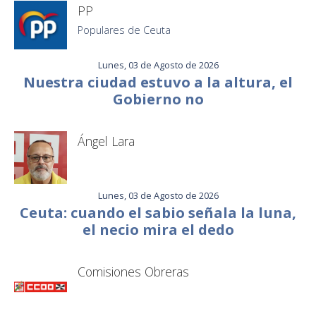
PP
Populares de Ceuta
Lunes, 03 de Agosto de 2026
Nuestra ciudad estuvo a la altura, el
Gobierno no
Ángel Lara
Lunes, 03 de Agosto de 2026
Ceuta: cuando el sabio señala la luna,
el necio mira el dedo
Comisiones Obreras