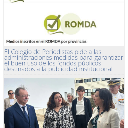
El Colegio de Periodistas pide a las
administraciones medidas para garantizar
el buen uso de los fondos públicos
destinados a la publicidad institucional