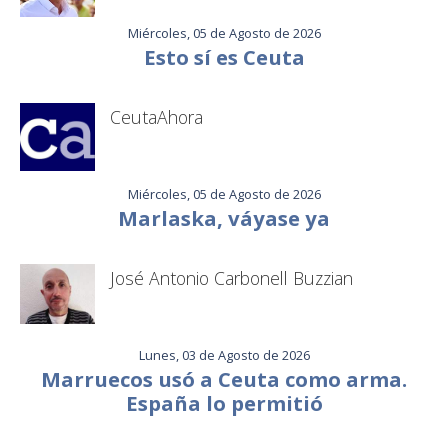
Miércoles, 05 de Agosto de 2026
Esto sí es Ceuta
CeutaAhora
Miércoles, 05 de Agosto de 2026
Marlaska, váyase ya
José Antonio Carbonell Buzzian
Lunes, 03 de Agosto de 2026
Marruecos usó a Ceuta como arma.
España lo permitió