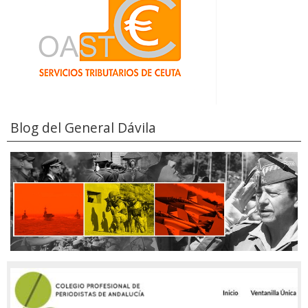
Blog del General Dávila