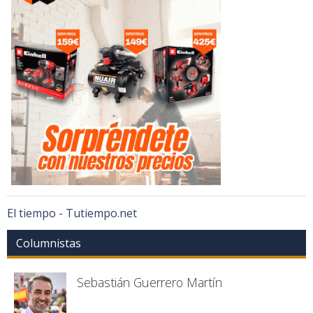
El tiempo - Tutiempo.net
Columnistas
Sebastián Guerrero Martín