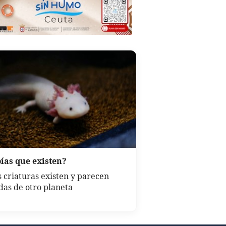
ías que existen?
s criaturas existen y parecen
das de otro planeta