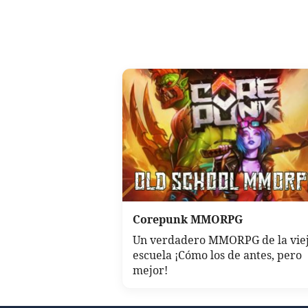
Corepunk MMORPG
Un verdadero MMORPG de la vie
escuela ¡Cómo los de antes, pero
mejor!