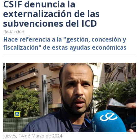
CSIF denuncia la
externalización de las
subvenciones del ICD
Redacción
Hace referencia a la "gestión, concesión y
fiscalización" de estas ayudas económicas
Jueves, 14 de Marzo de 2024