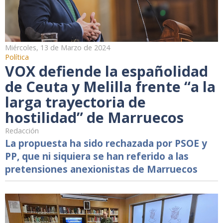
Miércoles, 13 de Marzo de 2024
Política
VOX defiende la españolidad
de Ceuta y Melilla frente “a la
larga trayectoria de
hostilidad” de Marruecos
Redacción
La propuesta ha sido rechazada por PSOE y
PP, que ni siquiera se han referido a las
pretensiones anexionistas de Marruecos