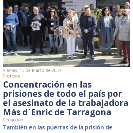
Viernes, 15 de Marzo de 2024
Protesta
Concentración en las
prisiones de todo el país por
el asesinato de la trabajadora
Más d´Enric de Tarragona
Redacción
También en las puertas de la prisión de