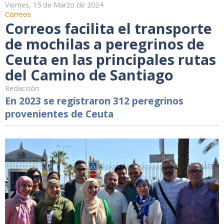
Viernes, 15 de Marzo de 2024
Correos
Correos facilita el transporte
de mochilas a peregrinos de
Ceuta en las principales rutas
del Camino de Santiago
Redacción
En 2023 se registraron 312 peregrinos
provenientes de Ceuta