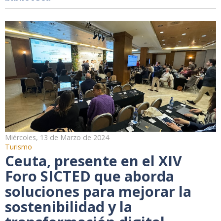
Miércoles, 13 de Marzo de 2024
Turismo
Ceuta, presente en el XIV
Foro SICTED que aborda
soluciones para mejorar la
sostenibilidad y la