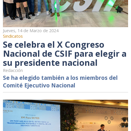
Jueves, 14 de Marzo de 2024
Sindicatos
Se celebra el X Congreso
Nacional de CSIF para elegir a
su presidente nacional
Redacción
Se ha elegido también a los miembros del
Comité Ejecutivo Nacional