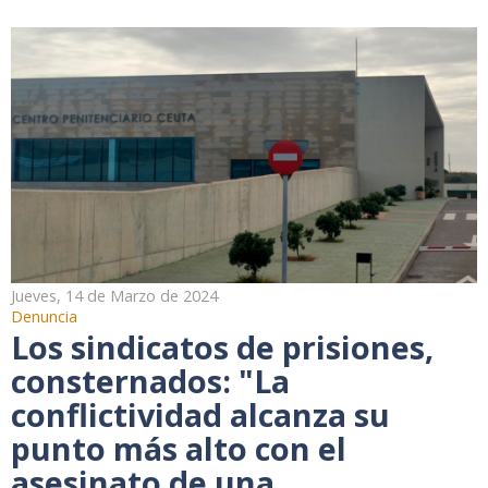
Jueves, 14 de Marzo de 2024
Denuncia
Los sindicatos de prisiones,
consternados: "La
conflictividad alcanza su
punto más alto con el
asesinato de una