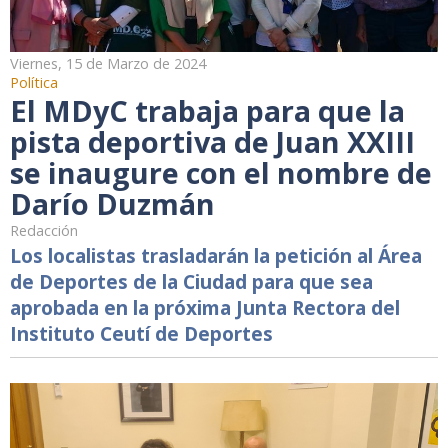
Viernes, 15 de Marzo de 2024
Política
El MDyC trabaja para que la
pista deportiva de Juan XXIII
se inaugure con el nombre de
Darío Duzmán
Redacción
Los localistas trasladarán la petición al Área
de Deportes de la Ciudad para que sea
aprobada en la próxima Junta Rectora del
Instituto Ceutí de Deportes