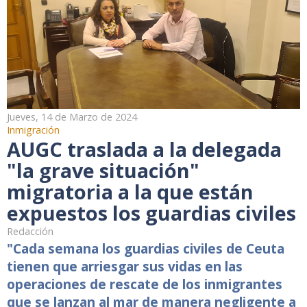
Jueves, 14 de Marzo de 2024
Inmigración
AUGC traslada a la delegada
"la grave situación"
migratoria a la que están
expuestos los guardias civiles
Redacción
"Cada semana los guardias civiles de Ceuta
tienen que arriesgar sus vidas en las
operaciones de rescate de los inmigrantes
que se lanzan al mar de manera negligente a