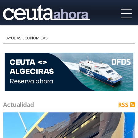
AYUDAS ECONÓMICAS
Actualidad
RSS