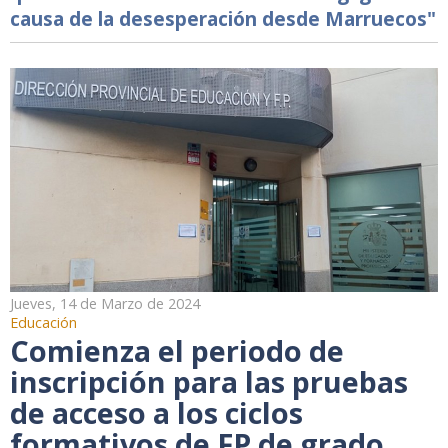
causa de la desesperación desde Marruecos"
Jueves, 14 de Marzo de 2024
Educación
Comienza el periodo de
inscripción para las pruebas
de acceso a los ciclos
formativos de FP de grado