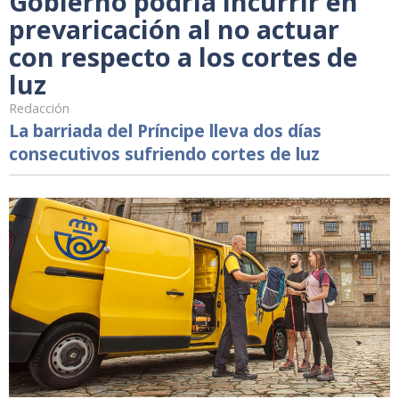
Gobierno podria incurrir en
prevaricación al no actuar
con respecto a los cortes de
luz
Redacción
La barriada del Príncipe lleva dos días
consecutivos sufriendo cortes de luz