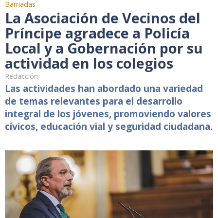
Barriadas
La Asociación de Vecinos del
Príncipe agradece a Policía
Local y a Gobernación por su
actividad en los colegios
Redacción
Las actividades han abordado una variedad
de temas relevantes para el desarrollo
integral de los jóvenes, promoviendo valores
cívicos, educación vial y seguridad ciudadana.