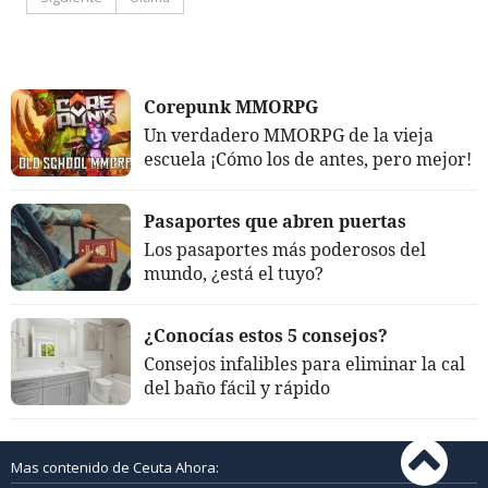
Corepunk MMORPG
Un verdadero MMORPG de la vieja
escuela ¡Cómo los de antes, pero mejor!
Pasaportes que abren puertas
Los pasaportes más poderosos del
mundo, ¿está el tuyo?
¿Conocías estos 5 consejos?
Consejos infalibles para eliminar la cal
del baño fácil y rápido
Mas contenido de Ceuta Ahora: