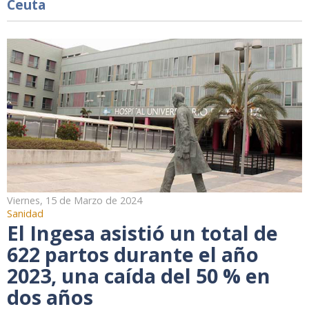
Ceuta
Viernes, 15 de Marzo de 2024
Sanidad
El Ingesa asistió un total de
622 partos durante el año
2023, una caída del 50 % en
dos años