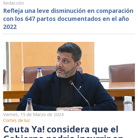
Redacción
Refleja una leve disminución en comparación
con los 647 partos documentados en el año
2022
Viernes, 15 de Marzo de 2024
Cortes de luz
Ceuta Ya! considera que el