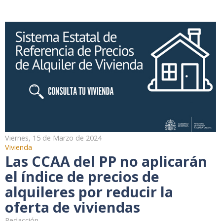
Viernes, 15 de Marzo de 2024
Vivienda
Las CCAA del PP no aplicarán
el índice de precios de
alquileres por reducir la
oferta de viviendas
Redacción