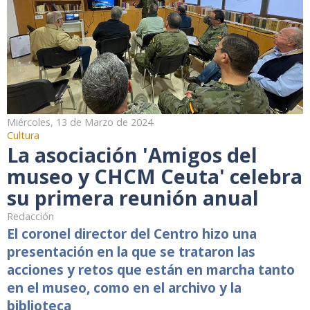
Miércoles, 13 de Marzo de 2024
Cultura
La asociación 'Amigos del
museo y CHCM Ceuta' celebra
su primera reunión anual
Redacción
El coronel director del Centro hizo una
presentación en la que se trataron las
acciones y retos que están en marcha tanto
en el museo, como en el archivo y la
biblioteca