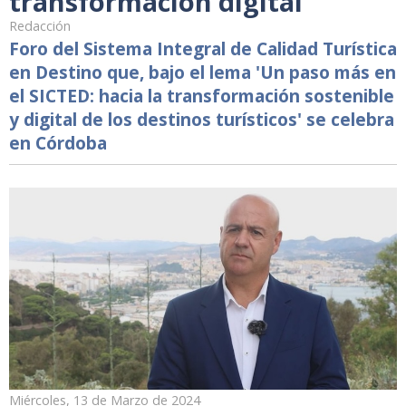
transformación digital
Redacción
Foro del Sistema Integral de Calidad Turística
en Destino que, bajo el lema 'Un paso más en
el SICTED: hacia la transformación sostenible
y digital de los destinos turísticos' se celebra
en Córdoba
Miércoles, 13 de Marzo de 2024