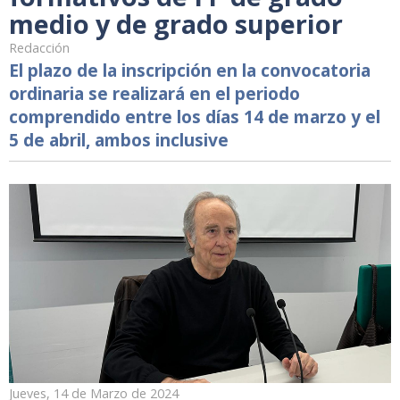
medio y de grado superior
Redacción
El plazo de la inscripción en la convocatoria
ordinaria se realizará en el periodo
comprendido entre los días 14 de marzo y el
5 de abril, ambos inclusive
Jueves, 14 de Marzo de 2024