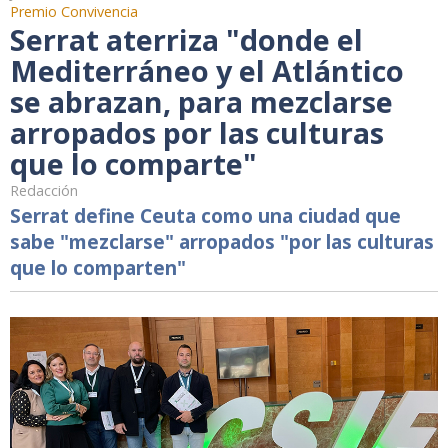
Premio Convivencia
Serrat aterriza "donde el
Mediterráneo y el Atlántico
se abrazan, para mezclarse
arropados por las culturas
que lo comparte"
Redacción
Serrat define Ceuta como una ciudad que
sabe "mezclarse" arropados "por las culturas
que lo comparten"