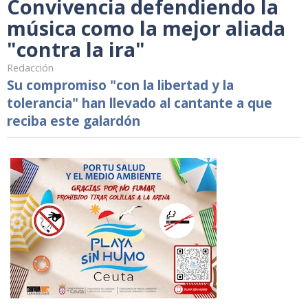
Convivencia defendiendo la
música como la mejor aliada
"contra la ira"
Redacción
Su compromiso "con la libertad y la
tolerancia" han llevado al cantante a que
reciba este galardón