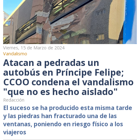
Viernes, 15 de Marzo de 2024
Vandalismo
Atacan a pedradas un
autobús en Príncipe Felipe;
CCOO condena el vandalismo
"que no es hecho aislado"
Redacción
El suceso se ha producido esta misma tarde
y las piedras han fracturado una de las
ventanas, poniendo en riesgo físico a los
viajeros