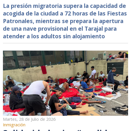
La presión migratoria supera la capacidad de
acogida de la ciudad a 72 horas de las Fiestas
Patronales, mientras se prepara la apertura
de una nave provisional en el Tarajal para
atender a los adultos sin alojamiento
Martes, 28 de Julio de 2026
Inmigración