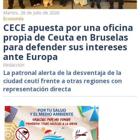
Martes, 28 de Julio de 2026
Economía
CECE apuesta por una oficina
propia de Ceuta en Bruselas
para defender sus intereses
ante Europa
Redacción
La patronal alerta de la desventaja de la
ciudad ceutí frente a otras regiones con
representación directa