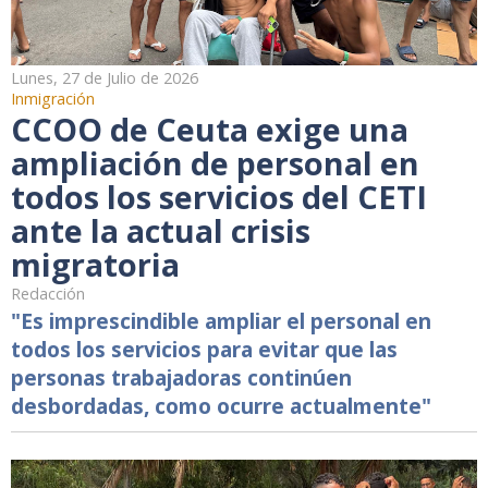
Lunes, 27 de Julio de 2026
Inmigración
CCOO de Ceuta exige una
ampliación de personal en
todos los servicios del CETI
ante la actual crisis
migratoria
Redacción
"Es imprescindible ampliar el personal en
todos los servicios para evitar que las
personas trabajadoras continúen
desbordadas, como ocurre actualmente"