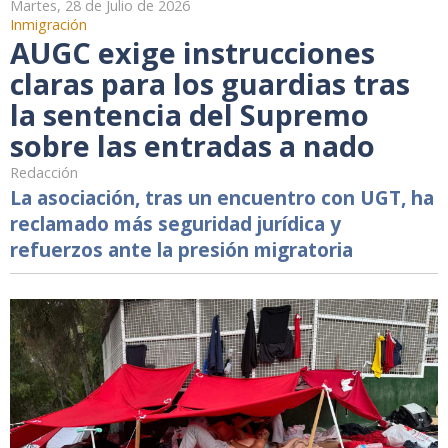
Martes, 28 de Julio de 2026
Inmigración
AUGC exige instrucciones
claras para los guardias tras
la sentencia del Supremo
sobre las entradas a nado
Redacción
La asociación, tras un encuentro con UGT, ha
reclamado más seguridad jurídica y
refuerzos ante la presión migratoria