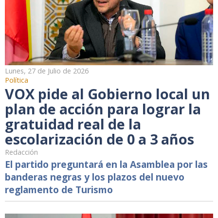
Lunes, 27 de Julio de 2026
Política
VOX pide al Gobierno local un
plan de acción para lograr la
gratuidad real de la
escolarización de 0 a 3 años
Redacción
El partido preguntará en la Asamblea por las
banderas negras y los plazos del nuevo
reglamento de Turismo