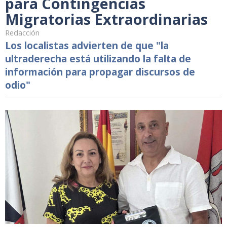
para Contingencias
Migratorias Extraordinarias
Redacción
Los localistas advierten de que "la
ultraderecha está utilizando la falta de
información para propagar discursos de
odio"