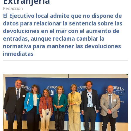
Extranjería
Redacción
El Ejecutivo local admite que no dispone de
datos para relacionar la sentencia sobre las
devoluciones en el mar con el aumento de
entradas, aunque reclama cambiar la
normativa para mantener las devoluciones
inmediatas