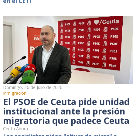
en el CETI
Domingo, 26 de Julio de 2026
Inmigración
El PSOE de Ceuta pide unidad
institucional ante la presión
migratoria que padece Ceuta
Ceuta Ahora