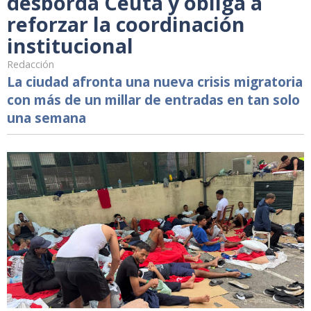
desborda Ceuta y obliga a
reforzar la coordinación
institucional
Redacción
La ciudad afronta una nueva crisis migratoria
con más de un millar de entradas en tan solo
una semana