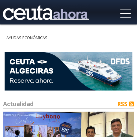
AYUDAS ECONÓMICAS
Actualidad
RSS