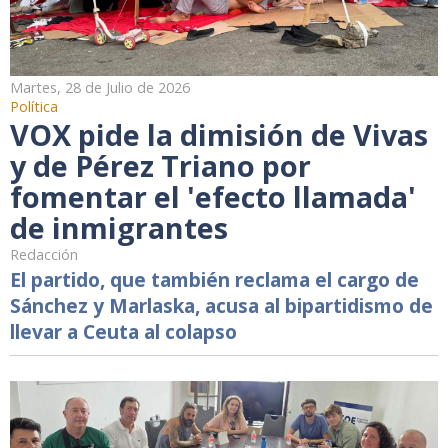
Martes, 28 de Julio de 2026
Política
VOX pide la dimisión de Vivas
y de Pérez Triano por
fomentar el 'efecto llamada'
de inmigrantes
Redacción
El partido, que también reclama el cargo de
Sánchez y Marlaska, acusa al bipartidismo de
llevar a Ceuta al colapso