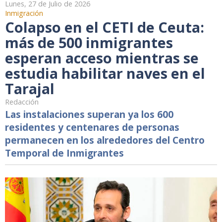
Lunes, 27 de Julio de 2026
Inmigración
Colapso en el CETI de Ceuta:
más de 500 inmigrantes
esperan acceso mientras se
estudia habilitar naves en el
Tarajal
Redacción
Las instalaciones superan ya los 600
residentes y centenares de personas
permanecen en los alrededores del Centro
Temporal de Inmigrantes