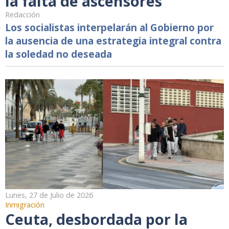
la falta de ascensores
Redacción
Los socialistas interpelarán al Gobierno por
la ausencia de una estrategia integral contra
la soledad no deseada
Lunes, 27 de Julio de 2026
Inmigración
Ceuta, desbordada por la