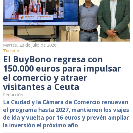
Martes, 28 de Julio de 2026
Turismo
El BuyBono regresa con
150.000 euros para impulsar
el comercio y atraer
visitantes a Ceuta
Redacción
La Ciudad y la Cámara de Comercio renuevan
el programa hasta 2027, mantienen los viajes
de ida y vuelta por 16 euros y prevén ampliar
la inversión el próximo año