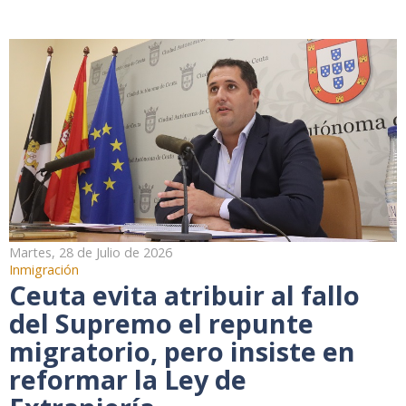
Martes, 28 de Julio de 2026
Inmigración
Ceuta evita atribuir al fallo
del Supremo el repunte
migratorio, pero insiste en
reformar la Ley de