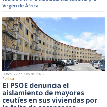
Virgen de África
Lunes, 27 de Julio de 2026
Política
El PSOE denuncia el
aislamiento de mayores
ceutíes en sus viviendas por