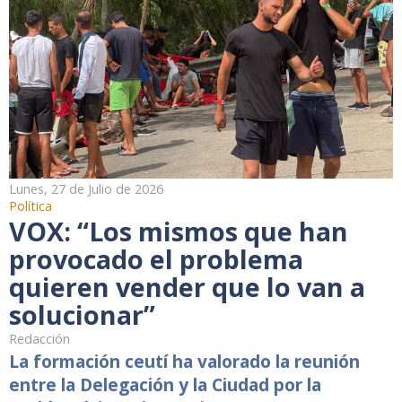
Lunes, 27 de Julio de 2026
Política
VOX: “Los mismos que han
provocado el problema
quieren vender que lo van a
solucionar”
Redacción
La formación ceutí ha valorado la reunión
entre la Delegación y la Ciudad por la