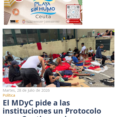
Martes, 28 de Julio de 2026
Política
El MDyC pide a las
instituciones un Protocolo