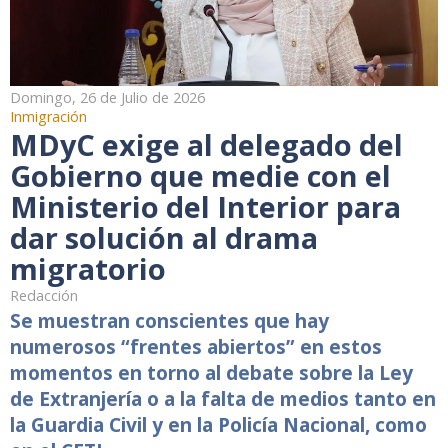
Domingo, 26 de Julio de 2026
Inmigración
MDyC exige al delegado del
Gobierno que medie con el
Ministerio del Interior para
dar solución al drama
migratorio
Redacción
Se muestran conscientes que hay
numerosos “frentes abiertos” en estos
momentos en torno al debate sobre la Ley
de Extranjería o a la falta de medios tanto en
la Guardia Civil y en la Policía Nacional, como