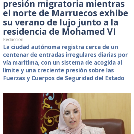
presión migratoria mientras
el norte de Marruecos exhibe
su verano de lujo junto a la
residencia de Mohamed VI
Redacción
La ciudad autónoma registra cerca de un
centenar de entradas irregulares diarias por
vía marítima, con un sistema de acogida al
límite y una creciente presión sobre las
Fuerzas y Cuerpos de Seguridad del Estado