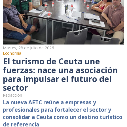
Martes, 28 de Julio de 2026
Economía
El turismo de Ceuta une
fuerzas: nace una asociación
para impulsar el futuro del
sector
Redacción
La nueva AETC reúne a empresas y
profesionales para fortalecer el sector y
consolidar a Ceuta como un destino turístico
de referencia