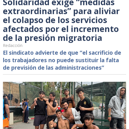
Solidaridad exige “medidas
extraordinarias” para aliviar
el colapso de los servicios
afectados por el incremento
de la presión migratoria
Redacción
El sindicato advierte de que “el sacrificio de
los trabajadores no puede sustituir la falta
de previsión de las administraciones”