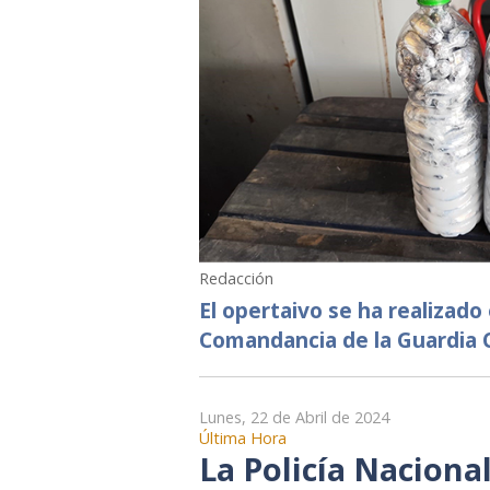
Redacción
El opertaivo se ha realizado
Comandancia de la Guardia C
Lunes, 22 de Abril de 2024
Última Hora
La Policía Naciona