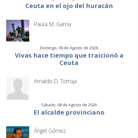
Ceuta en el ojo del huracán
Paula M. García
Domingo, 09 de Agosto de 2026
Vivas hace tiempo que traicionó a
Ceuta
Arnaldo D. Torroja
Sábado, 08 de Agosto de 2026
El alcalde provinciano
Ángel Gómez