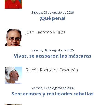
Sábado, 08 de Agosto de 2026
¡Qué pena!
Juan Redondo Villalba
Sábado, 08 de Agosto de 2026
Vivas, se acabaron las máscaras
Ramón Rodríguez Casaubón
Viernes, 07 de Agosto de 2026
Sensaciones y realidades caballas