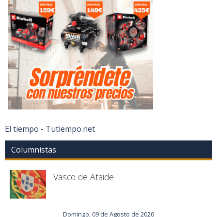
El tiempo - Tutiempo.net
Columnistas
Vasco de Ataide
Domingo, 09 de Agosto de 2026