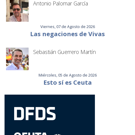
Antonio Palomar García
Viernes, 07 de Agosto de 2026
Las negaciones de Vivas
Sebastián Guerrero Martín
Miércoles, 05 de Agosto de 2026
Esto sí es Ceuta