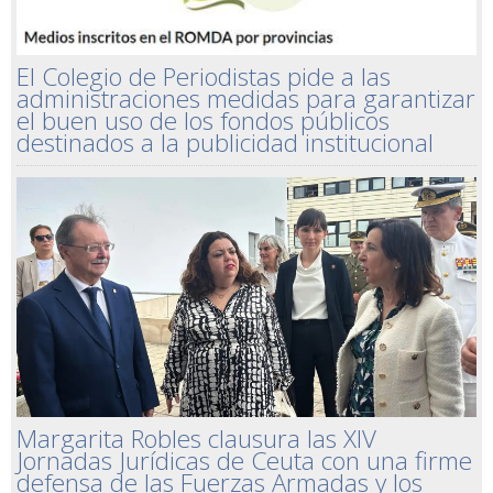
El Colegio de Periodistas pide a las
administraciones medidas para garantizar
el buen uso de los fondos públicos
destinados a la publicidad institucional
Margarita Robles clausura las XIV
Jornadas Jurídicas de Ceuta con una firme
defensa de las Fuerzas Armadas y los