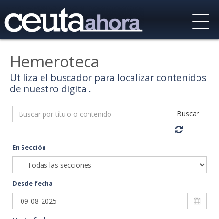
Hemeroteca
Utiliza el buscador para localizar contenidos
de nuestro digital.
Buscar
En Sección
Desde fecha