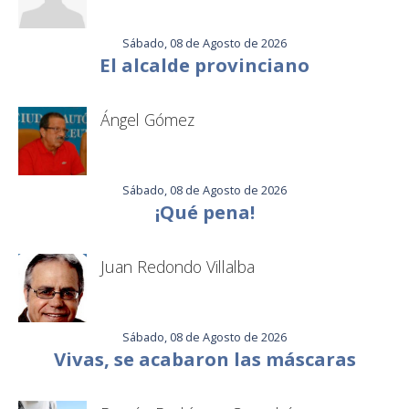
Sábado, 08 de Agosto de 2026
El alcalde provinciano
Ángel Gómez
Sábado, 08 de Agosto de 2026
¡Qué pena!
Juan Redondo Villalba
Sábado, 08 de Agosto de 2026
Vivas, se acabaron las máscaras