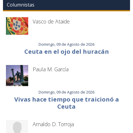
Columnistas
Vasco de Ataide
Domingo, 09 de Agosto de 2026
Ceuta en el ojo del huracán
Paula M. García
Domingo, 09 de Agosto de 2026
Vivas hace tiempo que traicionó a
Ceuta
Arnaldo D. Torroja