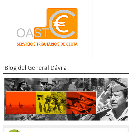
Blog del General Dávila