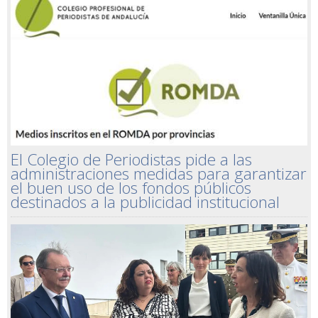
El Colegio de Periodistas pide a las
administraciones medidas para garantizar
el buen uso de los fondos públicos
destinados a la publicidad institucional