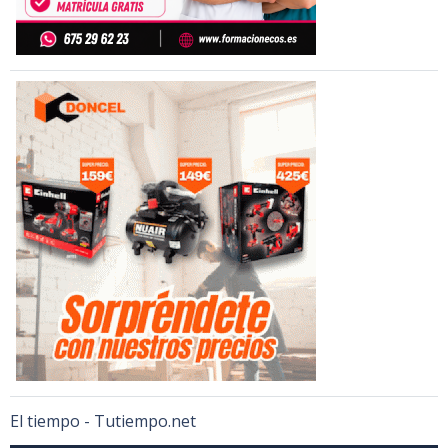
El tiempo - Tutiempo.net