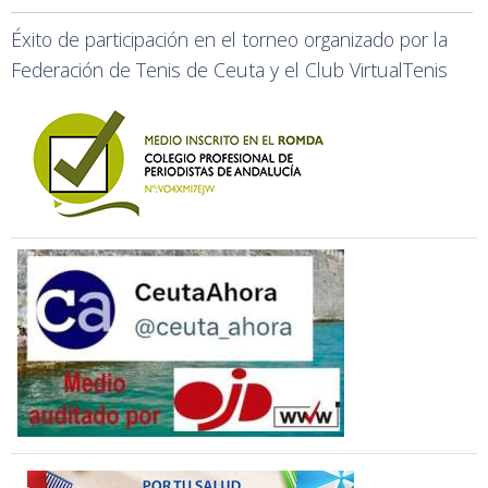
Éxito de participación en el torneo organizado por la
Federación de Tenis de Ceuta y el Club VirtualTenis