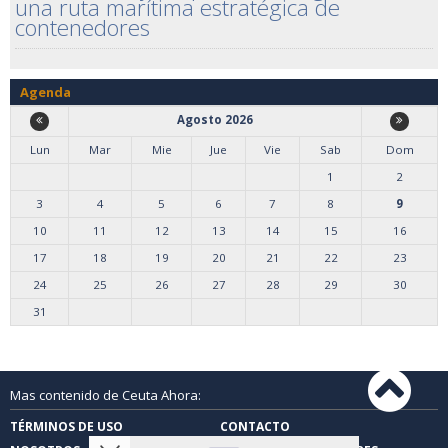
una ruta marítima estratégica de
contenedores
Agenda
Agosto 2026
Lun
Mar
Mie
Jue
Vie
Sab
Dom
1
2
3
4
5
6
7
8
9
10
11
12
13
14
15
16
17
18
19
20
21
22
23
24
25
26
27
28
29
30
31
Mas contenido de Ceuta Ahora:
TÉRMINOS DE USO
CONTACTO