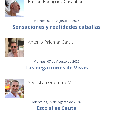
Ramón Rodríguez Casaubón
Viernes, 07 de Agosto de 2026
Sensaciones y realidades caballas
Antonio Palomar García
Viernes, 07 de Agosto de 2026
Las negaciones de Vivas
Sebastián Guerrero Martín
Miércoles, 05 de Agosto de 2026
Esto sí es Ceuta