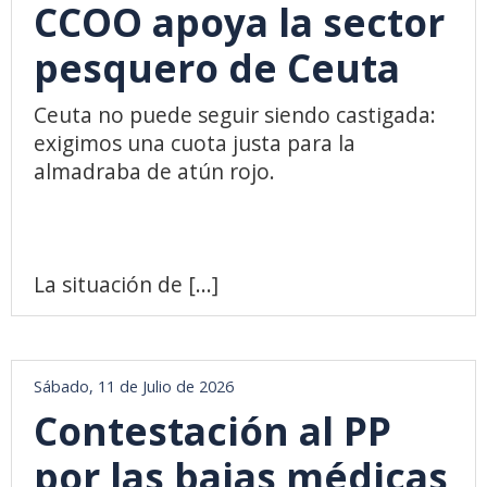
CCOO apoya la sector
pesquero de Ceuta
Ceuta no puede seguir siendo castigada:
exigimos una cuota justa para la
almadraba de atún rojo.
La situación de [...]
Sábado, 11 de Julio de 2026
Contestación al PP
por las bajas médicas