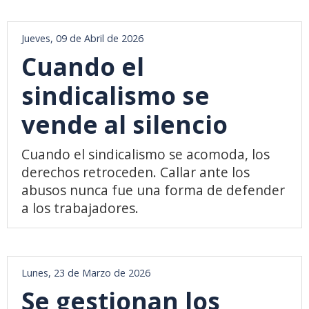
Jueves, 09 de Abril de 2026
Cuando el
sindicalismo se
vende al silencio
Cuando el sindicalismo se acomoda, los
derechos retroceden. Callar ante los
abusos nunca fue una forma de defender
a los trabajadores.
Lunes, 23 de Marzo de 2026
Se gestionan los