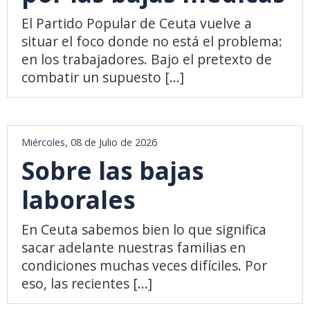
El Partido Popular de Ceuta vuelve a
situar el foco donde no está el problema:
en los trabajadores. Bajo el pretexto de
combatir un supuesto [...]
Miércoles, 08 de Julio de 2026
Sobre las bajas
laborales
En Ceuta sabemos bien lo que significa
sacar adelante nuestras familias en
condiciones muchas veces difíciles. Por
eso, las recientes [...]