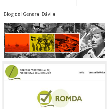
Blog del General Dávila