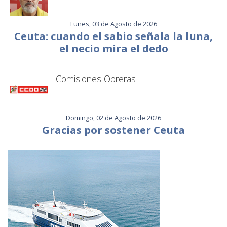
Lunes, 03 de Agosto de 2026
Ceuta: cuando el sabio señala la luna,
el necio mira el dedo
Comisiones Obreras
Domingo, 02 de Agosto de 2026
Gracias por sostener Ceuta