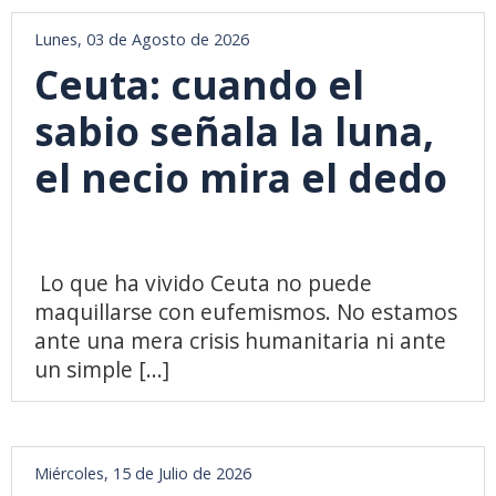
Lunes, 03 de Agosto de 2026
Ceuta: cuando el
sabio señala la luna,
el necio mira el dedo
Lo que ha vivido Ceuta no puede
maquillarse con eufemismos. No estamos
ante una mera crisis humanitaria ni ante
un simple [...]
Miércoles, 15 de Julio de 2026