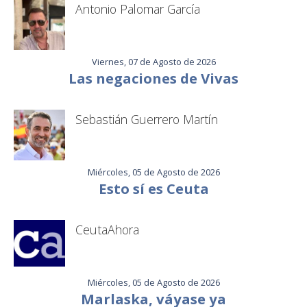
Antonio Palomar García
Viernes, 07 de Agosto de 2026
Las negaciones de Vivas
Sebastián Guerrero Martín
Miércoles, 05 de Agosto de 2026
Esto sí es Ceuta
CeutaAhora
Miércoles, 05 de Agosto de 2026
Marlaska, váyase ya