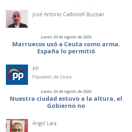
José Antonio Carbonell Buzzian
Lunes, 03 de Agosto de 2026
Marruecos usó a Ceuta como arma.
España lo permitió
PP
Populares de Ceuta
Lunes, 03 de Agosto de 2026
Nuestra ciudad estuvo a la altura, el
Gobierno no
Ángel Lara