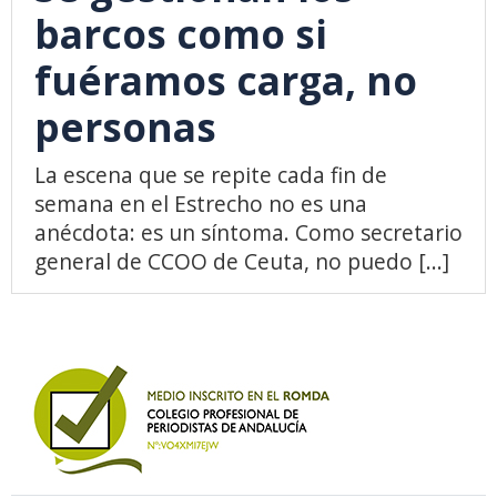
barcos como si
fuéramos carga, no
personas
La escena que se repite cada fin de
semana en el Estrecho no es una
anécdota: es un síntoma. Como secretario
general de CCOO de Ceuta, no puedo [...]