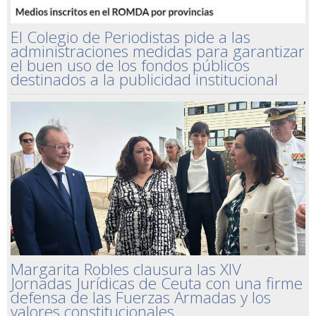
El Colegio de Periodistas pide a las
administraciones medidas para garantizar
el buen uso de los fondos públicos
destinados a la publicidad institucional
Margarita Robles clausura las XIV
Jornadas Jurídicas de Ceuta con una firme
defensa de las Fuerzas Armadas y los
valores constitucionales