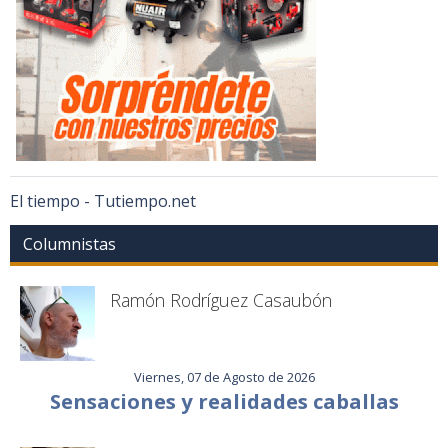
El tiempo - Tutiempo.net
Columnistas
Ramón Rodríguez Casaubón
Viernes, 07 de Agosto de 2026
Sensaciones y realidades caballas