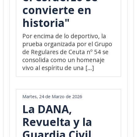
convierte en
historia"
Por encima de lo deportivo, la
prueba organizada por el Grupo
de Regulares de Ceuta nº 54 se
consolida como un homenaje
vivo al espíritu de una [...]
Martes, 24 de Marzo de 2026
La DANA,
Revuelta y la
Guardia Civil