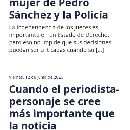
mujer de Pedro
Sánchez y la Policía
La independencia de los jueces es
importante en un Estado de Derecho,
pero eso no impide que sus decisiones
puedan ser criticadas cuando su [...]
Viernes, 12 de Junio de 2026
Cuando el periodista-
personaje se cree
más importante que
la noticia