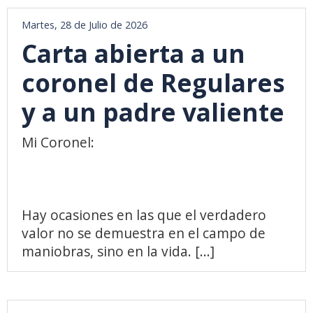
Martes, 28 de Julio de 2026
Carta abierta a un
coronel de Regulares
y a un padre valiente
Mi Coronel:
Hay ocasiones en las que el verdadero
valor no se demuestra en el campo de
maniobras, sino en la vida. [...]