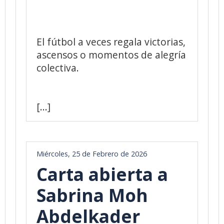
El fútbol a veces regala victorias,
ascensos o momentos de alegría
colectiva.
[...]
Miércoles, 25 de Febrero de 2026
Carta abierta a
Sabrina Moh
Abdelkader