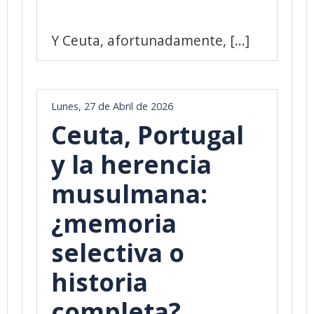
Y Ceuta, afortunadamente, [...]
Lunes, 27 de Abril de 2026
Ceuta, Portugal
y la herencia
musulmana:
¿memoria
selectiva o
historia
completa?