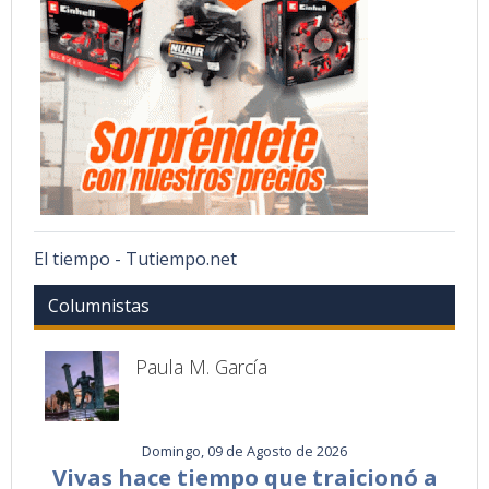
El tiempo - Tutiempo.net
Columnistas
Paula M. García
Domingo, 09 de Agosto de 2026
Vivas hace tiempo que traicionó a