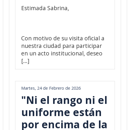
Estimada Sabrina,
Con motivo de su visita oficial a
nuestra ciudad para participar
en un acto institucional, deseo
[...]
Martes, 24 de Febrero de 2026
"Ni el rango ni el
uniforme están
por encima de la