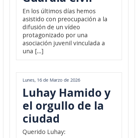
En los últimos días hemos
asistido con preocupación a la
difusión de un vídeo
protagonizado por una
asociación juvenil vinculada a
una [...]
Lunes, 16 de Marzo de 2026
Luhay Hamido y
el orgullo de la
ciudad
Querido Luhay: