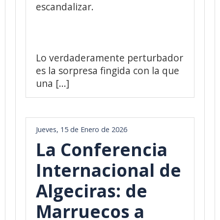
escandalizar.
Lo verdaderamente perturbador
es la sorpresa fingida con la que
una [...]
Jueves, 15 de Enero de 2026
La Conferencia
Internacional de
Algeciras: de
Marruecos a