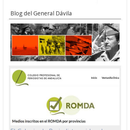
Blog del General Dávila