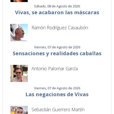
Sábado, 08 de Agosto de 2026
Vivas, se acabaron las máscaras
Ramón Rodríguez Casaubón
Viernes, 07 de Agosto de 2026
Sensaciones y realidades caballas
Antonio Palomar García
Viernes, 07 de Agosto de 2026
Las negaciones de Vivas
Sebastián Guerrero Martín