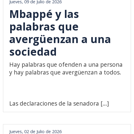
Jueves, 09 de Julio de 2026
Mbappé y las
palabras que
avergüenzan a una
sociedad
Hay palabras que ofenden a una persona
y hay palabras que avergüenzan a todos.
Las declaraciones de la senadora [...]
Jueves, 02 de Julio de 2026