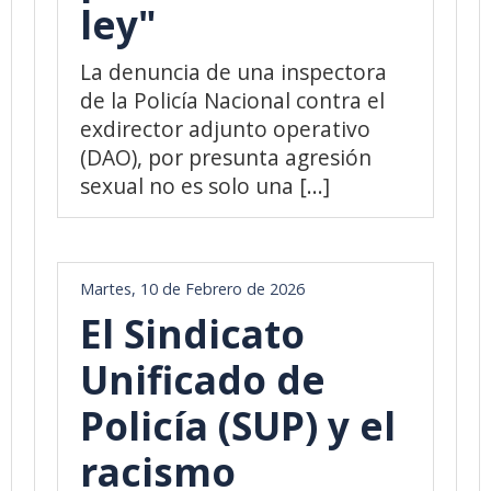
ley"
La denuncia de una inspectora
de la Policía Nacional contra el
exdirector adjunto operativo
(DAO), por presunta agresión
sexual no es solo una [...]
Martes, 10 de Febrero de 2026
El Sindicato
Unificado de
Policía (SUP) y el
racismo