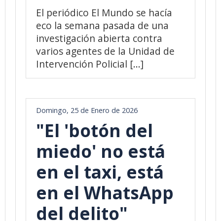
El periódico El Mundo se hacía
eco la semana pasada de una
investigación abierta contra
varios agentes de la Unidad de
Intervención Policial [...]
Domingo, 25 de Enero de 2026
"El 'botón del
miedo' no está
en el taxi, está
en el WhatsApp
del delito"