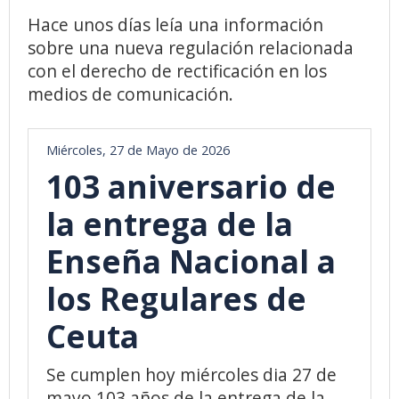
Hace unos días leía una información
sobre una nueva regulación relacionada
con el derecho de rectificación en los
medios de comunicación.
Miércoles, 27 de Mayo de 2026
103 aniversario de
la entrega de la
Enseña Nacional a
los Regulares de
Ceuta
Se cumplen hoy miércoles dia 27 de
mayo 103 años de la entrega de la