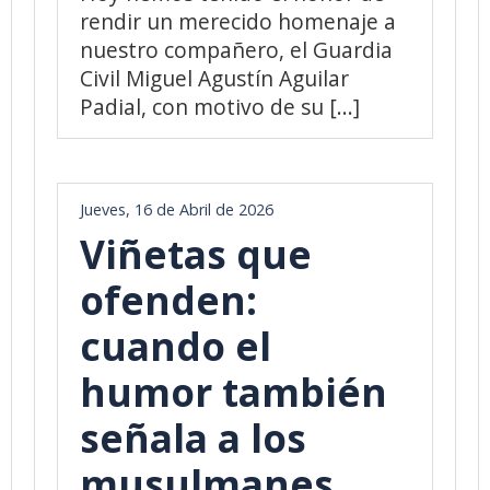
rendir un merecido homenaje a
nuestro compañero, el Guardia
Civil Miguel Agustín Aguilar
Padial, con motivo de su [...]
Jueves, 16 de Abril de 2026
Viñetas que
ofenden:
cuando el
humor también
señala a los
musulmanes