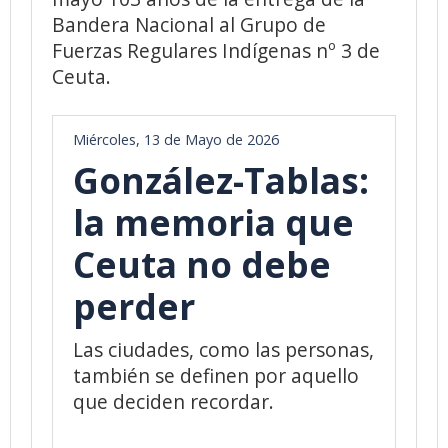
Bandera Nacional al Grupo de
Fuerzas Regulares Indígenas nº 3 de
Ceuta.
Miércoles, 13 de Mayo de 2026
González-Tablas:
la memoria que
Ceuta no debe
perder
Las ciudades, como las personas,
también se definen por aquello
que deciden recordar.