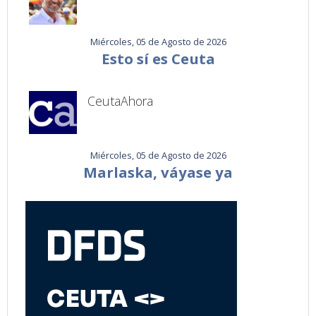
Miércoles, 05 de Agosto de 2026
Esto sí es Ceuta
CeutaAhora
Miércoles, 05 de Agosto de 2026
Marlaska, váyase ya