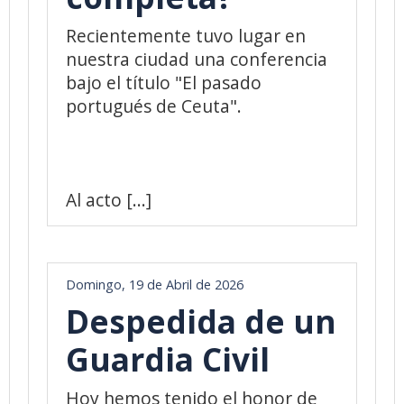
Recientemente tuvo lugar en
nuestra ciudad una conferencia
bajo el título "El pasado
portugués de Ceuta".
Al acto [...]
Domingo, 19 de Abril de 2026
Despedida de un
Guardia Civil
Hoy hemos tenido el honor de