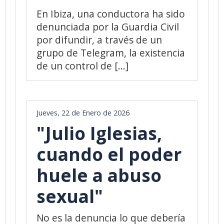
En Ibiza, una conductora ha sido
denunciada por la Guardia Civil
por difundir, a través de un
grupo de Telegram, la existencia
de un control de [...]
Jueves, 22 de Enero de 2026
"Julio Iglesias,
cuando el poder
huele a abuso
sexual"
No es la denuncia lo que debería