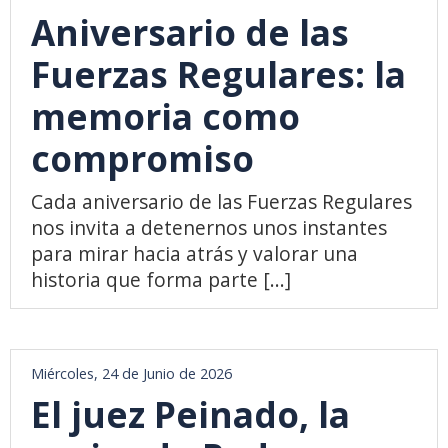
Aniversario de las
Fuerzas Regulares: la
memoria como
compromiso
Cada aniversario de las Fuerzas Regulares
nos invita a detenernos unos instantes
para mirar hacia atrás y valorar una
historia que forma parte [...]
Miércoles, 24 de Junio de 2026
El juez Peinado, la