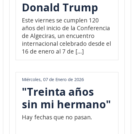
Donald Trump
Este viernes se cumplen 120
años del inicio de la Conferencia
de Algeciras, un encuentro
internacional celebrado desde el
16 de enero al 7 de [...]
Miércoles, 07 de Enero de 2026
"Treinta años
sin mi hermano"
Hay fechas que no pasan.