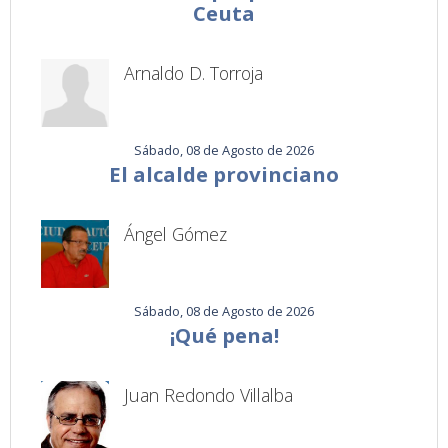
Ceuta
Arnaldo D. Torroja
Sábado, 08 de Agosto de 2026
El alcalde provinciano
Ángel Gómez
Sábado, 08 de Agosto de 2026
¡Qué pena!
Juan Redondo Villalba