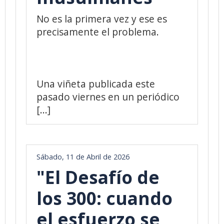
No es la primera vez y ese es
precisamente el problema.
Una viñeta publicada este
pasado viernes en un periódico
[...]
Sábado, 11 de Abril de 2026
"El Desafío de
los 300: cuando
el esfuerzo se