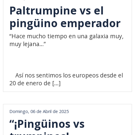
Paltrumpine vs el
pingüino emperador
“Hace mucho tiempo en una galaxia muy,
muy lejana…”
Así nos sentimos los europeos desde el
20 de enero de [...]
Domingo, 06 de Abril de 2025
“¡Pingüinos vs