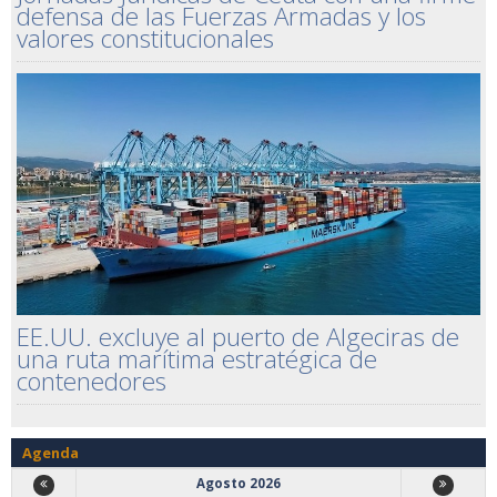
defensa de las Fuerzas Armadas y los
valores constitucionales
EE.UU. excluye al puerto de Algeciras de
una ruta marítima estratégica de
contenedores
Agenda
Agosto 2026