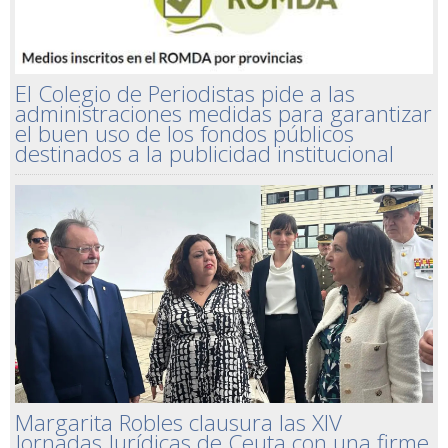
El Colegio de Periodistas pide a las
administraciones medidas para garantizar
el buen uso de los fondos públicos
destinados a la publicidad institucional
Margarita Robles clausura las XIV
Jornadas Jurídicas de Ceuta con una firme