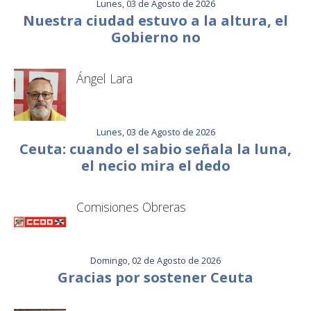
Lunes, 03 de Agosto de 2026
Nuestra ciudad estuvo a la altura, el
Gobierno no
Ángel Lara
Lunes, 03 de Agosto de 2026
Ceuta: cuando el sabio señala la luna,
el necio mira el dedo
Comisiones Obreras
Domingo, 02 de Agosto de 2026
Gracias por sostener Ceuta