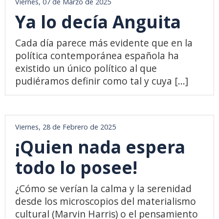
Viernes, 07 de Marzo de 2025
Ya lo decía Anguita
Cada día parece más evidente que en la
política contemporánea española ha
existido un único político al que
pudiéramos definir como tal y cuya [...]
Viernes, 28 de Febrero de 2025
¡Quien nada espera
todo lo posee!
¿Cómo se verían la calma y la serenidad
desde los microscopios del materialismo
cultural (Marvin Harris) o el pensamiento