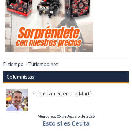
El tiempo - Tutiempo.net
Columnistas
Sebastián Guerrero Martín
Miércoles, 05 de Agosto de 2026
Esto sí es Ceuta