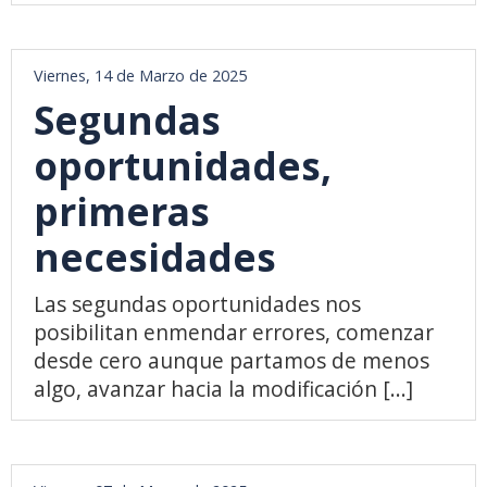
Viernes, 14 de Marzo de 2025
Segundas
oportunidades,
primeras
necesidades
Las segundas oportunidades nos
posibilitan enmendar errores, comenzar
desde cero aunque partamos de menos
algo, avanzar hacia la modificación [...]