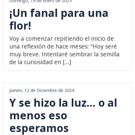
Domingo, 19 de Enero de 2025
¡Un fanal para una
flor!
Voy a comenzar repitiendo el inicio de
una reflexión de hace meses: “Hoy seré
muy breve. Intentaré sembrar la semilla
de la curiosidad en [...]
Jueves, 12 de Diciembre de 2024
Y se hizo la luz… o al
menos eso
esperamos