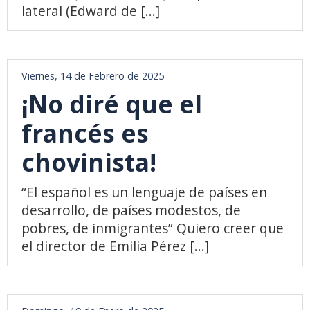
lateral (Edward de [...]
Viernes, 14 de Febrero de 2025
¡No diré que el
francés es
chovinista!
“El español es un lenguaje de países en
desarrollo, de países modestos, de
pobres, de inmigrantes” Quiero creer que
el director de Emilia Pérez [...]