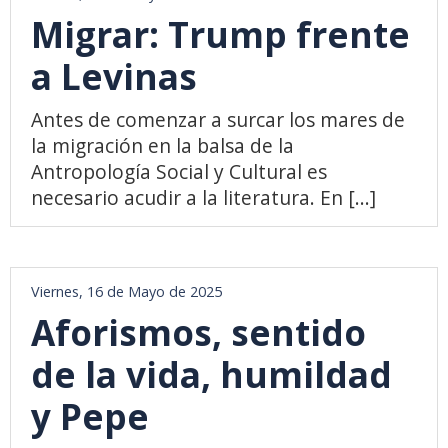
Migrar: Trump frente
a Levinas
Antes de comenzar a surcar los mares de
la migración en la balsa de la
Antropología Social y Cultural es
necesario acudir a la literatura. En [...]
Viernes, 16 de Mayo de 2025
Aforismos, sentido
de la vida, humildad
y Pepe