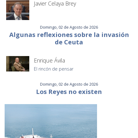
Javier Celaya Brey
Domingo, 02 de Agosto de 2026
Algunas reflexiones sobre la invasión
de Ceuta
Enrique Ávila
El rincón de pensar
Domingo, 02 de Agosto de 2026
Los Reyes no existen