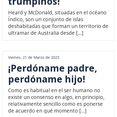
trumpinos!
Heard y McDonald, situadas en el océano
Índico, son un conjunto de islas
deshabitadas que forman un territorio de
ultramar de Australia desde [...]
Viernes, 21 de Marzo de 2025
¡Perdóname padre,
perdóname hijo!
Como es habitual en el ser humano no
existe un consenso en algo, en principio,
relativamente sencillo como es ponerse
de acuerdo en qué momento [...]