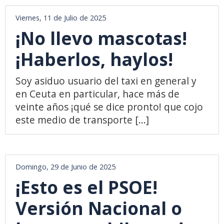
Viernes, 11 de Julio de 2025
¡No llevo mascotas!
¡Haberlos, haylos!
Soy asiduo usuario del taxi en general y
en Ceuta en particular, hace más de
veinte años ¡qué se dice pronto! que cojo
este medio de transporte [...]
Domingo, 29 de Junio de 2025
¡Esto es el PSOE!
Versión Nacional o