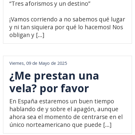
“Tres aforismos y un destino”
¡Vamos corriendo a no sabemos qué lugar
y ni tan siquiera por qué lo hacemos! Nos
obligan y [...]
Viernes, 09 de Mayo de 2025
¿Me prestan una
vela? por favor
En España estaremos un buen tiempo
hablando de y sobre el apagón, aunque
ahora sea el momento de centrarse en el
único norteamericano que puede [...]