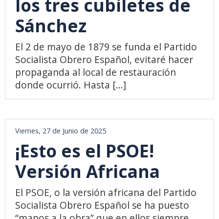
los tres cubiletes de
Sánchez
El 2 de mayo de 1879 se funda el Partido
Socialista Obrero Español, evitaré hacer
propaganda al local de restauración
donde ocurrió. Hasta [...]
Viernes, 27 de Junio de 2025
¡Esto es el PSOE!
Versión Africana
El PSOE, o la versión africana del Partido
Socialista Obrero Español se ha puesto
“manos a la obra” que en ellos siempre