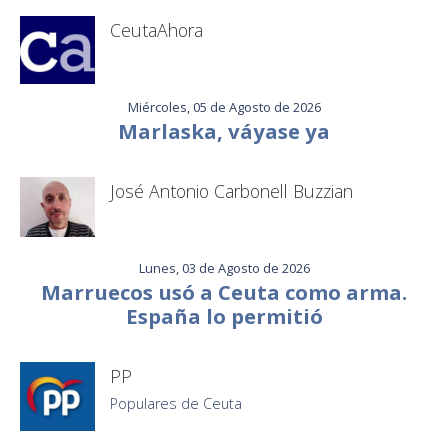
CeutaAhora
Miércoles, 05 de Agosto de 2026
Marlaska, váyase ya
José Antonio Carbonell Buzzian
Lunes, 03 de Agosto de 2026
Marruecos usó a Ceuta como arma.
España lo permitió
PP
Populares de Ceuta