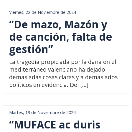
Viernes, 22 de Noviembre de 2024
“De mazo, Mazón y
de canción, falta de
gestión”
La tragedia propiciada por la dana en el
mediterráneo valenciano ha dejado
demasiadas cosas claras y a demasiados
políticos en evidencia. Del [...]
Martes, 19 de Noviembre de 2024
“MUFACE ac duris