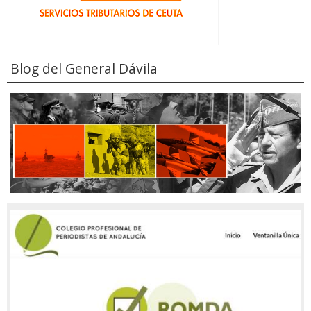
Blog del General Dávila