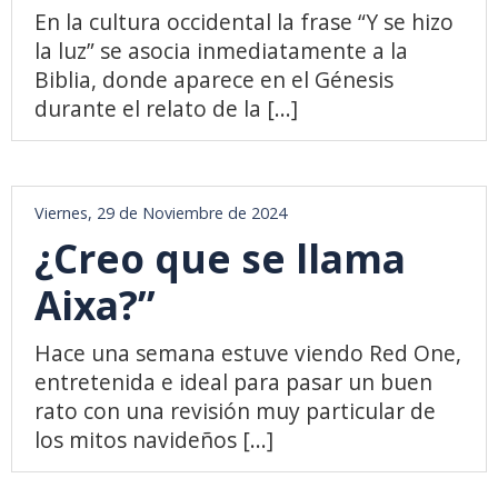
En la cultura occidental la frase “Y se hizo
la luz” se asocia inmediatamente a la
Biblia, donde aparece en el Génesis
durante el relato de la [...]
Viernes, 29 de Noviembre de 2024
¿Creo que se llama
Aixa?”
Hace una semana estuve viendo Red One,
entretenida e ideal para pasar un buen
rato con una revisión muy particular de
los mitos navideños [...]