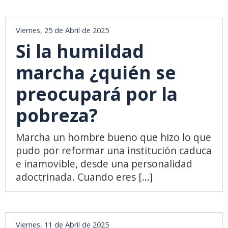
Viernes, 25 de Abril de 2025
Si la humildad
marcha ¿quién se
preocupará por la
pobreza?
Marcha un hombre bueno que hizo lo que
pudo por reformar una institución caduca
e inamovible, desde una personalidad
adoctrinada. Cuando eres [...]
Viernes, 11 de Abril de 2025