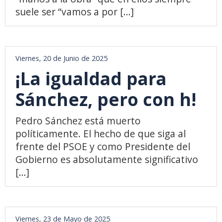
suele ser “vamos a por [...]
Viernes, 20 de Junio de 2025
¡La igualdad para
Sánchez, pero con h!
Pedro Sánchez está muerto
políticamente. El hecho de que siga al
frente del PSOE y como Presidente del
Gobierno es absolutamente significativo
[...]
Viernes, 23 de Mayo de 2025