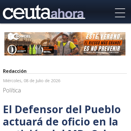
Redacción
Miércoles, 08 de Julio de 2026
Política
El Defensor del Pueblo
actuará de oficio en la