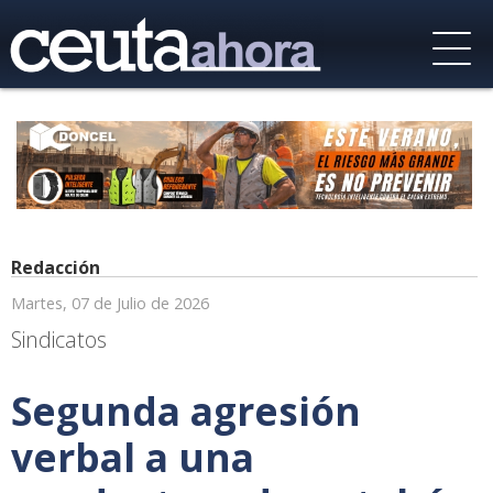
Redacción
Martes, 07 de Julio de 2026
Sindicatos
Segunda agresión
verbal a una