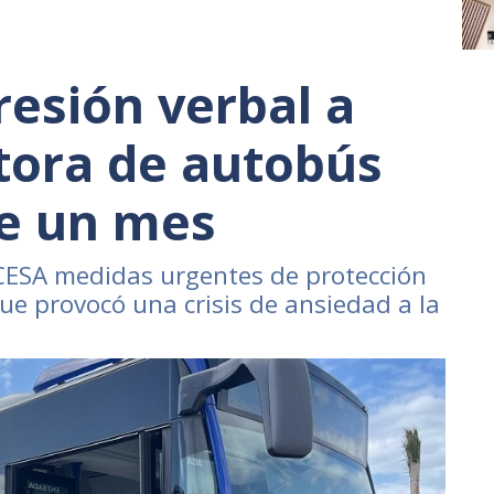
esión verbal a
tora de autobús
e un mes
ESA medidas urgentes de protección
que provocó una crisis de ansiedad a la