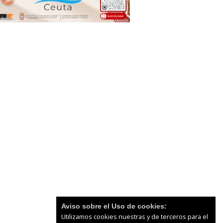
Aviso sobre el Uso de cookies:
Utilizamos cookies nuestras y de terceros para el