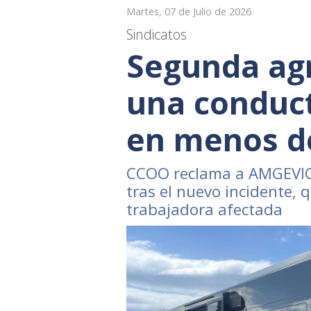
Martes, 07 de Julio de 2026
Sindicatos
Segunda agr
una conduc
en menos d
CCOO reclama a AMGEVIC
tras el nuevo incidente, 
trabajadora afectada