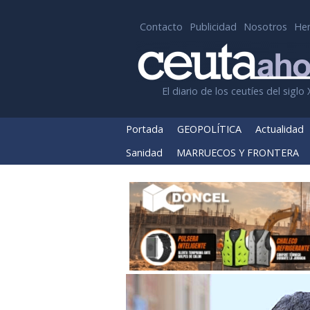
Contacto
Publicidad
Nosotros
He
El diario de los ceutíes del siglo 
Portada
GEOPOLÍTICA
Actualidad
Sanidad
MARRUECOS Y FRONTERA