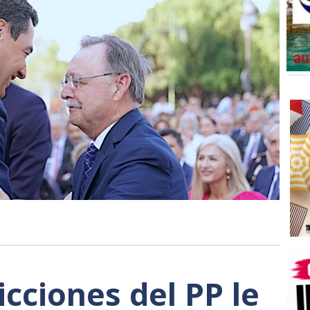
cciones del PP le