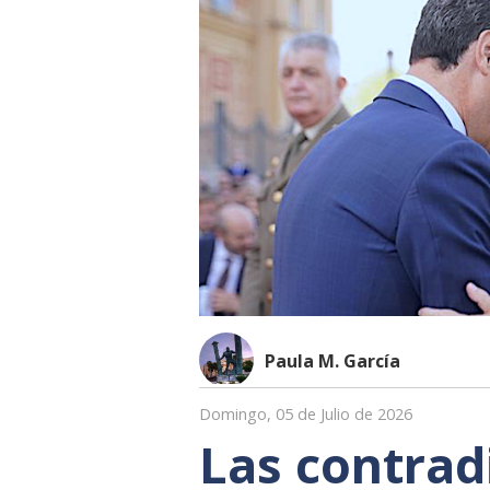
Paula M. García
Domingo, 05 de Julio de 2026
Las contradi