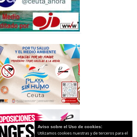
Aviso sobre el Uso de cookies:
Utilizamos cookies nuestras y de terceros para el