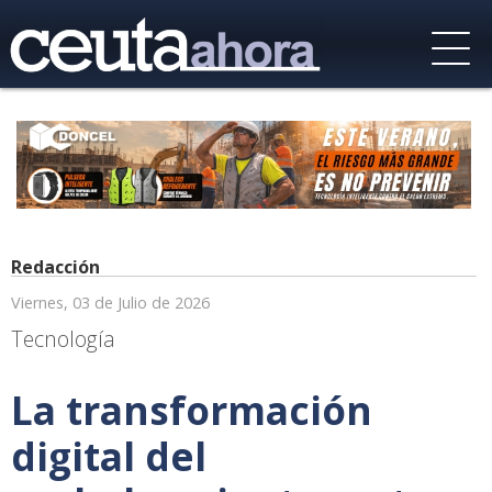
Redacción
Viernes, 03 de Julio de 2026
Tecnología
La transformación
digital del