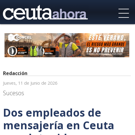
Redacción
Jueves, 11 de Junio de 2026
Sucesos
Dos empleados de
mensajería en Ceuta