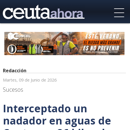
Redacción
Martes, 09 de Junio de 2026
Sucesos
Interceptado un
nadador en aguas de