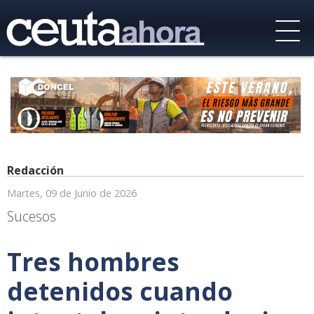
Redacción
Martes, 09 de Junio de 2026
Sucesos
Tres hombres
detenidos cuando