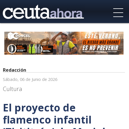
Redacción
Sábado, 06 de Junio de 2026
Cultura
El proyecto de
flamenco infantil