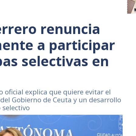
rrero renuncia
ente a participar
bas selectivas en
oficial explica que quiere evitar el
el Gobierno de Ceuta y un desarrollo
 selectivo