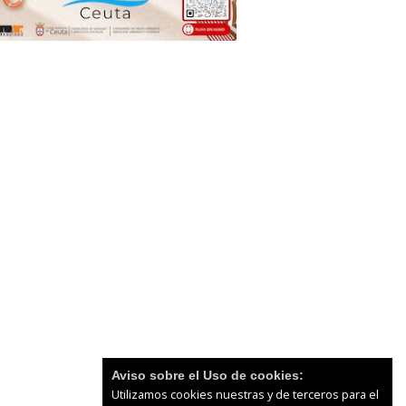
Aviso sobre el Uso de cookies:
Utilizamos cookies nuestras y de terceros para el