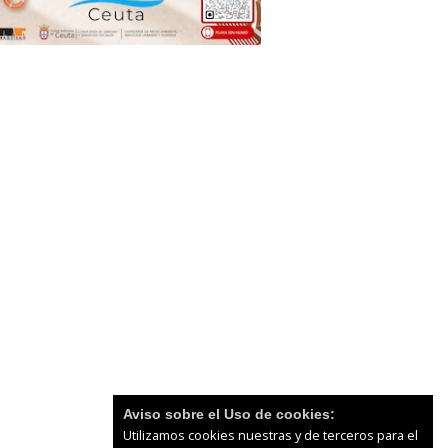
Aviso sobre el Uso de cookies:
Utilizamos cookies nuestras y de terceros para el