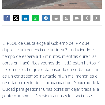
El PSOE de Ceuta exige al Gobierno del PP que
duplique la frecuencia de la Línea 3, reduciendo el
tiempo de espera a 15 minutos, mientras duren las
obras en Hadú. "Los vecinos de Hadú están hartos. Y
tienen razón. Lo que está pasando en su barriada no
es un contratiempo inevitable ni un mal menor: es el
resultado directo de la incapacidad del Gobierno de la
Ciudad para gestionar unas obras sin dejar tirada a la
gente que vive allí", reivindican las y los socialistas.