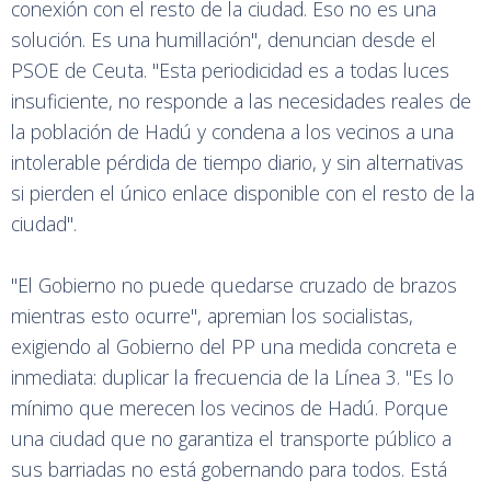
conexión con el resto de la ciudad. Eso no es una
solución. Es una humillación", denuncian desde el
PSOE de Ceuta. "Esta periodicidad es a todas luces
insuficiente, no responde a las necesidades reales de
la población de Hadú y condena a los vecinos a una
intolerable pérdida de tiempo diario, y sin alternativas
si pierden el único enlace disponible con el resto de la
ciudad".
"El Gobierno no puede quedarse cruzado de brazos
mientras esto ocurre", apremian los socialistas,
exigiendo al Gobierno del PP una medida concreta e
inmediata: duplicar la frecuencia de la Línea 3. "Es lo
mínimo que merecen los vecinos de Hadú. Porque
una ciudad que no garantiza el transporte público a
sus barriadas no está gobernando para todos. Está