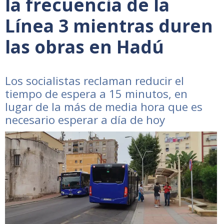
la frecuencia de la
Línea 3 mientras duren
las obras en Hadú
Los socialistas reclaman reducir el
tiempo de espera a 15 minutos, en
lugar de la más de media hora que es
necesario esperar a día de hoy