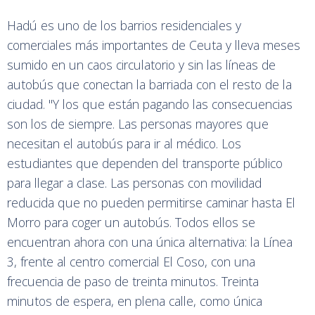
Hadú es uno de los barrios residenciales y
comerciales más importantes de Ceuta y lleva meses
sumido en un caos circulatorio y sin las líneas de
autobús que conectan la barriada con el resto de la
ciudad. "Y los que están pagando las consecuencias
son los de siempre. Las personas mayores que
necesitan el autobús para ir al médico. Los
estudiantes que dependen del transporte público
para llegar a clase. Las personas con movilidad
reducida que no pueden permitirse caminar hasta El
Morro para coger un autobús. Todos ellos se
encuentran ahora con una única alternativa: la Línea
3, frente al centro comercial El Coso, con una
frecuencia de paso de treinta minutos. Treinta
minutos de espera, en plena calle, como única