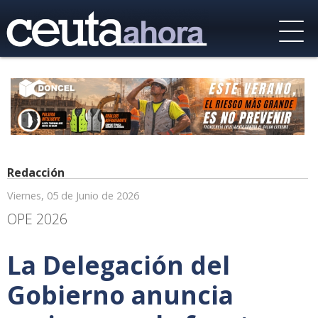
Redacción
Viernes, 05 de Junio de 2026
OPE 2026
La Delegación del
Gobierno anuncia