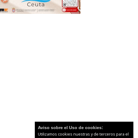
Aviso sobre el Uso de cookies:
Utilizamos cookies nuestras y de terceros para el