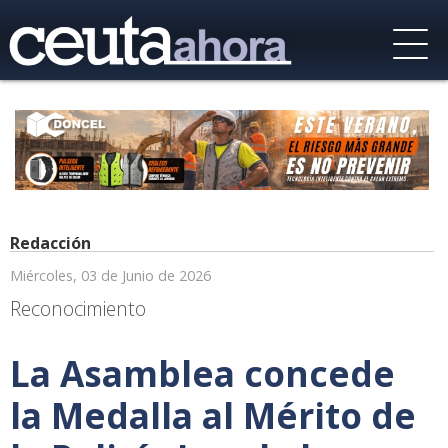
Redacción
Miércoles, 03 de Junio de 2026
Reconocimiento
La Asamblea concede
la Medalla al Mérito de