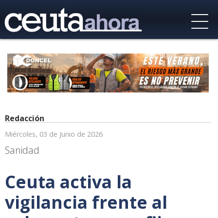
Redacción
Miércoles, 03 de Junio de 2026
Sanidad
Ceuta activa la
vigilancia frente al