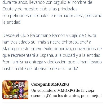
durante años, llevando con orgullo el nombre de
Ceuta y de nuestro club a las principales
competiciones nacionales e internacionales", presume
la entidad.
Desde el Club Balonmano Ramón y Cajal de Ceuta
han trasladado su "más sincera enhorabuena" a
María por este nuevo éxito deportivo, convencidos de
que representará a España, a la ciudad y a la entidad
"con la misma entrega y dedicación que la han llevado
hasta la élite del atletismo de ultrafondo".
Corepunk MMORPG
Un verdadero MMORPG de la vieja
escuela ¡Cómo los de antes, pero mejor!