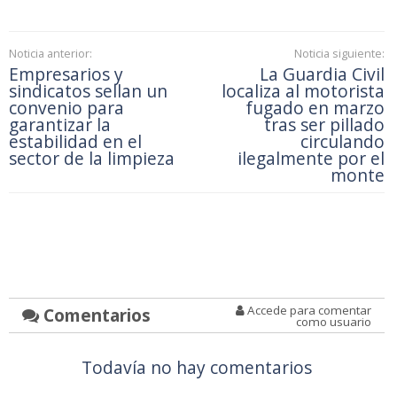
Noticia anterior:
Noticia siguiente:
Empresarios y
La Guardia Civil
sindicatos sellan un
localiza al motorista
convenio para
fugado en marzo
garantizar la
tras ser pillado
estabilidad en el
circulando
sector de la limpieza
ilegalmente por el
monte
Accede para comentar
Comentarios
como usuario
Todavía no hay comentarios