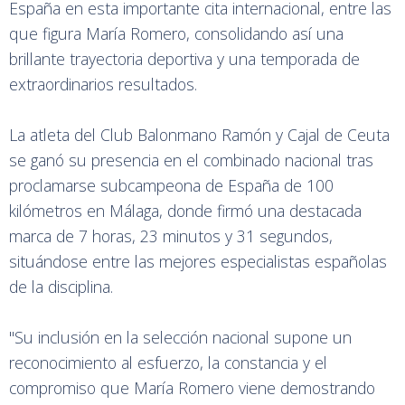
España en esta importante cita internacional, entre las
que figura María Romero, consolidando así una
brillante trayectoria deportiva y una temporada de
extraordinarios resultados.
La atleta del Club Balonmano Ramón y Cajal de Ceuta
se ganó su presencia en el combinado nacional tras
proclamarse subcampeona de España de 100
kilómetros en Málaga, donde firmó una destacada
marca de 7 horas, 23 minutos y 31 segundos,
situándose entre las mejores especialistas españolas
de la disciplina.
"Su inclusión en la selección nacional supone un
reconocimiento al esfuerzo, la constancia y el
compromiso que María Romero viene demostrando