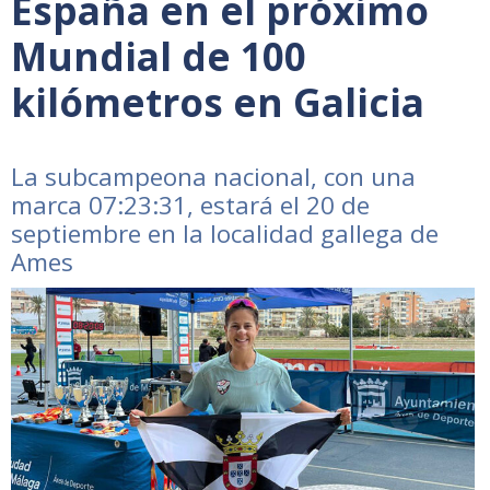
España en el próximo
Mundial de 100
kilómetros en Galicia
La subcampeona nacional, con una
marca 07:23:31, estará el 20 de
septiembre en la localidad gallega de
Ames