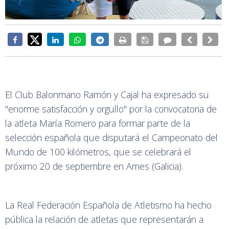
El Club Balonmano Ramón y Cajal ha expresado su
"enorme satisfacción y orgullo" por la convocatoria de
la atleta María Romero para formar parte de la
selección española que disputará el Campeonato del
Mundo de 100 kilómetros, que se celebrará el
próximo 20 de septiembre en Ames (Galicia).
La Real Federación Española de Atletismo ha hecho
pública la relación de atletas que representarán a