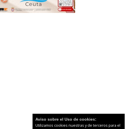
Aviso sobre el Uso de cookies:
Utilizamos cookies nuestras y de terceros para el