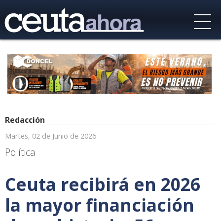
Redacción
Martes, 02 de Junio de 2026
Política
Ceuta recibirá en 2026
la mayor financiación