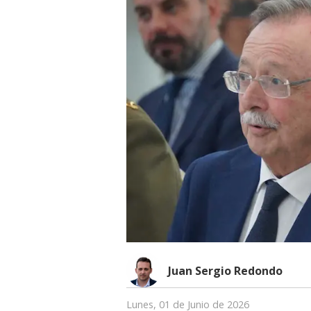
Juan Sergio Redondo
Lunes, 01 de Junio de 2026