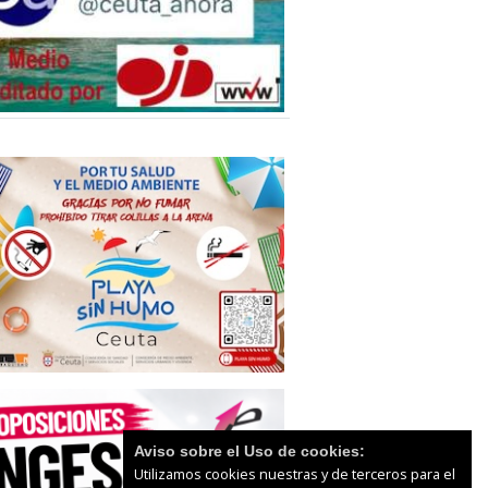
Aviso sobre el Uso de cookies:
Utilizamos cookies nuestras y de terceros para el