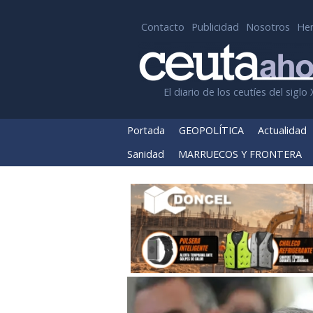
Contacto
Publicidad
Nosotros
He
El diario de los ceutíes del siglo 
Portada
GEOPOLÍTICA
Actualidad
Sanidad
MARRUECOS Y FRONTERA