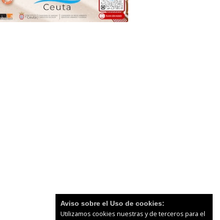
Aviso sobre el Uso de cookies:
Utilizamos cookies nuestras y de terceros para el