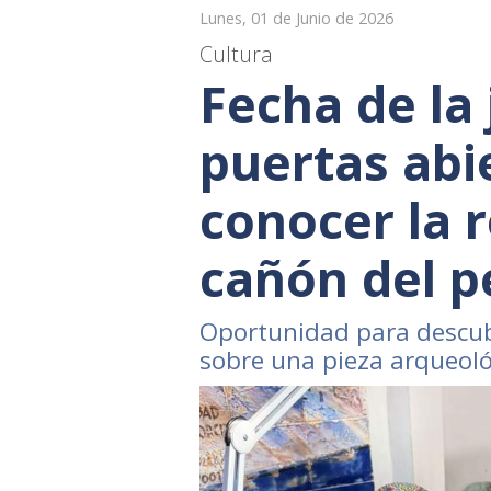
Lunes, 01 de Junio de 2026
Cultura
Fecha de la
puertas abi
conocer la 
cañón del p
Oportunidad para descubr
sobre una pieza arqueológ