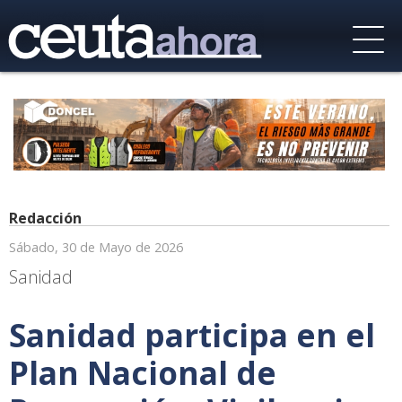
Redacción
Sábado, 30 de Mayo de 2026
Sanidad
Sanidad participa en el
Plan Nacional de