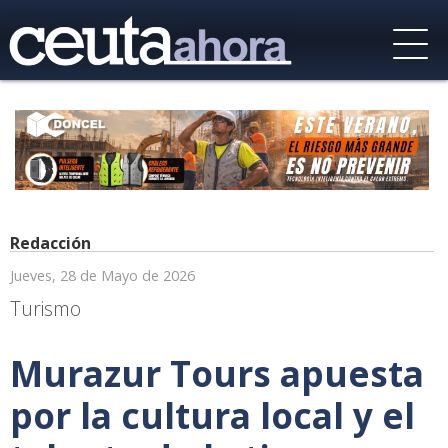
Redacción
Jueves, 28 de Mayo de 2026
Turismo
Murazur Tours apuesta
por la cultura local y el